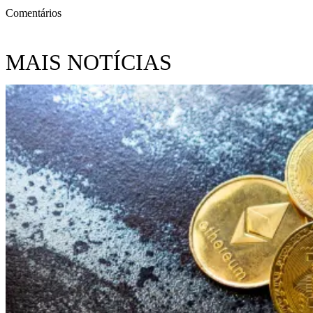
Comentários
MAIS NOTÍCIAS