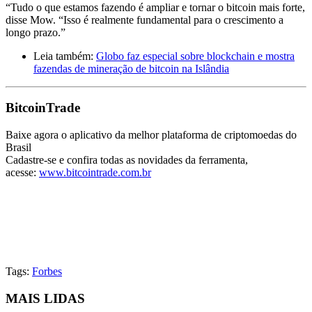
“Tudo o que estamos fazendo é ampliar e tornar o bitcoin mais forte,
disse Mow. “Isso é realmente fundamental para o crescimento a
longo prazo.”
Leia também:
Globo faz especial sobre blockchain e mostra
fazendas de mineração de bitcoin na Islândia
BitcoinTrade
Baixe agora o aplicativo da melhor plataforma de criptomoedas do
Brasil
Cadastre-se e confira todas as novidades da ferramenta,
acesse:
www.bitcointrade.com.br
Tags:
Forbes
MAIS LIDAS