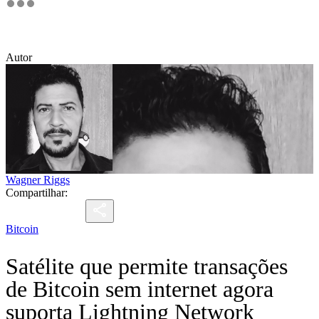
Autor
Wagner Riggs
Compartilhar:
Bitcoin
Satélite que permite transações
de Bitcoin sem internet agora
suporta Lightning Network