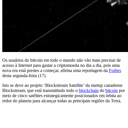
Os usuários do bitcoin em todo o mundo não vão mais precisar de
acesso à Internet para gastar a criptomoeda no dia a dia, pois uma
nova era está prestes a começar, afirma uma reportagem da
Forbes
desta segunda-feira (17).
Isto se deve ao projeto ‘Blockstream Satellite’ da startup canadense
Blockstream, que está transmitindo todo o
blockchain
do
bitcoin
por
meio de cinco satélites estrategicamente posicionados em órbita ao
redor do planeta para alcançar todas as principais regiões da Terra.