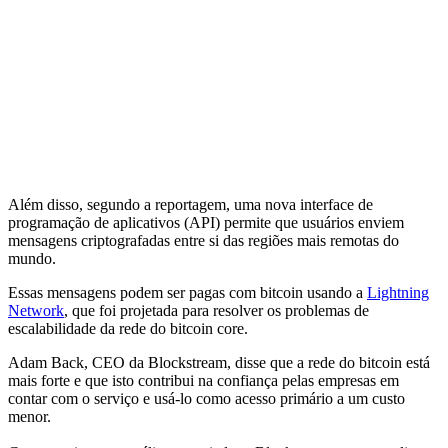
Além disso, segundo a reportagem, uma nova interface de
programação de aplicativos (API) permite que usuários enviem
mensagens criptografadas entre si das regiões mais remotas do
mundo.
Essas mensagens podem ser pagas com bitcoin usando a
Lightning
Network
, que foi projetada para resolver os problemas de
escalabilidade da rede do bitcoin core.
Adam Back, CEO da Blockstream, disse que a rede do bitcoin está
mais forte e que isto contribui na confiança pelas empresas em
contar com o serviço e usá-lo como acesso primário a um custo
menor.