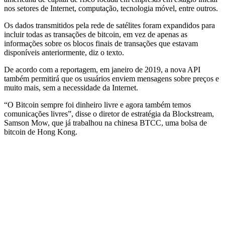
nos setores de Internet, computação, tecnologia móvel, entre outros.
Os dados transmitidos pela rede de satélites foram expandidos para
incluir todas as transações de bitcoin, em vez de apenas as
informações sobre os blocos finais de transações que estavam
disponíveis anteriormente, diz o texto.
De acordo com a reportagem, em janeiro de 2019, a nova API
também permitirá que os usuários enviem mensagens sobre preços e
muito mais, sem a necessidade da Internet.
“O Bitcoin sempre foi dinheiro livre e agora também temos
comunicações livres”, disse o diretor de estratégia da Blockstream,
Samson Mow, que já trabalhou na chinesa BTCC, uma bolsa de
bitcoin de Hong Kong.