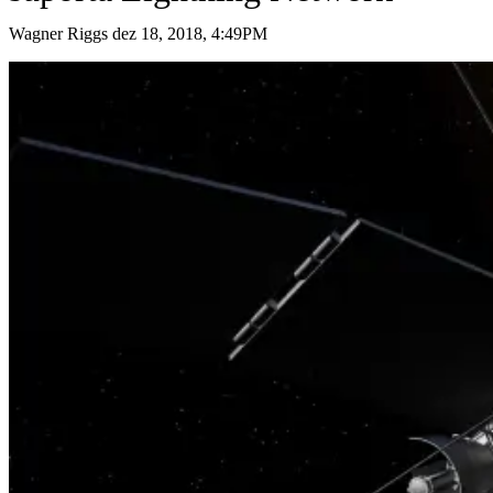
Wagner Riggs dez 18, 2018, 4:49PM