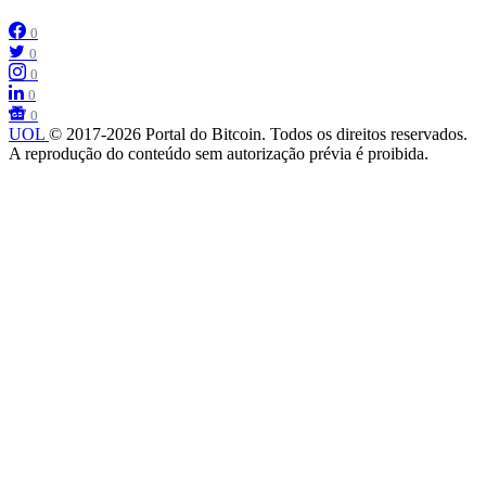
0
0
0
0
0
UOL
© 2017-2026 Portal do Bitcoin. Todos os direitos reservados.
A reprodução do conteúdo sem autorização prévia é proibida.