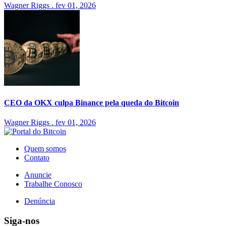
Wagner Riggs
.
fev 01, 2026
CEO da OKX culpa Binance pela queda do Bitcoin
Wagner Riggs
.
fev 01, 2026
Quem somos
Contato
Anuncie
Trabalhe Conosco
Denúncia
Siga-nos