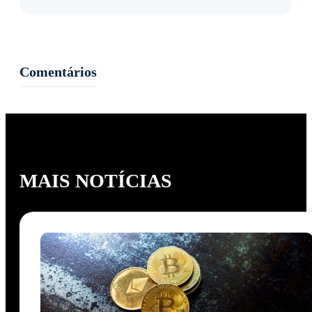
Comentários
MAIS NOTÍCIAS