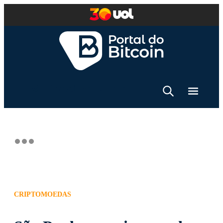
CRIPTOMOEDAS