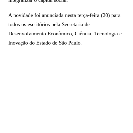
A novidade foi anunciada nesta terça-feira (20) para
todos os escritórios pela Secretaria de
Desenvolvimento Econômico, Ciência, Tecnologia e
Inovação do Estado de São Paulo.