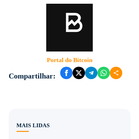
Portal do Bitcoin
Compartilhar:
MAIS LIDAS