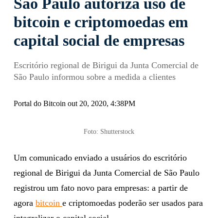
São Paulo autoriza uso de
bitcoin e criptomoedas em
capital social de empresas
Escritório regional de Birigui da Junta Comercial de
São Paulo informou sobre a medida a clientes
Portal do Bitcoin out 20, 2020, 4:38PM
Foto: Shutterstock
Um comunicado enviado a usuários do escritório
regional de Birigui da Junta Comercial de São Paulo
registrou um fato novo para empresas: a partir de
agora
bitcoin
e criptomoedas poderão ser usados para
integralizar o capital social.