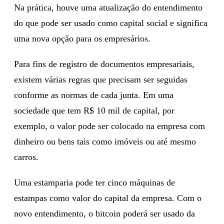
Na prática, houve uma atualização do entendimento
do que pode ser usado como capital social e significa
uma nova opção para os empresários.
Para fins de registro de documentos empresariais,
existem várias regras que precisam ser seguidas
conforme as normas de cada junta. Em uma
sociedade que tem R$ 10 mil de capital, por
exemplo, o valor pode ser colocado na empresa com
dinheiro ou bens tais como imóveis ou até mesmo
carros.
Uma estamparia pode ter cinco máquinas de
estampas como valor do capital da empresa. Com o
novo entendimento, o bitcoin poderá ser usado da