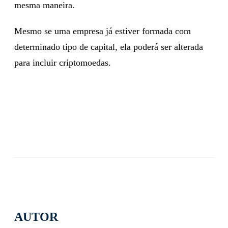
mesma maneira.
Mesmo se uma empresa já estiver formada com
determinado tipo de capital, ela poderá ser alterada
para incluir criptomoedas.
AUTOR