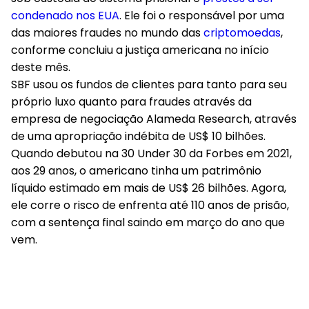
condenado nos EUA
. Ele foi o responsável por uma
das maiores fraudes no mundo das
criptomoedas
,
conforme concluiu a justiça americana no início
deste mês.
SBF usou os fundos de clientes para tanto para seu
próprio luxo quanto para fraudes através da
empresa de negociação Alameda Research, através
de uma apropriação indébita de US$ 10 bilhões.
Quando debutou na 30 Under 30 da Forbes em 2021,
aos 29 anos, o americano tinha um patrimônio
líquido estimado em mais de US$ 26 bilhões. Agora,
ele corre o risco de enfrenta até 110 anos de prisão,
com a sentença final saindo em março do ano que
vem.