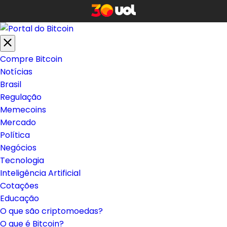
Compre Bitcoin
Notícias
Brasil
Regulação
Memecoins
Mercado
Política
Negócios
Tecnologia
Inteligência Artificial
Cotações
Educação
O que são criptomoedas?
O que é Bitcoin?