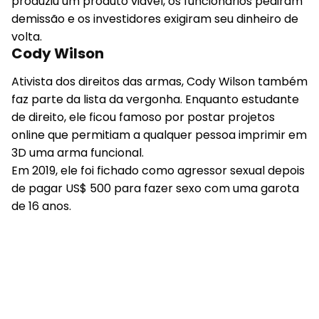
produziu um produto viável, os funcionários pediram
demissão e os investidores exigiram seu dinheiro de
volta.
Cody Wilson
Ativista dos direitos das armas, Cody Wilson também
faz parte da lista da vergonha. Enquanto estudante
de direito, ele ficou famoso por postar projetos
online que permitiam a qualquer pessoa imprimir em
3D uma arma funcional.
Em 2019, ele foi fichado como agressor sexual depois
de pagar US$ 500 para fazer sexo com uma garota
de 16 anos.