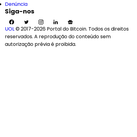
Denúncia
Siga-nos
UOL
© 2017-2026 Portal do Bitcoin. Todos os direitos
reservados. A reprodução do conteúdo sem
autorização prévia é proibida.