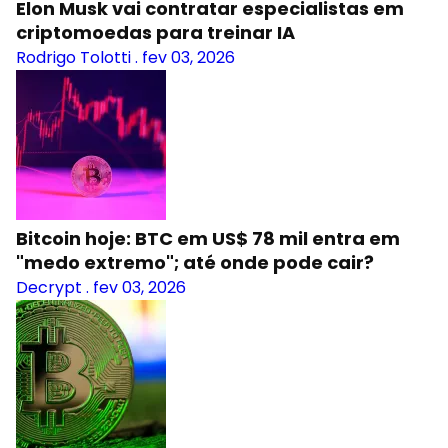
Elon Musk vai contratar especialistas em
criptomoedas para treinar IA
Rodrigo Tolotti
.
fev 03, 2026
Bitcoin hoje: BTC em US$ 78 mil entra em
"medo extremo"; até onde pode cair?
Decrypt
.
fev 03, 2026