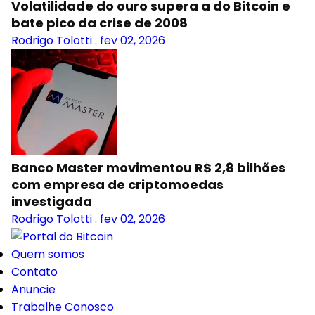
Volatilidade do ouro supera a do Bitcoin e
bate pico da crise de 2008
Rodrigo Tolotti
.
fev 02, 2026
Banco Master movimentou R$ 2,8 bilhões
com empresa de criptomoedas
investigada
Rodrigo Tolotti
.
fev 02, 2026
Quem somos
Contato
Anuncie
Trabalhe Conosco