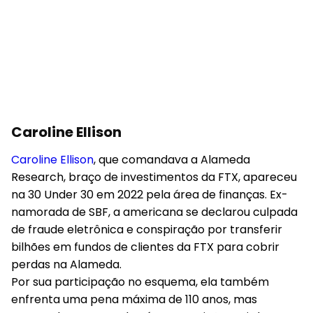
Caroline Ellison
Caroline Ellison
, que comandava a Alameda
Research, braço de investimentos da FTX, apareceu
na 30 Under 30 em 2022 pela área de finanças. Ex-
namorada de SBF, a americana se declarou culpada
de fraude eletrônica e conspiração por transferir
bilhões em fundos de clientes da FTX para cobrir
perdas na Alameda.
Por sua participação no esquema, ela também
enfrenta uma pena máxima de 110 anos, mas