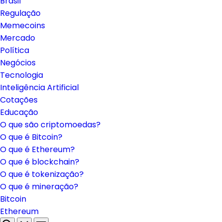
Brasil
Regulação
Memecoins
Mercado
Política
Negócios
Tecnologia
Inteligência Artificial
Cotações
Educação
O que são criptomoedas?
O que é Bitcoin?
O que é Ethereum?
O que é blockchain?
O que é tokenização?
O que é mineração?
Bitcoin
Ethereum