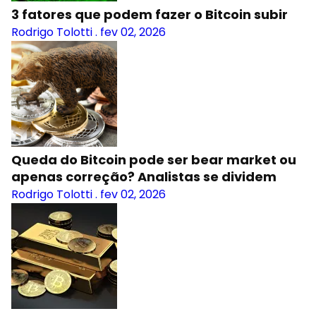
3 fatores que podem fazer o Bitcoin subir
Rodrigo Tolotti
.
fev 02, 2026
Queda do Bitcoin pode ser bear market ou
apenas correção? Analistas se dividem
Rodrigo Tolotti
.
fev 02, 2026