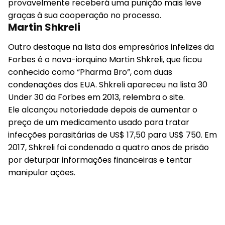
provavelmente receberá uma punição mais leve
graças à sua cooperação no processo.
Martin Shkreli
Outro destaque na lista dos empresários infelizes da
Forbes é o nova-iorquino Martin Shkreli, que ficou
conhecido como “Pharma Bro”, com duas
condenações dos EUA. Shkreli apareceu na lista 30
Under 30 da Forbes em 2013, relembra o site.
Ele alcançou notoriedade depois de aumentar o
preço de um medicamento usado para tratar
infecções parasitárias de US$ 17,50 para US$ 750. Em
2017, Shkreli foi condenado a quatro anos de prisão
por deturpar informações financeiras e tentar
manipular ações.