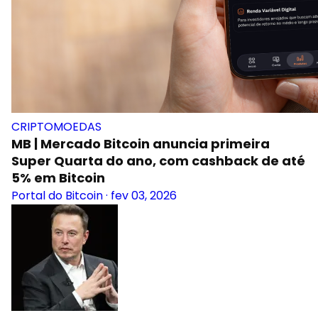
CRIPTOMOEDAS
MB | Mercado Bitcoin anuncia primeira
Super Quarta do ano, com cashback de até
5% em Bitcoin
Portal do Bitcoin
·
fev 03, 2026