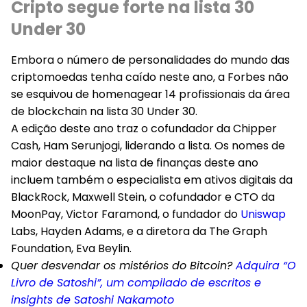
Cripto segue forte na lista 30
Under 30
Embora o número de personalidades do mundo das
criptomoedas tenha caído neste ano, a Forbes não
se esquivou de homenagear 14 profissionais da área
de blockchain na lista 30 Under 30.
A edição deste ano traz o cofundador da Chipper
Cash, Ham Serunjogi, liderando a lista. Os nomes de
maior destaque na lista de finanças deste ano
incluem também o especialista em ativos digitais da
BlackRock, Maxwell Stein, o cofundador e CTO da
MoonPay, Victor Faramond, o fundador do
Uniswap
Labs, Hayden Adams, e a diretora da The Graph
Foundation, Eva Beylin.
Quer desvendar os mistérios do Bitcoin?
Adquira “O
Livro de Satoshi”, um compilado de escritos e
insights de Satoshi Nakamoto