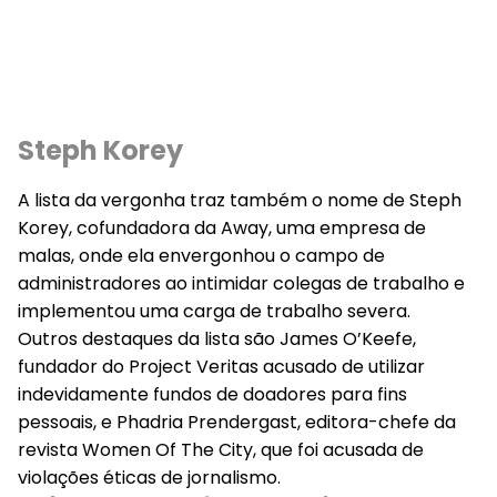
Steph Korey
A lista da vergonha traz também o nome de Steph
Korey, cofundadora da Away, uma empresa de
malas, onde ela envergonhou o campo de
administradores ao intimidar colegas de trabalho e
implementou uma carga de trabalho severa.
Outros destaques da lista são James O’Keefe,
fundador do Project Veritas acusado de utilizar
indevidamente fundos de doadores para fins
pessoais, e Phadria Prendergast, editora-chefe da
revista Women Of The City, que foi acusada de
violações éticas de jornalismo.