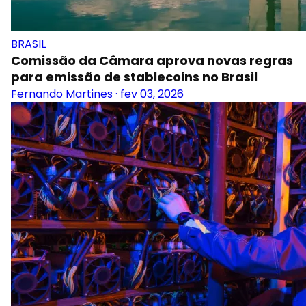
BRASIL
Comissão da Câmara aprova novas regras
para emissão de stablecoins no Brasil
Fernando Martines
·
fev 03, 2026