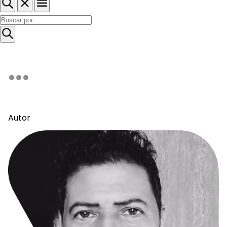
Autor