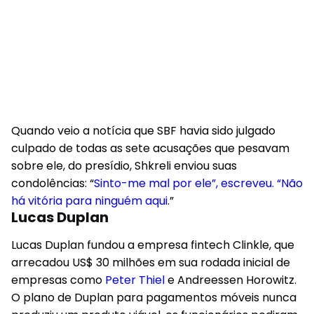
Quando veio a notícia que SBF havia sido julgado
culpado de todas as sete acusações que pesavam
sobre ele, do presídio, Shkreli enviou suas
condolências: “
Sinto-me mal por ele”, escreveu. “Não
há vitória para ninguém aqui
.”
Lucas Duplan
Lucas Duplan fundou a empresa fintech Clinkle, que
arrecadou US$ 30 milhões em sua rodada inicial de
empresas como
Peter Thiel
e Andreessen Horowitz.
O plano de Duplan para pagamentos móveis nunca