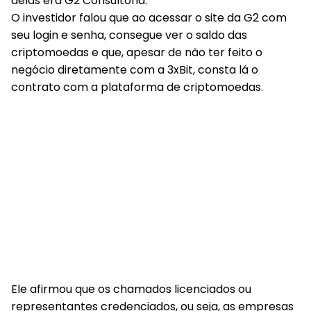
delas era G2 Consultoria.
O investidor falou que ao acessar o site da G2 com
seu login e senha, consegue ver o saldo das
criptomoedas e que, apesar de não ter feito o
negócio diretamente com a 3xBit, consta lá o
contrato com a plataforma de criptomoedas.
Ele afirmou que os chamados licenciados ou
representantes credenciados, ou seja, as empresas