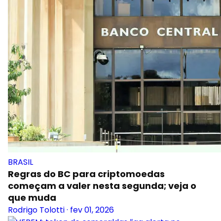
BRASIL
Regras do BC para criptomoedas
começam a valer nesta segunda; veja o
que muda
Rodrigo Tolotti
·
fev 01, 2026