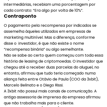
intermediárias, recebiam uma porcentagem por
cada contrato: “Era algo por volta de 10%”.
Contraponto
O pagamento pela recompensa por indicados se
assemelha àqueles utilizados em empresas de
marketing multinível. Mas a diferença, conforme
disse o investidor, é que não existe o nome
“recompensa binária” ou algo semelhante.
Não se sabe ao certo quem começou com toda essa
história de leasing de criptomoedas. O investidor que
chegou até a receber duas parcelas do aluguel, no
entanto, afirmou que tudo teria começado numa
aliança feita entre Otávio de Paula (COO da 3xbit),
Marcelo Belinato e o Diego Rissi.
A 3xbit não possui mais canais de comunicação. A
antiga assessoria de imprensa da empresa afirmou
que não trabalha mais para o cliente.