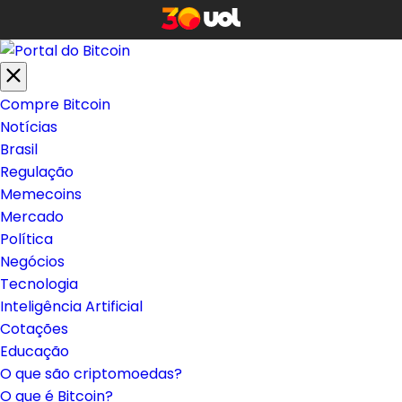
Compre Bitcoin
Notícias
Brasil
Regulação
Memecoins
Mercado
Política
Negócios
Tecnologia
Inteligência Artificial
Cotações
Educação
O que são criptomoedas?
O que é Bitcoin?