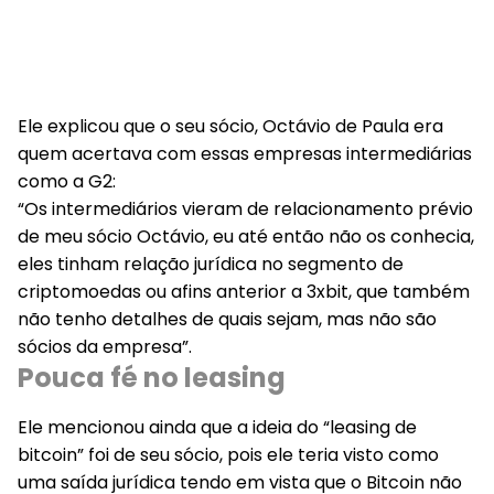
Ele explicou que o seu sócio, Octávio de Paula era
quem acertava com essas empresas intermediárias
como a G2:
“Os intermediários vieram de relacionamento prévio
de meu sócio Octávio, eu até então não os conhecia,
eles tinham relação jurídica no segmento de
criptomoedas ou afins anterior a 3xbit, que também
não tenho detalhes de quais sejam, mas não são
sócios da empresa”.
Pouca fé no leasing
Ele mencionou ainda que a ideia do “leasing de
bitcoin” foi de seu sócio, pois ele teria visto como
uma saída jurídica tendo em vista que o Bitcoin não