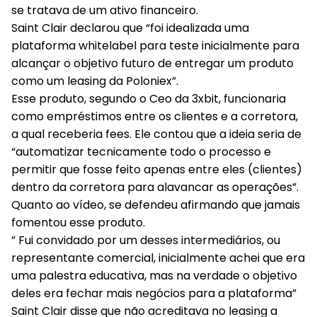
se tratava de um ativo financeiro.
Saint Clair declarou que “foi idealizada uma
plataforma whitelabel para teste inicialmente para
alcançar o objetivo futuro de entregar um produto
como um leasing da Poloniex”.
Esse produto, segundo o Ceo da 3xbit, funcionaria
como empréstimos entre os clientes e a corretora,
a qual receberia fees. Ele contou que a ideia seria de
“automatizar tecnicamente todo o processo e
permitir que fosse feito apenas entre eles (clientes)
dentro da corretora para alavancar as operações”.
Quanto ao vídeo, se defendeu afirmando que jamais
fomentou esse produto.
” Fui convidado por um desses intermediários, ou
representante comercial, inicialmente achei que era
uma palestra educativa, mas na verdade o objetivo
deles era fechar mais negócios para a plataforma”
Saint Clair disse que não acreditava no leasing a