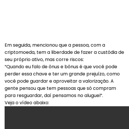
Em seguida, mencionou que a pessoa, com a
criptomoeda, tem a liberdade de fazer a custódia de
seu próprio ativo, mas corre riscos:
“Quando eu falo de ônus e bônus é que você pode
perder essa chave e ter um grande prejuízo, como
você pode guardar e aproveitar a valorização. A
gente pensou que tem pessoas que só compram
para resguardar, daí pensamos no aluguel”.
Veja o vídeo abaixo: