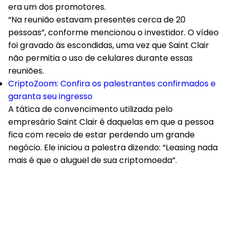
era um dos promotores.
“Na reunião estavam presentes cerca de 20
pessoas”, conforme mencionou o investidor. O vídeo
foi gravado às escondidas, uma vez que Saint Clair
não permitia o uso de celulares durante essas
reuniões.
CriptoZoom: Confira os palestrantes confirmados e
garanta seu ingresso
A tática de convencimento utilizada pelo
empresário Saint Clair é daquelas em que a pessoa
fica com receio de estar perdendo um grande
negócio. Ele iniciou a palestra dizendo: “Leasing nada
mais é que o aluguel de sua criptomoeda”.