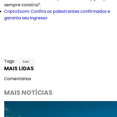
sempre construí”.
CriptoZoom: Confira os palestrantes confirmados e
garanta seu ingresso
Tags:
3xBit
MAIS LIDAS
Comentários
MAIS NOTÍCIAS