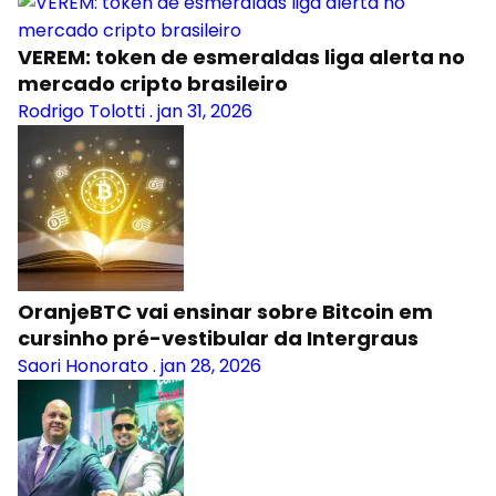
VEREM: token de esmeraldas liga alerta no
mercado cripto brasileiro
Rodrigo Tolotti
.
jan 31, 2026
OranjeBTC vai ensinar sobre Bitcoin em
cursinho pré-vestibular da Intergraus
Saori Honorato
.
jan 28, 2026