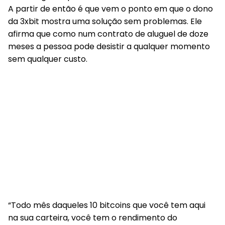
A partir de então é que vem o ponto em que o dono
da 3xbit mostra uma solução sem problemas. Ele
afirma que como num contrato de aluguel de doze
meses a pessoa pode desistir a qualquer momento
sem qualquer custo.
“Todo mês daqueles 10 bitcoins que você tem aqui
na sua carteira, você tem o rendimento do