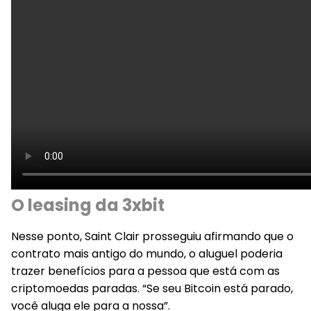
O leasing da 3xbit
Nesse ponto, Saint Clair prosseguiu afirmando que o
contrato mais antigo do mundo, o aluguel poderia
trazer benefícios para a pessoa que está com as
criptomoedas paradas. “Se seu Bitcoin está parado,
você aluga ele para a nossa”.