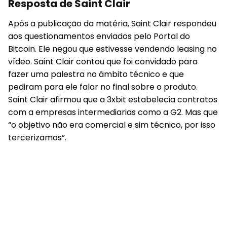
Resposta de Saint Clair
Após a publicação da matéria, Saint Clair respondeu
aos questionamentos enviados pelo
Portal do
Bitcoin
. Ele negou que estivesse vendendo leasing no
vídeo. Saint Clair contou que foi convidado para
fazer uma palestra no âmbito técnico e que
pediram para ele falar no final sobre o produto.
Saint Clair afirmou que a 3xbit estabelecia contratos
com a empresas intermediarias como a G2. Mas que
“o objetivo não era comercial e sim técnico, por isso
tercerizamos”.