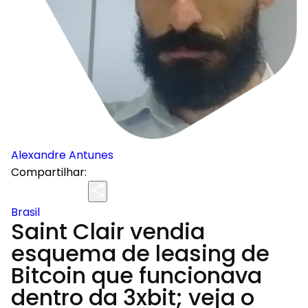
Alexandre Antunes
Compartilhar:
Brasil
Saint Clair vendia
esquema de leasing de
Bitcoin que funcionava
dentro da 3xbit; veja o