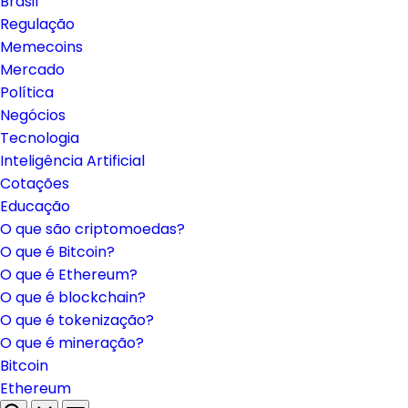
Brasil
Regulação
Memecoins
Mercado
Política
Negócios
Tecnologia
Inteligência Artificial
Cotações
Educação
O que são criptomoedas?
O que é Bitcoin?
O que é Ethereum?
O que é blockchain?
O que é tokenização?
O que é mineração?
Bitcoin
Ethereum