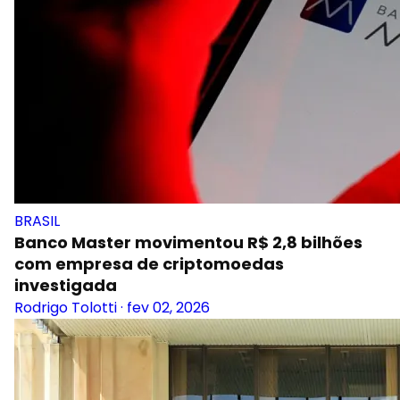
BRASIL
Banco Master movimentou R$ 2,8 bilhões
com empresa de criptomoedas
investigada
Rodrigo Tolotti
·
fev 02, 2026