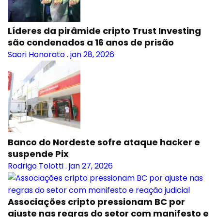
Líderes da pirâmide cripto Trust Investing
são condenados a 16 anos de prisão
Saori Honorato
.
jan 28, 2026
Banco do Nordeste sofre ataque hacker e
suspende Pix
Rodrigo Tolotti
.
jan 27, 2026
Associações cripto pressionam BC por
ajuste nas regras do setor com manifesto e