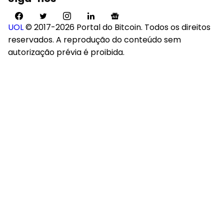
UOL
© 2017-2026 Portal do Bitcoin. Todos os direitos
reservados. A reprodução do conteúdo sem
autorização prévia é proibida.