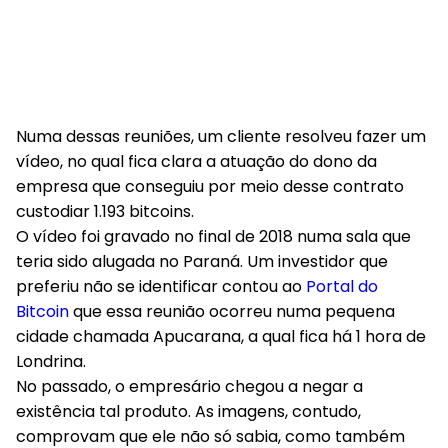
Numa dessas reuniões, um cliente resolveu fazer um
vídeo, no qual fica clara a atuação do dono da
empresa que conseguiu por meio desse contrato
custodiar 1.193 bitcoins.
O vídeo foi gravado no final de 2018 numa sala que
teria sido alugada no Paraná. Um investidor que
preferiu não se identificar contou ao
Portal do
Bitcoin
que essa reunião ocorreu numa pequena
cidade chamada Apucarana, a qual fica há 1 hora de
Londrina.
No passado, o empresário chegou a negar a
existência tal produto. As imagens, contudo,
comprovam que ele não só sabia, como também