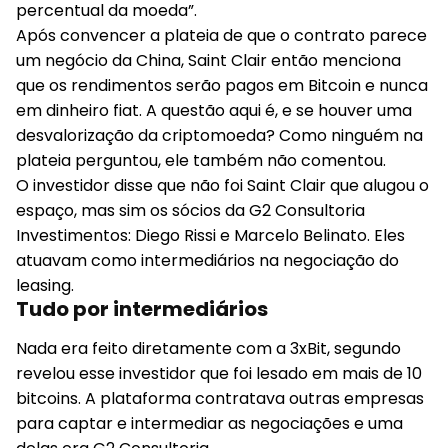
percentual da moeda”.
Após convencer a plateia de que o contrato parece
um negócio da China, Saint Clair então menciona
que os rendimentos serão pagos em Bitcoin e nunca
em dinheiro fiat. A questão aqui é, e se houver uma
desvalorização da criptomoeda? Como ninguém na
plateia perguntou, ele também não comentou.
O investidor disse que não foi Saint Clair que alugou o
espaço, mas sim os sócios da G2 Consultoria
Investimentos: Diego Rissi e Marcelo Belinato. Eles
atuavam como intermediários na negociação do
leasing.
Tudo por intermediários
Nada era feito diretamente com a 3xBit, segundo
revelou esse investidor que foi lesado em mais de 10
bitcoins. A plataforma contratava outras empresas
para captar e intermediar as negociações e uma