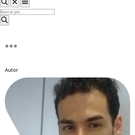
Autor