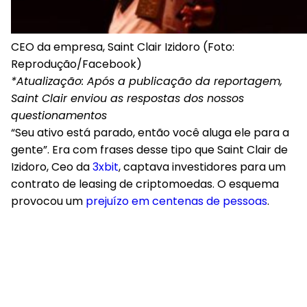
CEO da empresa, Saint Clair Izidoro (Foto:
Reprodução/Facebook)
*Atualização: Após a publicação da reportagem,
Saint Clair enviou as respostas dos nossos
questionamentos
“Seu ativo está parado, então você aluga ele para a
gente”. Era com frases desse tipo que Saint Clair de
Izidoro, Ceo da
3xbit
, captava investidores para um
contrato de leasing de criptomoedas. O esquema
provocou um
prejuízo em centenas de pessoas
.