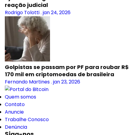
reação judicial
Rodrigo Tolotti
.
jan 24, 2026
Golpistas se passam por PF para roubar R$
170 mil em criptomoedas de brasileira
Fernando Martines
.
jan 23, 2026
Quem somos
Contato
Anuncie
Trabalhe Conosco
Denúncia
Siga-nos