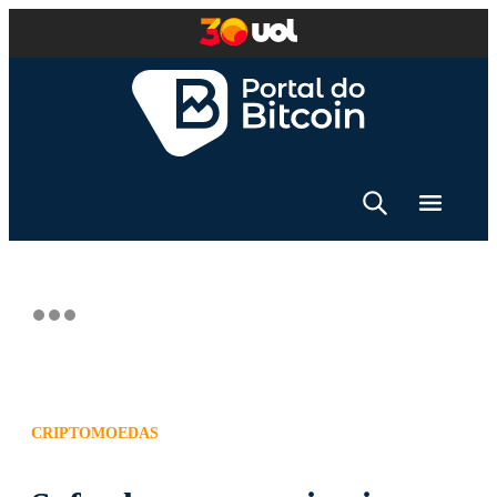
CRIPTOMOEDAS