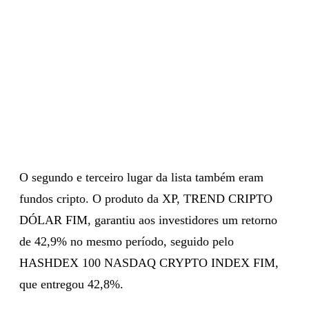
O segundo e terceiro lugar da lista também eram
fundos cripto. O produto da XP, TREND CRIPTO
DÓLAR FIM, garantiu aos investidores um retorno
de 42,9% no mesmo período, seguido pelo
HASHDEX 100 NASDAQ CRYPTO INDEX FIM,
que entregou 42,8%.