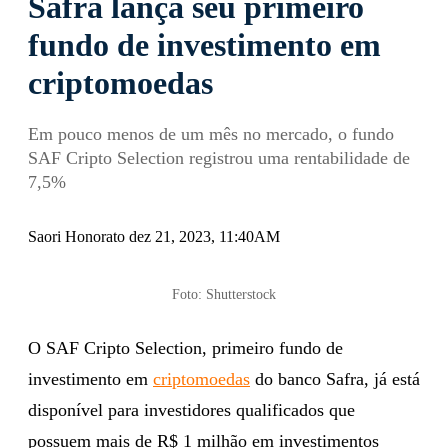
Safra lança seu primeiro
fundo de investimento em
criptomoedas
Em pouco menos de um mês no mercado, o fundo
SAF Cripto Selection registrou uma rentabilidade de
7,5%
Saori Honorato dez 21, 2023, 11:40AM
Foto: Shutterstock
O SAF Cripto Selection, primeiro fundo de
investimento em
criptomoedas
do banco Safra, já está
disponível para investidores qualificados que
possuem mais de R$ 1 milhão em investimentos