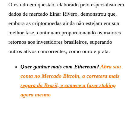
O estudo em questão, elaborado pelo especialista em
dados de mercado Einar Rivero, demonstrou que,
embora as criptomoedas ainda não estejam em sua
melhor fase, continuam proporcionando os maiores
retornos aos investidores brasileiros, superando
outros ativos concorrentes, como ouro e prata.
Quer ganhar mais com Ethereum?
Abra sua
conta no Mercado Bitcoin, a corretora mais
segura do Brasil, e comece a fazer staking
agora mesmo