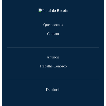
Quem somos
Contato
Anuncie
Trabalhe Conosco
Denúncia