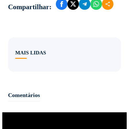
Compartilhar:
MAIS LIDAS
Comentários