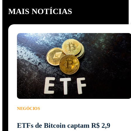
MAIS NOTÍCIAS
NEGÓCIOS
ETFs de Bitcoin captam R$ 2,9