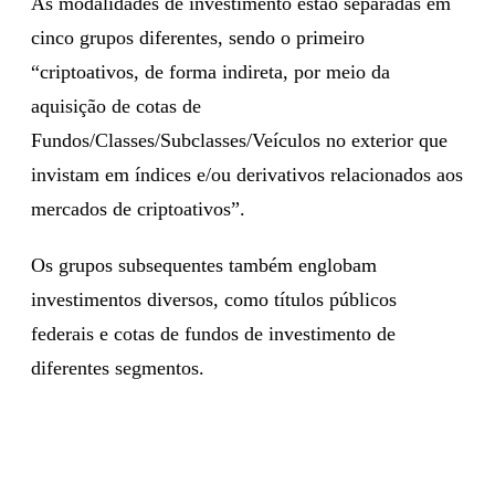
As modalidades de investimento estão separadas em
cinco grupos diferentes, sendo o primeiro
“criptoativos, de forma indireta, por meio da
aquisição de cotas de
Fundos/Classes/Subclasses/Veículos no exterior que
invistam em índices e/ou derivativos relacionados aos
mercados de criptoativos”.
Os grupos subsequentes também englobam
investimentos diversos, como títulos públicos
federais e cotas de fundos de investimento de
diferentes segmentos.