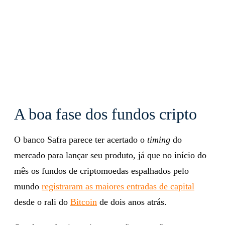
A boa fase dos fundos cripto
O banco Safra parece ter acertado o
timing
do
mercado para lançar seu produto, já que no início do
mês os fundos de criptomoedas espalhados pelo
mundo
registraram as maiores entradas de capital
desde o rali do
Bitcoin
de dois anos atrás.