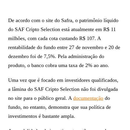
De acordo com o site do Safra, o patrimônio líquido
do SAF Cripto Selection está atualmente em R$ 11
milhões, com cada cota custando R$ 107. A
rentabilidade do fundo entre 27 de novembro e 20 de
dezembro foi de 7,5%. Pela administração do
produto, o banco cobra uma taxa de 2% ao ano.
Uma vez que é focado em investidores qualificados,
a lâmina do SAF Cripto Selection não foi divulgada
no site para o público geral. A
documentação
do
fundo, no entanto, demonstra que sua política de
investimentos é bastante ampla.