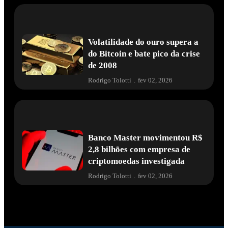
Volatilidade do ouro supera a
do Bitcoin e bate pico da crise
de 2008
Rodrigo Tolotti
.
fev 02, 2026
Banco Master movimentou R$
2,8 bilhões com empresa de
criptomoedas investigada
Rodrigo Tolotti
.
fev 02, 2026