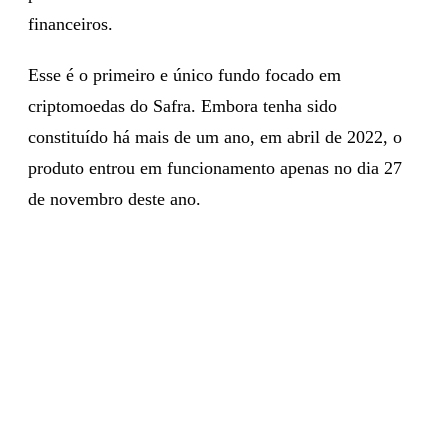
financeiros.
Esse é o primeiro e único fundo focado em
criptomoedas do Safra. Embora tenha sido
constituído há mais de um ano, em abril de 2022, o
produto entrou em funcionamento apenas no dia 27
de novembro deste ano.