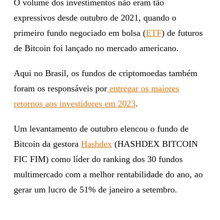
O volume dos investimentos não eram tão
expressivos desde outubro de 2021, quando o
primeiro fundo negociado em bolsa (
ETF
) de futuros
de Bitcoin foi lançado no mercado americano.
Aqui no Brasil, os fundos de criptomoedas também
foram os responsáveis por
entregar os maiores
retornos aos investidores em 2023
.
Um levantamento de outubro elencou o fundo de
Bitcoin da gestora
Hashdex
(HASHDEX BITCOIN
FIC FIM) como líder do ranking dos 30 fundos
multimercado com a melhor rentabilidade do ano, ao
gerar um lucro de 51% de janeiro a setembro.