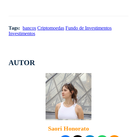
Tags:
bancos
Criptomoedas
Fundo de Investimentos
Investimentos
AUTOR
Saori Honorato