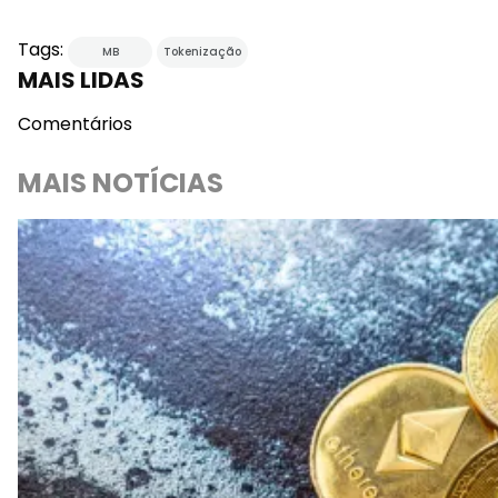
Tags:
MB
Tokenização
MAIS LIDAS
Comentários
MAIS NOTÍCIAS