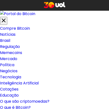
Compre Bitcoin
Notícias
Brasil
Regulação
Memecoins
Mercado
Política
Negócios
Tecnologia
Inteligência Artificial
Cotações
Educação
O que são criptomoedas?
O que é Bitcoin?