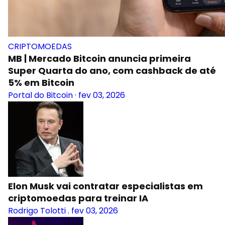
CRIPTOMOEDAS
MB | Mercado Bitcoin anuncia primeira
Super Quarta do ano, com cashback de até
5% em Bitcoin
Portal do Bitcoin
·
fev 03, 2026
Elon Musk vai contratar especialistas em
criptomoedas para treinar IA
Rodrigo Tolotti
.
fev 03, 2026