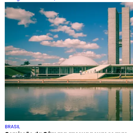
BRASIL