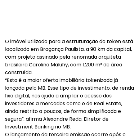
O imóvel utilizado para a estruturação do token está
localizado em Bragança Paulista, a 90 km da capital,
com projeto assinado pela renomada arquiteta
brasileira Carolina Maluhy, com 1.200 m² de área
construída.
“Esta é a maior oferta imobiliária tokenizada já
lançada pelo MB. Esse tipo de investimento, de renda
fixa digital, nos ajuda a ampliar o acesso dos
investidores a mercados como o de Real Estate,
ainda restrito a poucos, de forma simplificada e
segura”, afirma Alexandre Reda, Diretor de
Investment Banking no MB.
O lançamento da terceira emissão ocorre após o