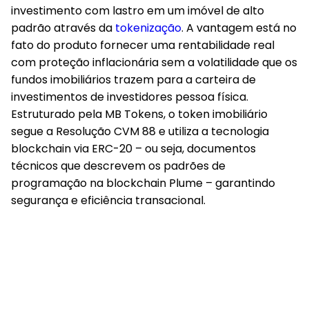
investimento com lastro em um imóvel de alto
padrão através da
tokenização
. A vantagem está no
fato do produto fornecer uma rentabilidade real
com proteção inflacionária sem a volatilidade que os
fundos imobiliários trazem para a carteira de
investimentos de investidores pessoa física.
Estruturado pela MB Tokens, o token imobiliário
segue a Resolução CVM 88 e utiliza a tecnologia
blockchain via ERC-20 – ou seja, documentos
técnicos que descrevem os padrões de
programação na blockchain Plume – garantindo
segurança e eficiência transacional.