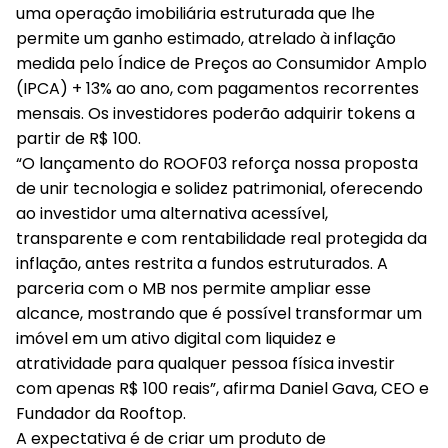
uma operação imobiliária estruturada que lhe
permite um ganho estimado, atrelado à inflação
medida pelo Índice de Preços ao Consumidor Amplo
(IPCA) + 13% ao ano, com pagamentos recorrentes
mensais. Os investidores poderão adquirir tokens a
partir de R$ 100.
“O lançamento do ROOF03 reforça nossa proposta
de unir tecnologia e solidez patrimonial, oferecendo
ao investidor uma alternativa acessível,
transparente e com rentabilidade real protegida da
inflação, antes restrita a fundos estruturados. A
parceria com o MB nos permite ampliar esse
alcance, mostrando que é possível transformar um
imóvel em um ativo digital com liquidez e
atratividade para qualquer pessoa física investir
com apenas R$ 100 reais”, afirma Daniel Gava, CEO e
Fundador da Rooftop.
A expectativa é de criar um produto de