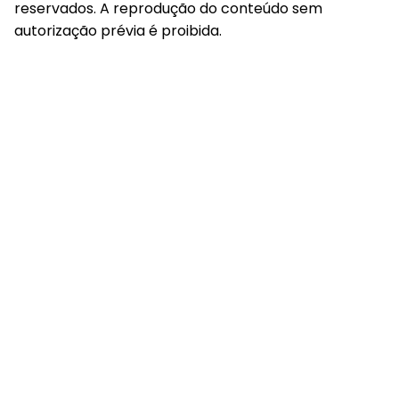
reservados. A reprodução do conteúdo sem
autorização prévia é proibida.