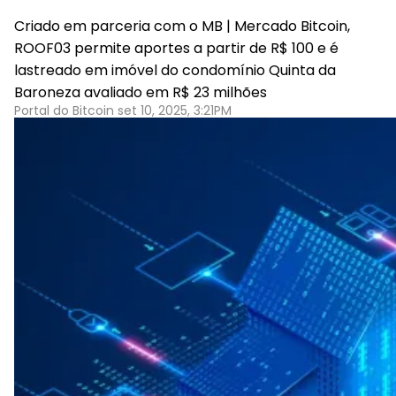
Criado em parceria com o MB | Mercado Bitcoin,
ROOF03 permite aportes a partir de R$ 100 e é
lastreado em imóvel do condomínio Quinta da
Baroneza avaliado em R$ 23 milhões
Portal do Bitcoin set 10, 2025, 3:21PM