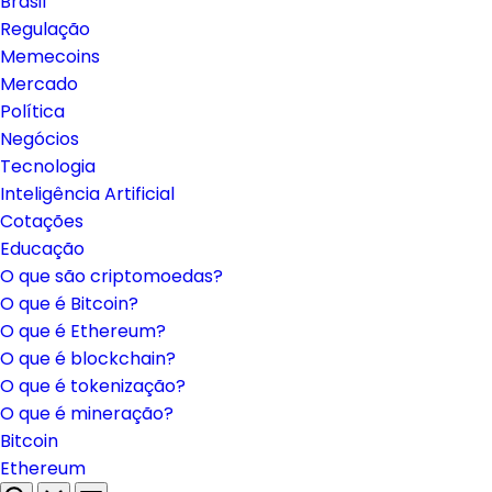
Brasil
Regulação
Memecoins
Mercado
Política
Negócios
Tecnologia
Inteligência Artificial
Cotações
Educação
O que são criptomoedas?
O que é Bitcoin?
O que é Ethereum?
O que é blockchain?
O que é tokenização?
O que é mineração?
Bitcoin
Ethereum