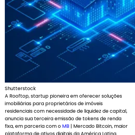
Shutterstock
A Rooftop, startup pioneira em oferecer soluções
imobiliárias para proprietários de imóveis
residenciais com necessidade de liquidez de capital,
anuncia sua terceira emissão de tokens de renda
fixa, em parceria com o
MB
| Mercado Bitcoin, maior
plataforma de ativos digitais da América Latina.