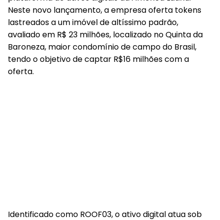
Neste novo lançamento, a empresa oferta tokens
lastreados a um imóvel de altíssimo padrão,
avaliado em R$ 23 milhões, localizado no Quinta da
Baroneza, maior condomínio de campo do Brasil,
tendo o objetivo de captar R$16 milhões com a
oferta.
Identificado como ROOF03, o ativo digital atua sob