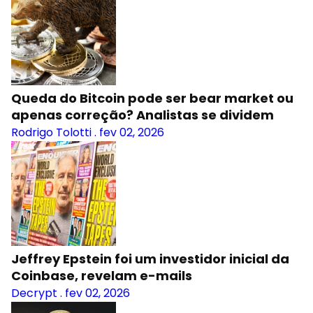
Queda do Bitcoin pode ser bear market ou
apenas correção? Analistas se dividem
Rodrigo Tolotti
.
fev 02, 2026
Jeffrey Epstein foi um investidor inicial da
Coinbase, revelam e-mails
Decrypt
.
fev 02, 2026