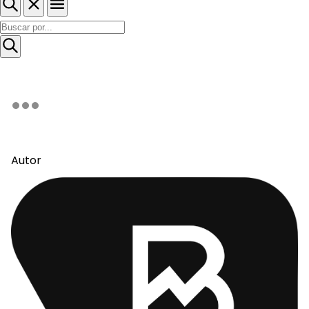
Autor