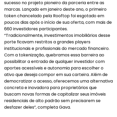
sucesso no projeto pioneiro da parceria entre as
marcas. Lançado em janeiro deste ano, o primeiro
token chancelado pela Rooftop foi esgotado em
poucos dias após o início de sua oferta, com mais de
660 investidores participantes.
“Tradicionalmente, investimentos imobiliários desse
porte ficavam restritos a grandes players
institucionais e profissionais do mercado financeiro.
Com a tokenização, quebramos essa barreira ao
possibilitar a entrada de qualquer investidor com
aportes acessíveis e autonomia para escolher o
ativo que deseja compor em sua carteira. Além de
democratizar o acesso, oferecemos uma alternativa
concreta e inovadora para proprietários que
buscam novas formas de capitalizar seus imóveis
residenciais de alto padrão sem precisarem se
desfazer deles”, completa Gava.