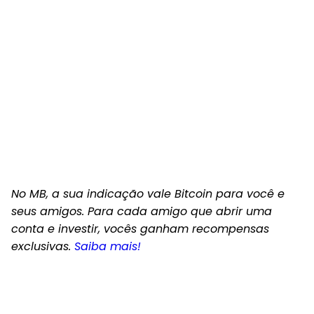
No MB, a sua indicação vale Bitcoin para você e
seus amigos. Para cada amigo que abrir uma
conta e investir, vocês ganham recompensas
exclusivas.
Saiba mais!