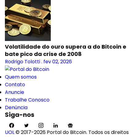
Volatilidade do ouro supera a do Bitcoin e
bate pico da crise de 2008
Rodrigo Tolotti
.
fev 02, 2026
Quem somos
Contato
Anuncie
Trabalhe Conosco
Denúncia
Siga-nos
UOL
© 2017-2026 Portal do Bitcoin. Todos os direitos