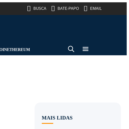
BUSCA
BATE-PAPO
EMAIL
OIN
ETHEREUM
MAIS LIDAS