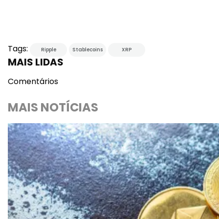
Tags:
Ripple
Stablecoins
XRP
MAIS LIDAS
Comentários
MAIS NOTÍCIAS