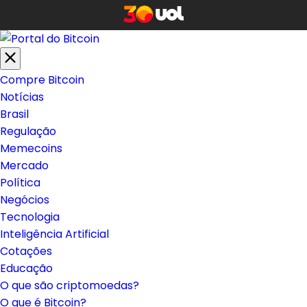
Compre Bitcoin
Notícias
Brasil
Regulação
Memecoins
Mercado
Política
Negócios
Tecnologia
Inteligência Artificial
Cotações
Educação
O que são criptomoedas?
O que é Bitcoin?