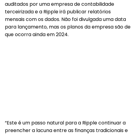
auditados por uma empresa de contabilidade
terceirizada e a Ripple irá publicar relatórios
mensais com os dados. Não foi divulgada uma data
para lançamento, mas os planos da empresa são de
que ocorra ainda em 2024.
“Este é um passo natural para a Ripple continuar a
preencher a lacuna entre as finanças tradicionais e