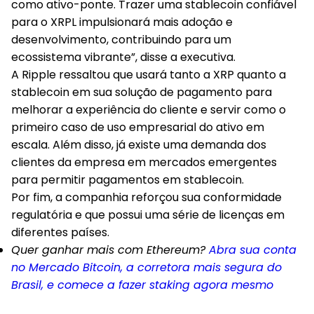
como ativo-ponte. Trazer uma stablecoin confiável
para o XRPL impulsionará mais adoção e
desenvolvimento, contribuindo para um
ecossistema vibrante”, disse a executiva.
A Ripple ressaltou que usará tanto a XRP quanto a
stablecoin em sua solução de pagamento para
melhorar a experiência do cliente e servir como o
primeiro caso de uso empresarial do ativo em
escala. Além disso, já existe uma demanda dos
clientes da empresa em mercados emergentes
para permitir pagamentos em stablecoin.
Por fim, a companhia reforçou sua conformidade
regulatória e que possui uma série de licenças em
diferentes países.
Quer ganhar mais com Ethereum?
Abra sua conta
no Mercado Bitcoin, a corretora mais segura do
Brasil, e comece a fazer staking agora mesmo