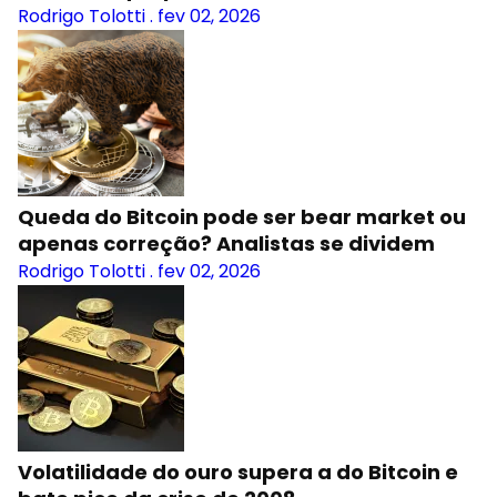
Rodrigo Tolotti
.
fev 02, 2026
Queda do Bitcoin pode ser bear market ou
apenas correção? Analistas se dividem
Rodrigo Tolotti
.
fev 02, 2026
Volatilidade do ouro supera a do Bitcoin e