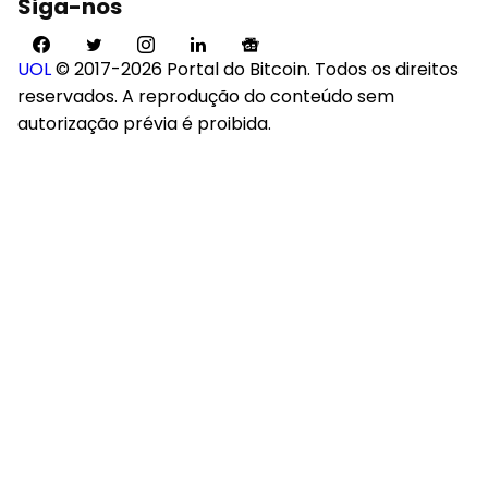
Siga-nos
UOL
© 2017-2026 Portal do Bitcoin. Todos os direitos
reservados. A reprodução do conteúdo sem
autorização prévia é proibida.