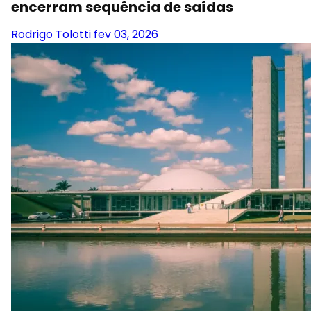
encerram sequência de saídas
Rodrigo Tolotti
fev 03, 2026