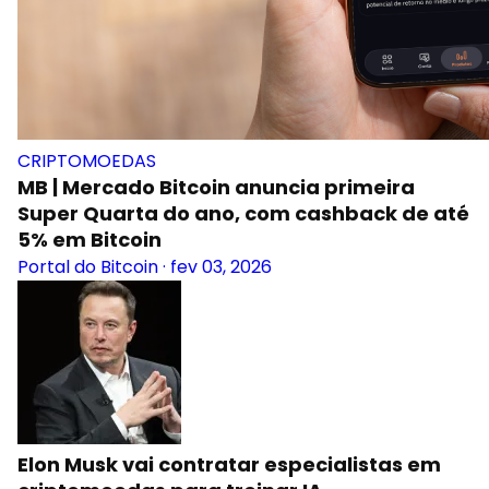
CRIPTOMOEDAS
MB | Mercado Bitcoin anuncia primeira
Super Quarta do ano, com cashback de até
5% em Bitcoin
Portal do Bitcoin
·
fev 03, 2026
Elon Musk vai contratar especialistas em