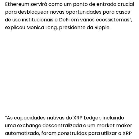
Ethereum servirá como um ponto de entrada crucial
para desbloquear novas oportunidades para casos
de uso institucionais e DeFi em vários ecossistemas”,
explicou Monica Long, presidente da Ripple.
“As capacidades nativas do XRP Ledger, incluindo
uma exchange descentralizada e um market maker
automatizado, foram construídas para utilizar o XRP