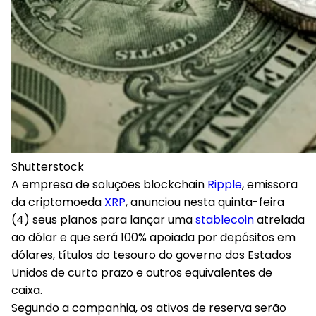
Shutterstock
A empresa de soluções blockchain
Ripple
, emissora
da criptomoeda
XRP
, anunciou nesta quinta-feira
(4) seus planos para lançar uma
stablecoin
atrelada
ao dólar e que será 100% apoiada por depósitos em
dólares, títulos do tesouro do governo dos Estados
Unidos de curto prazo e outros equivalentes de
caixa.
Segundo a companhia, os ativos de reserva serão