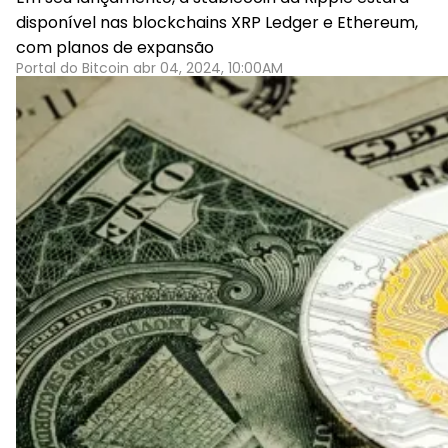
disponível nas blockchains XRP Ledger e Ethereum,
com planos de expansão
Portal do Bitcoin abr 04, 2024, 10:00AM