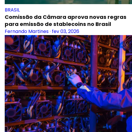
BRASIL
Comissão da Câmara aprova novas regras
para emissão de stablecoins no Brasil
Fernando Martines
·
fev 03, 2026