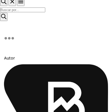
Autor