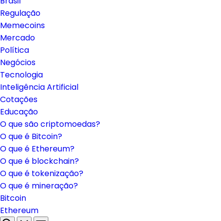
Brasil
Regulação
Memecoins
Mercado
Política
Negócios
Tecnologia
Inteligência Artificial
Cotações
Educação
O que são criptomoedas?
O que é Bitcoin?
O que é Ethereum?
O que é blockchain?
O que é tokenização?
O que é mineração?
Bitcoin
Ethereum