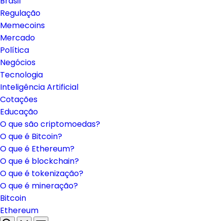
Brasil
Regulação
Memecoins
Mercado
Política
Negócios
Tecnologia
Inteligência Artificial
Cotações
Educação
O que são criptomoedas?
O que é Bitcoin?
O que é Ethereum?
O que é blockchain?
O que é tokenização?
O que é mineração?
Bitcoin
Ethereum