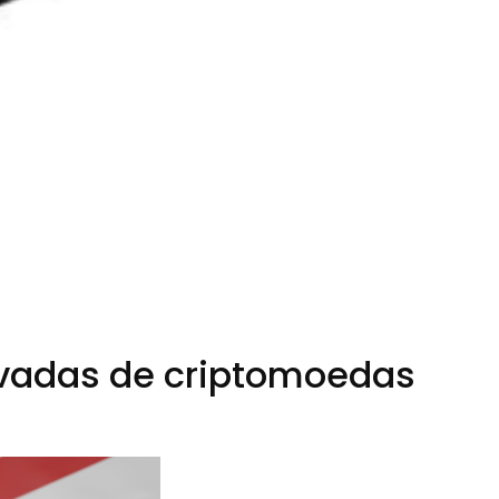
rivadas de criptomoedas