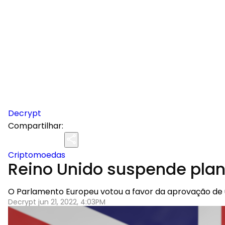
Decrypt
Compartilhar:
Criptomoedas
Reino Unido suspende plan
O Parlamento Europeu votou a favor da aprovação de 
Decrypt jun 21, 2022, 4:03PM