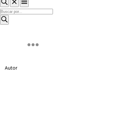
Autor