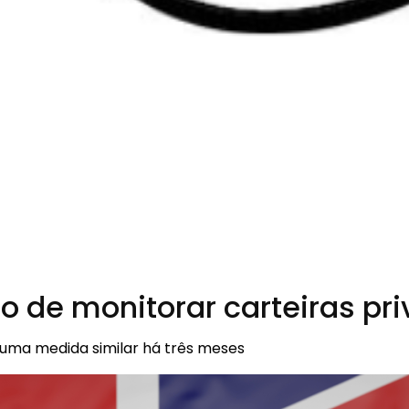
o de monitorar carteiras p
uma medida similar há três meses