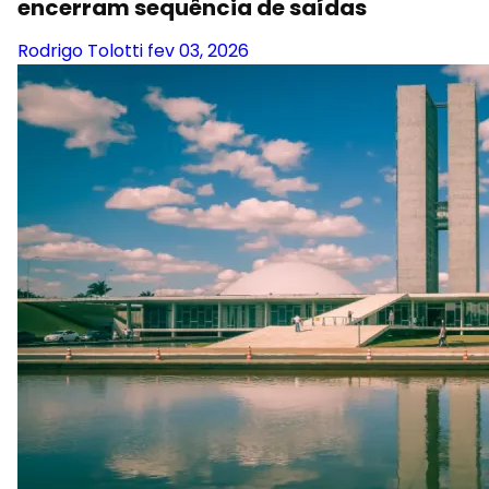
encerram sequência de saídas
Rodrigo Tolotti
fev 03, 2026