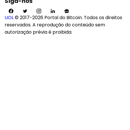
Siga-nos
UOL
© 2017-2026 Portal do Bitcoin. Todos os direitos
reservados. A reprodução do conteúdo sem
autorização prévia é proibida.