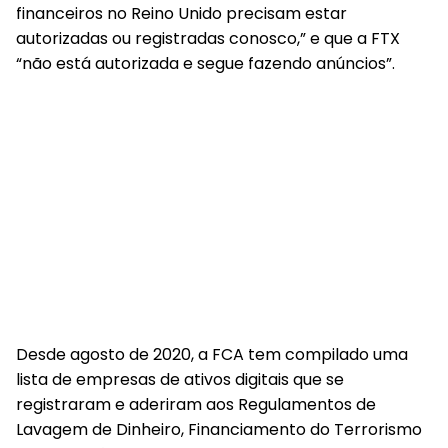
financeiros no Reino Unido precisam estar
autorizadas ou registradas conosco,” e que a FTX
“não está autorizada e segue fazendo anúncios”.
Desde agosto de 2020, a FCA tem compilado uma
lista de empresas de ativos digitais que se
registraram e aderiram aos Regulamentos de
Lavagem de Dinheiro, Financiamento do Terrorismo