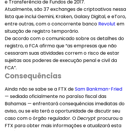
e Transferência de Fundos de 2017.
Atualmente, são 37 exchanges de criptoativos nessa
lista que inclui Gemini, Kraken, Galaxy Digital, e eToro,
entre outras, com o concorrente banco
Revolut
em
situação de registro temporário.
De acordo com o comunicado sobre os detalhes do
registro, a FCA afirma que “as empresas que não
cessaram suas atividades correm o risco de estar
sujeitas aos poderes de execução penal e civil da
FCA”.
Consequências
Ainda não se sabe se a FTX de
Sam Bankman-Fried
— sediada oficialmente no paraíso fiscal das
Bahamas — enfrentará consequências imediatas do
aviso, ou se ela terá a oportunidade de discutir seu
caso com o órgão regulador. O
Decrypt
procurou a
FTX para obter mais informações e atualizará esta