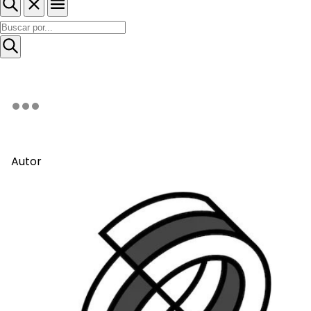
Autor