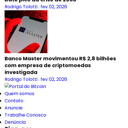
Rodrigo Tolotti
.
fev 02, 2026
Banco Master movimentou R$ 2,8 bilhões
com empresa de criptomoedas
investigada
Rodrigo Tolotti
.
fev 02, 2026
Quem somos
Contato
Anuncie
Trabalhe Conosco
Denúncia