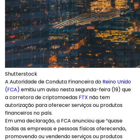
Shutterstock
A Autoridade de Conduta Financeira do
Reino Unido
(FCA)
emitiu um aviso nesta segunda-feira (19) que
a corretora de criptomoedas
FTX
não tem
autorização para oferecer serviços ou produtos
financeiros no país.
Em uma declaração, a FCA anunciou que “quase
todas as empresas e pessoas físicas oferecendo,
promovendo ou vendendo serviços ou produtos