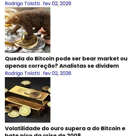
Rodrigo Tolotti
.
fev 02, 2026
Queda do Bitcoin pode ser bear market ou
apenas correção? Analistas se dividem
Rodrigo Tolotti
.
fev 02, 2026
Volatilidade do ouro supera a do Bitcoin e
bate pico da crise de 2008