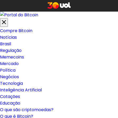
Compre Bitcoin
Notícias
Brasil
Regulação
Memecoins
Mercado
Política
Negócios
Tecnologia
Inteligência Artificial
Cotações
Educação
O que são criptomoedas?
O que é Bitcoin?