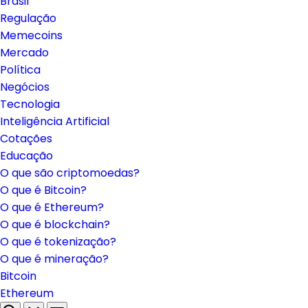
Brasil
Regulação
Memecoins
Mercado
Política
Negócios
Tecnologia
Inteligência Artificial
Cotações
Educação
O que são criptomoedas?
O que é Bitcoin?
O que é Ethereum?
O que é blockchain?
O que é tokenização?
O que é mineração?
Bitcoin
Ethereum