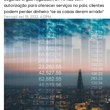
autorização para oferecer serviços no país; clientes
podem perder dinheiro “se as coisas derem errado”
Decrypt set 19, 2022, 4:01PM