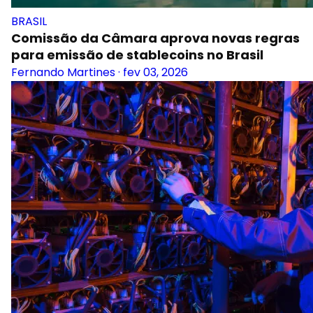
BRASIL
Comissão da Câmara aprova novas regras
para emissão de stablecoins no Brasil
Fernando Martines
·
fev 03, 2026