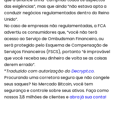
das exigências”, mas que ainda “não estava apta a
conduzir negócios regulamentados dentro do Reino
Unido”.
No caso de empresas não regulamentadas, a FCA
advertiu os consumidores que, “você não terá
acesso ao Serviço de Ombudsman Financeiro, ou
será protegido pelo Esquema de Compensação de
Serviços Financeiros (FSCS), portanto “é improvável
que você receba seu dinheiro de volta se as coisas
derem errado”.
*
Traduzido com autorização do
Decrypt.co
.
Procurando uma corretora segura que não congele
seus saques? No Mercado Bitcoin, você tem
segurança e controle sobre seus ativos. Faça como
nossos 3,8 milhões de clientes e
abra já sua conta!