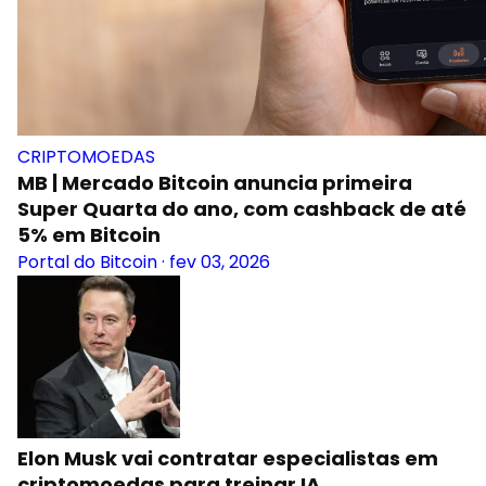
CRIPTOMOEDAS
MB | Mercado Bitcoin anuncia primeira
Super Quarta do ano, com cashback de até
5% em Bitcoin
Portal do Bitcoin
·
fev 03, 2026
Elon Musk vai contratar especialistas em
criptomoedas para treinar IA