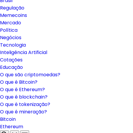
Brasil
Regulação
Memecoins
Mercado
Política
Negócios
Tecnologia
Inteligência Artificial
Cotações
Educação
O que são criptomoedas?
O que é Bitcoin?
O que é Ethereum?
O que é blockchain?
O que é tokenização?
O que é mineração?
Bitcoin
Ethereum