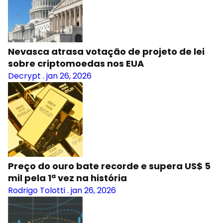
Nevasca atrasa votação de projeto de lei
sobre criptomoedas nos EUA
Decrypt
.
jan 26, 2026
Preço do ouro bate recorde e supera US$ 5
mil pela 1ª vez na história
Rodrigo Tolotti
.
jan 26, 2026