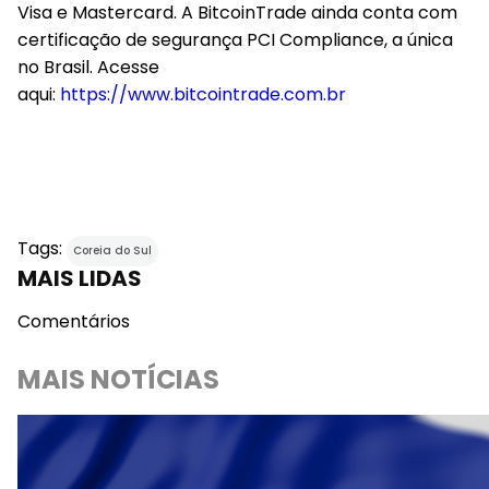
Visa e Mastercard. A BitcoinTrade ainda conta com
certificação de segurança PCI Compliance, a única
no Brasil. Acesse
aqui:
https://www.bitcointrade.com.br
Tags:
Coreia do Sul
MAIS LIDAS
Comentários
MAIS NOTÍCIAS