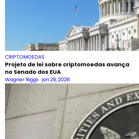
CRIPTOMOEDAS
Projeto de lei sobre criptomoedas avança
no Senado dos EUA
Wagner Riggs
·
jan 29, 2026