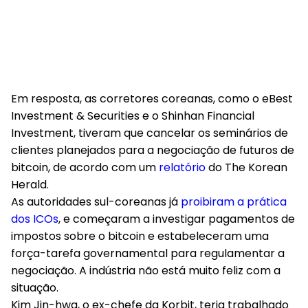
Em resposta, as corretores coreanas, como o eBest
Investment & Securities e o Shinhan Financial
Investment, tiveram que cancelar os seminários de
clientes planejados para a negociação de futuros de
bitcoin, de acordo com um
relatório
do The Korean
Herald.
As autoridades sul-coreanas já
proibiram a prática
dos ICOs
, e começaram a investigar pagamentos de
impostos sobre o bitcoin e estabeleceram uma
força-tarefa governamental para regulamentar a
negociação. A indústria não está muito feliz com a
situação.
Kim Jin-hwa, o ex-chefe da Korbit, teria trabalhado