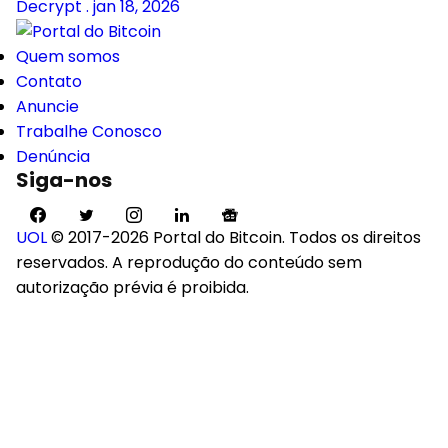
Decrypt
.
jan 18, 2026
Quem somos
Contato
Anuncie
Trabalhe Conosco
Denúncia
Siga-nos
UOL
© 2017-2026 Portal do Bitcoin. Todos os direitos
reservados. A reprodução do conteúdo sem
autorização prévia é proibida.