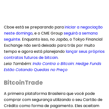
Cboe está se preparando para
iniciar a negociação
neste domingo
, e o CME Group
seguirá a semana
seguinte
. Enquanto isso, no Japão, o Tokyo Financial
Exchange não será deixado para trás por muito
tempo e agora está planejando
lançar seus próprios
contratos futuros de bitcoin
.
Leia Também:
Indo Contra o Bitcoin: Hedge Funds
Estão Cotando Quedas no Preço
BitcoinTrade
A primeira plataforma Brasileira que você pode
comprar com segurança utilizando o seu Cartão de
Crédito como forma de pagamento. Eles aceitam