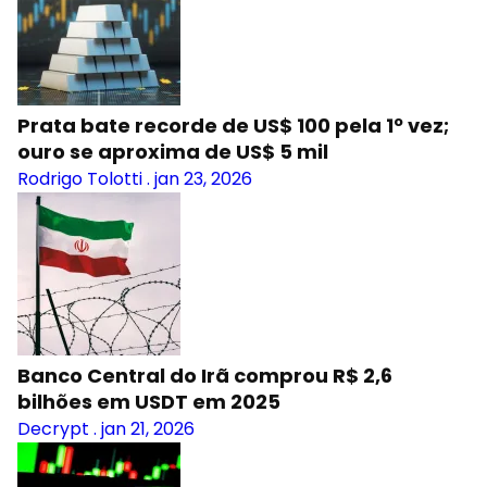
Prata bate recorde de US$ 100 pela 1º vez;
ouro se aproxima de US$ 5 mil
Rodrigo Tolotti
.
jan 23, 2026
Banco Central do Irã comprou R$ 2,6
bilhões em USDT em 2025
Decrypt
.
jan 21, 2026