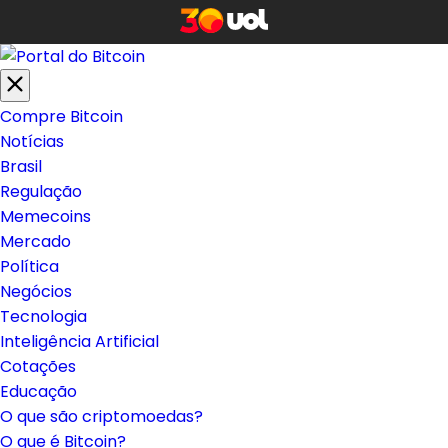
Compre Bitcoin
Notícias
Brasil
Regulação
Memecoins
Mercado
Política
Negócios
Tecnologia
Inteligência Artificial
Cotações
Educação
O que são criptomoedas?
O que é Bitcoin?