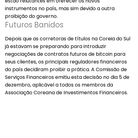
estão relutantes em oferecer os novos
instrumentos no país, mas sim devido a outra
proibição do governo.
Futuros Banidos
Depois que as corretoras de títulos na Coreia do Sul
já estavam se preparando para introduzir
negociações de contratos futuros de bitcoin para
seus clientes, os principais reguladores financeiros
do país decidiram proibir a prática. A Comissão de
Serviços Financeiros emitiu esta decisão no dia 5 de
dezembro, aplicável a todos os membros da
Associação Coreana de Investimentos Financeiros.