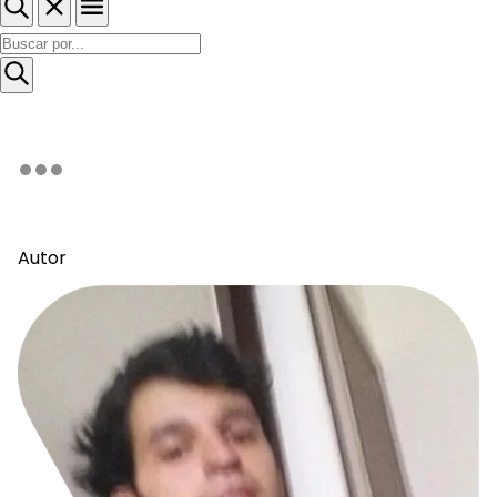
Autor