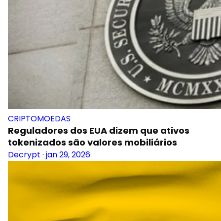
CRIPTOMOEDAS
Reguladores dos EUA dizem que ativos
tokenizados são valores mobiliários
Decrypt
·
jan 29, 2026