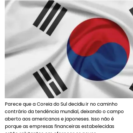
Parece que a Coreia do Sul decidiu ir no caminho
contrário da tendência mundial, deixando o campo
aberto aos americanos e japoneses. Isso não é
porque as empresas financeiras estabelecidas