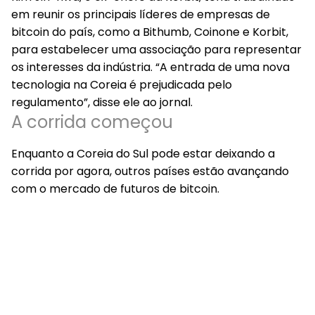
em reunir os principais líderes de empresas de
bitcoin do país, como a Bithumb, Coinone e Korbit,
para estabelecer uma associação para representar
os interesses da indústria. “A entrada de uma nova
tecnologia na Coreia é prejudicada pelo
regulamento”, disse ele ao jornal.
A corrida começou
Enquanto a Coreia do Sul pode estar deixando a
corrida por agora, outros países estão avançando
com o mercado de futuros de bitcoin.