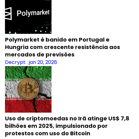
Polymarket é banido em Portugal e
Hungria com crescente resistência aos
mercados de previsões
Decrypt
.
jan 20, 2026
Uso de criptomoedas no Irã atinge US$ 7,8
bilhões em 2025, impulsionado por
protestos com uso do Bitcoin