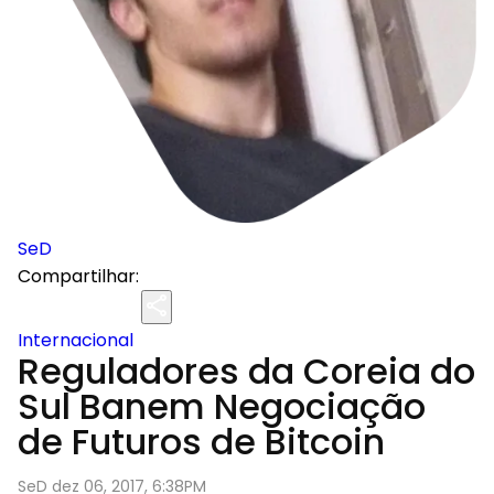
SeD
Compartilhar:
Internacional
Reguladores da Coreia do
Sul Banem Negociação
de Futuros de Bitcoin
SeD dez 06, 2017, 6:38PM