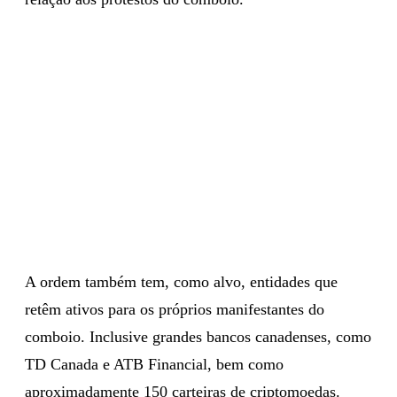
A ordem também tem, como alvo, entidades que
retêm ativos para os próprios manifestantes do
comboio. Inclusive grandes bancos canadenses, como
TD Canada e ATB Financial, bem como
aproximadamente 150 carteiras de criptomoedas.