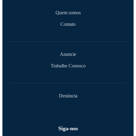
Quem somos
Contato
Anuncie
Trabalhe Conosco
Denúncia
Siga-nos