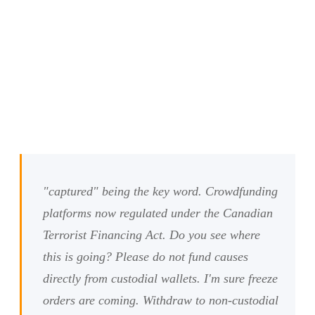
"captured" being the key word. Crowdfunding
platforms now regulated under the Canadian
Terrorist Financing Act. Do you see where
this is going? Please do not fund causes
directly from custodial wallets. I'm sure freeze
orders are coming. Withdraw to non-custodial