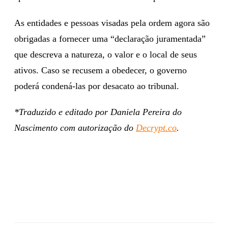
As entidades e pessoas visadas pela ordem agora são
obrigadas a fornecer uma “declaração juramentada”
que descreva a natureza, o valor e o local de seus
ativos. Caso se recusem a obedecer, o governo
poderá condená-las por desacato ao tribunal.
*Traduzido e editado por Daniela Pereira do
Nascimento com autorização do
Decrypt.co
.