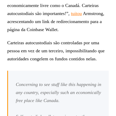
economicamente livre como o Canadá. Carteiras
autocustodiais são importantes!”,
tuitou
Armstrong,
acrescentando um link de redirecionamento para a
página da Coinbase Wallet.
Carteiras autocustodiais são controladas por uma
pessoa em vez de um terceiro, impossibilitando que
autoridades congelem os fundos contidos nelas.
Concerning to see stuff like this happening in
any country, especially such an economically
free place like Canada.