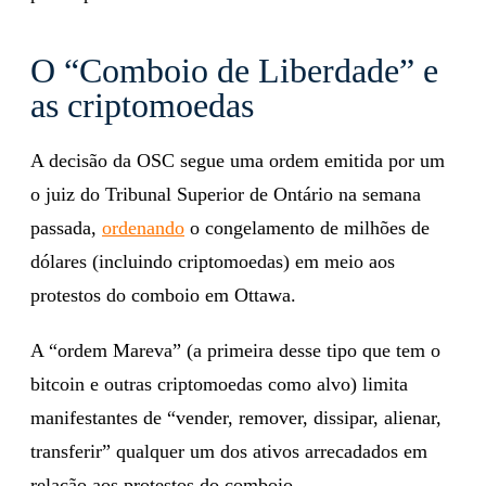
O “Comboio de Liberdade” e
as criptomoedas
A decisão da OSC segue uma ordem emitida por um
o juiz do Tribunal Superior de Ontário na semana
passada,
ordenando
o congelamento de milhões de
dólares (incluindo criptomoedas) em meio aos
protestos do comboio em Ottawa.
A “ordem Mareva” (a primeira desse tipo que tem o
bitcoin e outras criptomoedas como alvo) limita
manifestantes de “vender, remover, dissipar, alienar,
transferir” qualquer um dos ativos arrecadados em
relação aos protestos do comboio.