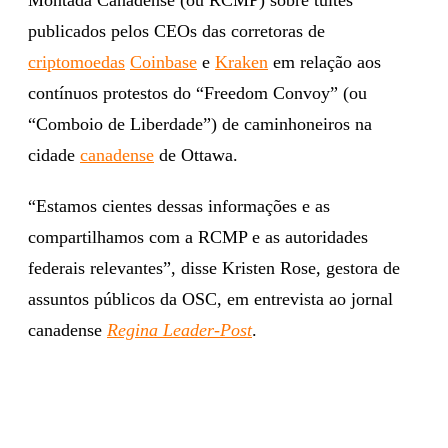
publicados pelos CEOs das corretoras de
criptomoedas
Coinbase
e
Kraken
em relação aos
contínuos protestos do “Freedom Convoy” (ou
“Comboio de Liberdade”) de caminhoneiros na
cidade
canadense
de Ottawa.
“Estamos cientes dessas informações e as
compartilhamos com a RCMP e as autoridades
federais relevantes”, disse Kristen Rose, gestora de
assuntos públicos da OSC, em entrevista ao jornal
canadense
Regina Leader-Post
.