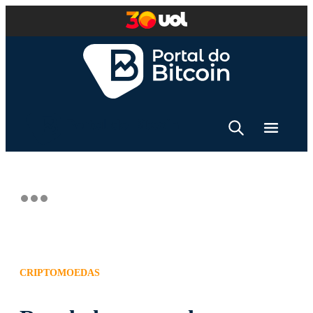
CRIPTOMOEDAS