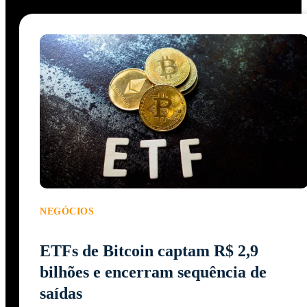
NEGÓCIOS
ETFs de Bitcoin captam R$ 2,9
bilhões e encerram sequência de
saídas