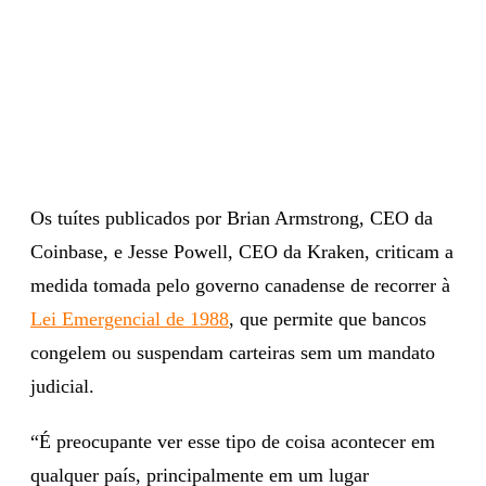
Os tuítes publicados por Brian Armstrong, CEO da
Coinbase, e Jesse Powell, CEO da Kraken, criticam a
medida tomada pelo governo canadense de recorrer à
Lei Emergencial de 1988
, que permite que bancos
congelem ou suspendam carteiras sem um mandato
judicial.
“É preocupante ver esse tipo de coisa acontecer em
qualquer país, principalmente em um lugar