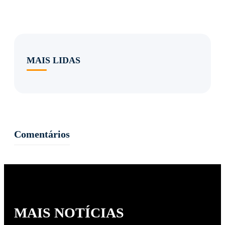
MAIS LIDAS
Comentários
MAIS NOTÍCIAS