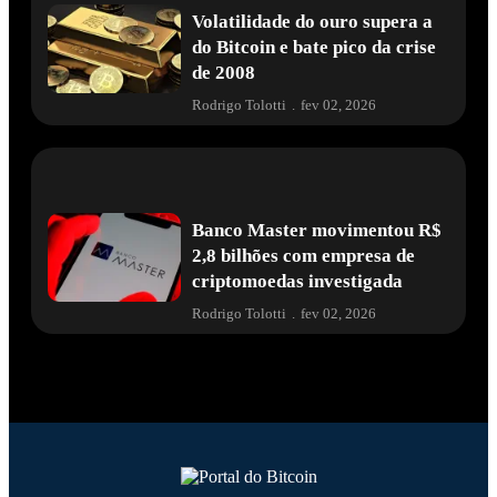
Volatilidade do ouro supera a
do Bitcoin e bate pico da crise
de 2008
Rodrigo Tolotti
.
fev 02, 2026
Banco Master movimentou R$
2,8 bilhões com empresa de
criptomoedas investigada
Rodrigo Tolotti
.
fev 02, 2026