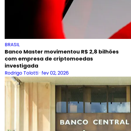
BRASIL
Banco Master movimentou R$ 2,8 bilhões
com empresa de criptomoedas
investigada
Rodrigo Tolotti
·
fev 02, 2026