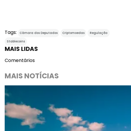
Tags:
Câmara dos Deputados
Criptomoedas
Regulação
Stablecoins
MAIS LIDAS
Comentários
MAIS NOTÍCIAS