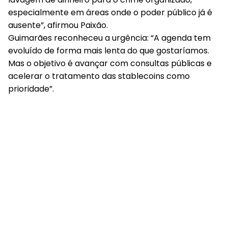
especialmente em áreas onde o poder público já é
ausente”, afirmou Paixão.
Guimarães reconheceu a urgência: “A agenda tem
evoluído de forma mais lenta do que gostaríamos.
Mas o objetivo é avançar com consultas públicas e
acelerar o tratamento das stablecoins como
prioridade”.