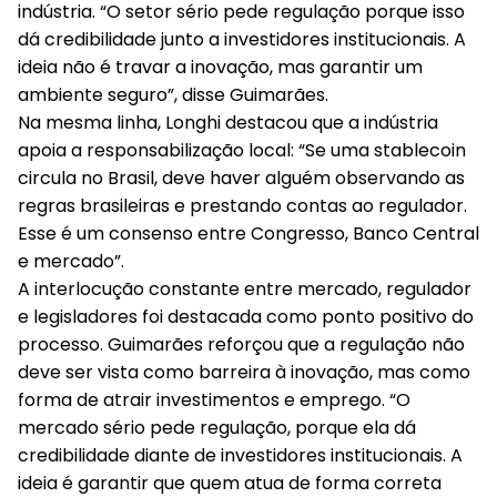
indústria. “O setor sério pede regulação porque isso
dá credibilidade junto a investidores institucionais. A
ideia não é travar a inovação, mas garantir um
ambiente seguro”, disse Guimarães.
Na mesma linha, Longhi destacou que a indústria
apoia a responsabilização local: “Se uma stablecoin
circula no Brasil, deve haver alguém observando as
regras brasileiras e prestando contas ao regulador.
Esse é um consenso entre Congresso, Banco Central
e mercado”.
A interlocução constante entre mercado, regulador
e legisladores foi destacada como ponto positivo do
processo. Guimarães reforçou que a regulação não
deve ser vista como barreira à inovação, mas como
forma de atrair investimentos e emprego. “O
mercado sério pede regulação, porque ela dá
credibilidade diante de investidores institucionais. A
ideia é garantir que quem atua de forma correta