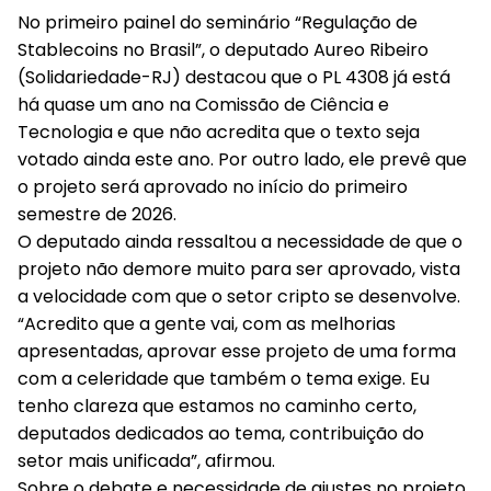
No primeiro painel do seminário “Regulação de
Stablecoins no Brasil”, o deputado Aureo Ribeiro
(Solidariedade-RJ) destacou que o PL 4308 já está
há quase um ano na Comissão de Ciência e
Tecnologia e que não acredita que o texto seja
votado ainda este ano. Por outro lado, ele prevê que
o projeto será aprovado no início do primeiro
semestre de 2026.
O deputado ainda ressaltou a necessidade de que o
projeto não demore muito para ser aprovado, vista
a velocidade com que o setor cripto se desenvolve.
“Acredito que a gente vai, com as melhorias
apresentadas, aprovar esse projeto de uma forma
com a celeridade que também o tema exige. Eu
tenho clareza que estamos no caminho certo,
deputados dedicados ao tema, contribuição do
setor mais unificada”, afirmou.
Sobre o debate e necessidade de ajustes no projeto