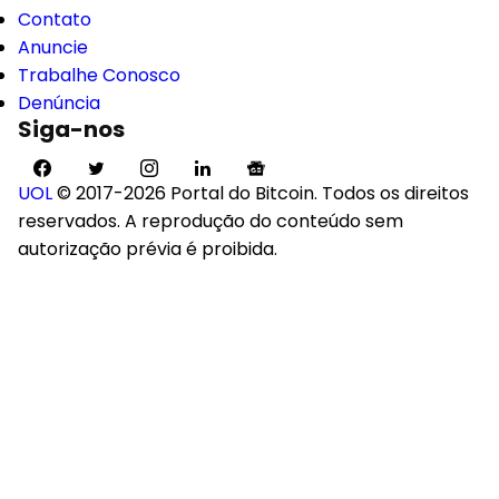
Contato
Anuncie
Trabalhe Conosco
Denúncia
Siga-nos
UOL
© 2017-2026 Portal do Bitcoin. Todos os direitos
reservados. A reprodução do conteúdo sem
autorização prévia é proibida.