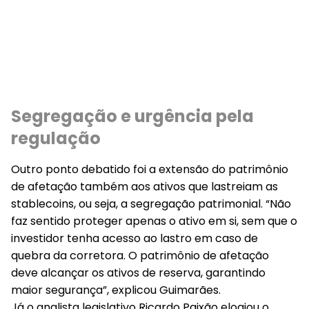
Segregação e urgência pela
regulação
Outro ponto debatido foi a extensão do patrimônio
de afetação também aos ativos que lastreiam as
stablecoins, ou seja, a segregação patrimonial. “Não
faz sentido proteger apenas o ativo em si, sem que o
investidor tenha acesso ao lastro em caso de
quebra da corretora. O patrimônio de afetação
deve alcançar os ativos de reserva, garantindo
maior segurança”, explicou Guimarães.
Já o analista legislativo Ricardo Paixão elogiou o