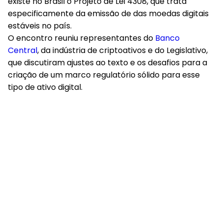
existe no Brasil o Projeto de Lei 4308, que trata
especificamente da emissão de das moedas digitais
estáveis no país.
O encontro reuniu representantes do
Banco
Central
, da indústria de criptoativos e do Legislativo,
que discutiram ajustes ao texto e os desafios para a
criação de um marco regulatório sólido para esse
tipo de ativo digital.