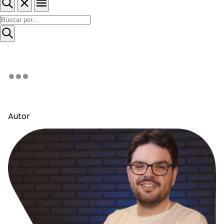
Autor