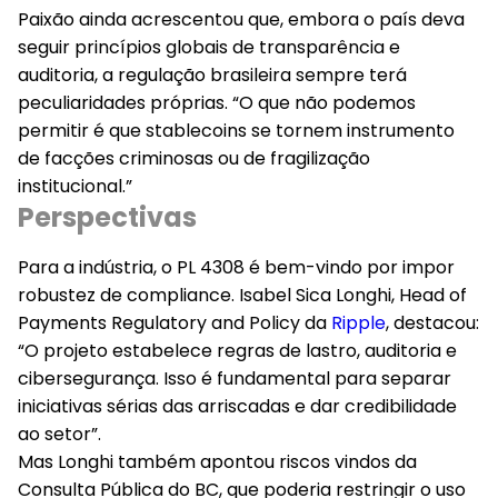
Paixão ainda acrescentou que, embora o país deva
seguir princípios globais de transparência e
auditoria, a regulação brasileira sempre terá
peculiaridades próprias. “O que não podemos
permitir é que stablecoins se tornem instrumento
de facções criminosas ou de fragilização
institucional.”
Perspectivas
Para a indústria, o PL 4308 é bem-vindo por impor
robustez de compliance. Isabel Sica Longhi, Head of
Payments Regulatory and Policy da
Ripple
, destacou:
“O projeto estabelece regras de lastro, auditoria e
cibersegurança. Isso é fundamental para separar
iniciativas sérias das arriscadas e dar credibilidade
ao setor”.
Mas Longhi também apontou riscos vindos da
Consulta Pública do BC, que poderia restringir o uso