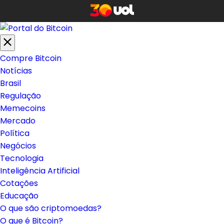
Compre Bitcoin
Notícias
Brasil
Regulação
Memecoins
Mercado
Política
Negócios
Tecnologia
Inteligência Artificial
Cotações
Educação
O que são criptomoedas?
O que é Bitcoin?