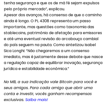
tenha segurança e que os de má fé sejam expulsos
pelo próprio mercado”, explicou.
Apesar dos avanços, há consenso de que o caminho
ainda é longo. O PL 4308 representa um passo
importante, mas questões como taxonomia das
stablecoins, patrimônio de afetação para emissores
e até uma eventual revisão do arcabouço cambial
do país seguem na pauta. Como sintetizou Isabel
Sica Longhi: “Não chegaremos a um consenso
imediato, mas é justamente desse debate que nasce
a regulação capaz de equilibrar inovação, segurança
jurídica e estabilidade econômica.”
No MB, a sua indicação vale Bitcoin para você e
seus amigos. Para cada amigo que abrir uma
conta e investir, vocês ganham recompensas
exclusivas.
Saiba mais!