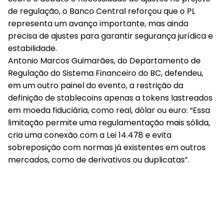
de regulação, o Banco Central reforçou que o PL
representa um avanço importante, mas ainda
precisa de ajustes para garantir segurança jurídica e
estabilidade.
Antonio Marcos Guimarães, do Departamento de
Regulação do Sistema Financeiro do BC, defendeu,
em um outro painel do evento, a restrição da
definição de stablecoins apenas a tokens lastreados
em moeda fiduciária, como real, dólar ou euro: “Essa
limitação permite uma regulamentação mais sólida,
cria uma conexão com a Lei 14.478 e evita
sobreposição com normas já existentes em outros
mercados, como de derivativos ou duplicatas”.