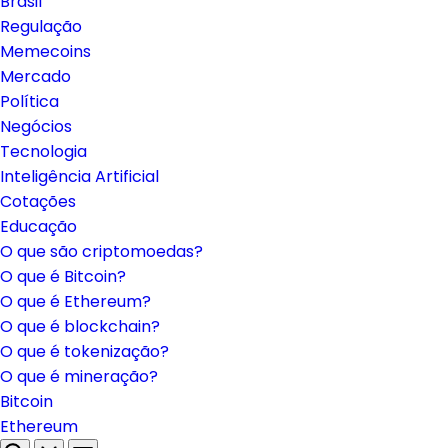
Brasil
Regulação
Memecoins
Mercado
Política
Negócios
Tecnologia
Inteligência Artificial
Cotações
Educação
O que são criptomoedas?
O que é Bitcoin?
O que é Ethereum?
O que é blockchain?
O que é tokenização?
O que é mineração?
Bitcoin
Ethereum