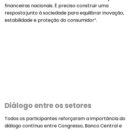
financeiras nacionais. É preciso construir uma
resposta junto à sociedade para equilibrar inovação,
estabilidade e proteção do consumidor”.
Diálogo entre os setores
Todos os participantes reforçaram a importância do
diálogo contínuo entre Congresso, Banco Central e