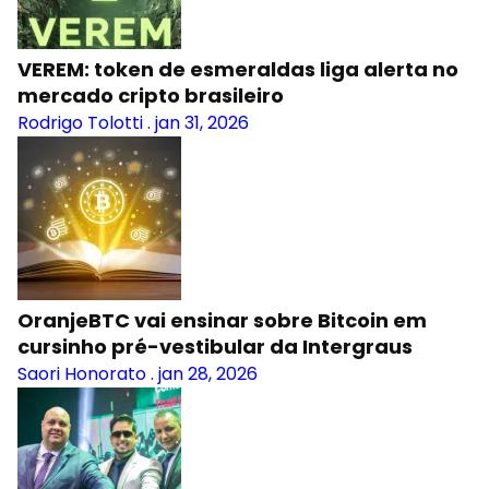
VEREM: token de esmeraldas liga alerta no
mercado cripto brasileiro
Rodrigo Tolotti
.
jan 31, 2026
OranjeBTC vai ensinar sobre Bitcoin em
cursinho pré-vestibular da Intergraus
Saori Honorato
.
jan 28, 2026