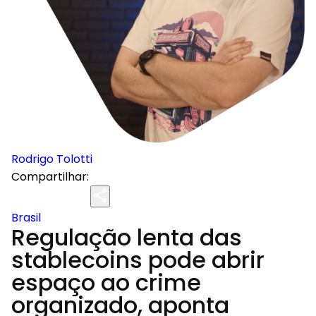
Rodrigo Tolotti
Compartilhar:
Brasil
Regulação lenta das
stablecoins pode abrir
espaço ao crime
organizado, aponta