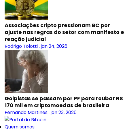
Associações cripto pressionam BC por
ajuste nas regras do setor com manifesto e
reação judicial
Rodrigo Tolotti
.
jan 24, 2026
Golpistas se passam por PF para roubar R$
170 mil em criptomoedas de brasileira
Fernando Martines
.
jan 23, 2026
Quem somos