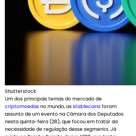
Shutterstock
Um dos principais temas do mercado de
criptomoedas
no mundo, as
stablecoins
foram
assunto de um evento na Câmara dos Deputados
nesta quinta-feira (28), que focou em tratar da
necessidade de regulação desse segmento. Já