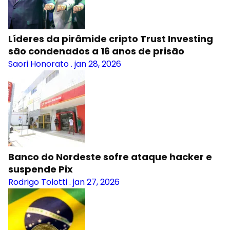
Líderes da pirâmide cripto Trust Investing
são condenados a 16 anos de prisão
Saori Honorato
.
jan 28, 2026
Banco do Nordeste sofre ataque hacker e
suspende Pix
Rodrigo Tolotti
.
jan 27, 2026