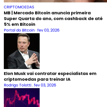
CRIPTOMOEDAS
MB | Mercado Bitcoin anuncia primeira
Super Quarta do ano, com cashback de até
5% em Bitcoin
Portal do Bitcoin
·
fev 03, 2026
Elon Musk vai contratar especialistas em
criptomoedas para treinar IA
Rodrigo Tolotti
.
fev 03, 2026