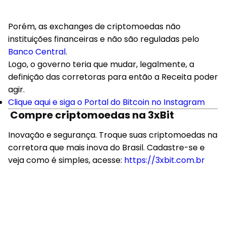
Porém, as exchanges de criptomoedas não
instituições financeiras e não são reguladas pelo
Banco Central
.
Logo, o governo teria que mudar, legalmente, a
definição das corretoras para então a Receita poder
agir.
Clique aqui e siga o Portal do Bitcoin no Instagram
Compre criptomoedas na 3xBit
Inovação e segurança. Troque suas criptomoedas na
corretora que mais inova do Brasil. Cadastre-se e
veja como é simples, acesse:
https://3xbit.com.br