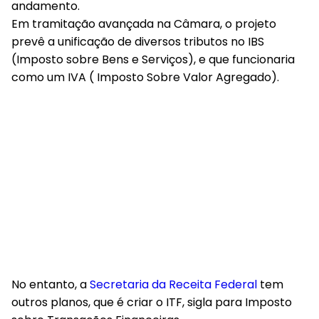
andamento.
Em tramitação avançada na Câmara, o projeto
prevê a unificação de diversos tributos no IBS
(Imposto sobre Bens e Serviços), e que funcionaria
como um IVA ( Imposto Sobre Valor Agregado).
No entanto, a
Secretaria da Receita Federal
tem
outros planos, que é criar o ITF, sigla para Imposto