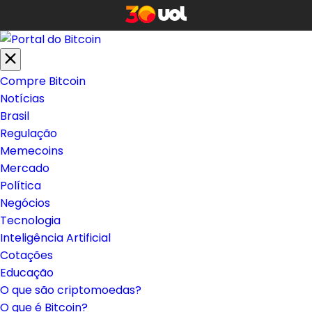
Compre Bitcoin
Notícias
Brasil
Regulação
Memecoins
Mercado
Política
Negócios
Tecnologia
Inteligência Artificial
Cotações
Educação
O que são criptomoedas?
O que é Bitcoin?