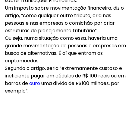
sobre Transações Financeiras.
Um imposto sobre movimentação financeira, diz o
artigo, “como qualquer outro tributo, cria nas
pessoas e nas empresas o comichão por criar
estruturas de planejamento tributário”.
Ou seja, numa situação como essa, haveria uma
grande movimentação de pessoas e empresas em
busca de alternativas. É aí que entram as
criptomoedas.
Segundo o artigo, seria “extremamente custoso e
ineficiente pagar em cédulas de R$ 100 reais ou em
barras de
ouro
uma dívida de R$100 milhões, por
exemplo”.