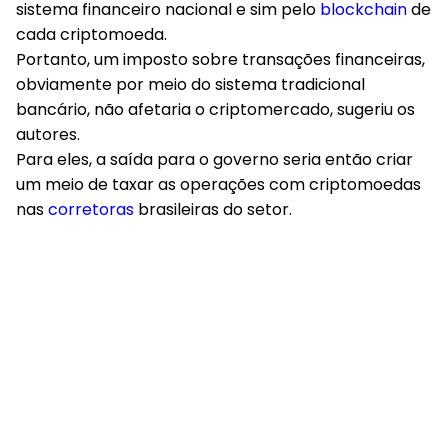
sistema financeiro nacional e sim pelo
blockchain
de
cada criptomoeda.
Portanto, um imposto sobre transações financeiras,
obviamente por meio do sistema tradicional
bancário, não afetaria o criptomercado, sugeriu os
autores.
Para eles, a saída para o governo seria então criar
um meio de taxar as operações com criptomoedas
nas
corretoras
brasileiras do setor.