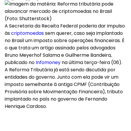
(Foto: Shutterstock)
A Secretaria da Receita Federal poderia dar impulso
às
criptomoedas
sem querer, caso seja implantado
no Brasil um imposto sobre operações financeiras. É
o que trata um artigo assinado pelos advogados
Bruno Meyerhof Salama e Guilherme Bandeira,
publicado no
Infomoney
na última terça-feira (06).
A Reforma Tributária já está sendo discutida por
entidades do governo. Junto com ela pode vir um
imposto semelhante à antiga CPMF (Contribuição
Provisória sobre Movimentação Financeira), tributo
implantado no país no governo de Fernando
Henrique Cardoso.