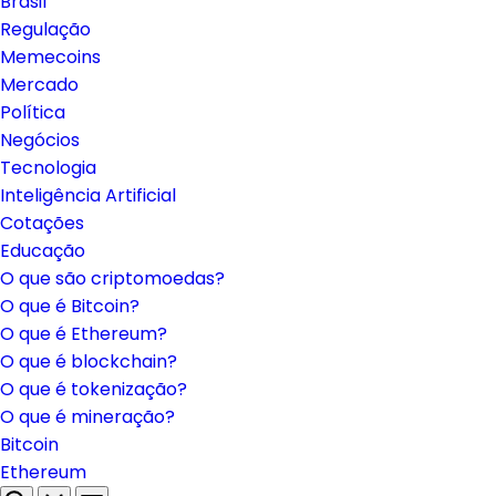
Brasil
Regulação
Memecoins
Mercado
Política
Negócios
Tecnologia
Inteligência Artificial
Cotações
Educação
O que são criptomoedas?
O que é Bitcoin?
O que é Ethereum?
O que é blockchain?
O que é tokenização?
O que é mineração?
Bitcoin
Ethereum