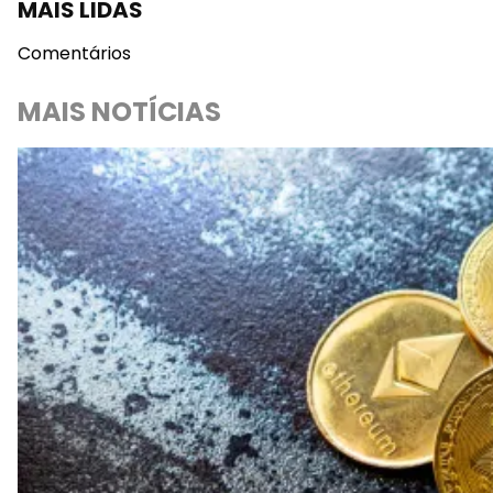
MAIS LIDAS
Comentários
MAIS NOTÍCIAS