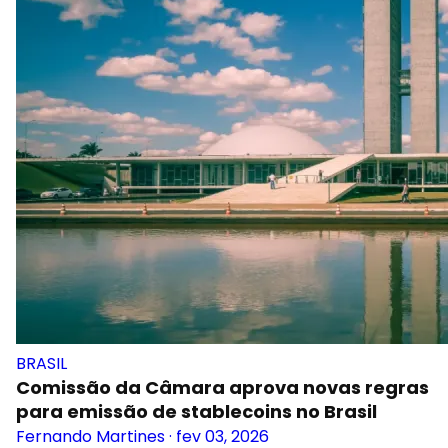
BRASIL
Comissão da Câmara aprova novas regras
para emissão de stablecoins no Brasil
Fernando Martines
·
fev 03, 2026