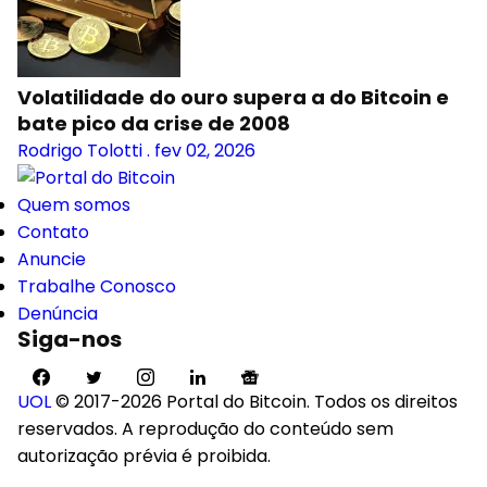
Volatilidade do ouro supera a do Bitcoin e
bate pico da crise de 2008
Rodrigo Tolotti
.
fev 02, 2026
Quem somos
Contato
Anuncie
Trabalhe Conosco
Denúncia
Siga-nos
UOL
© 2017-2026 Portal do Bitcoin. Todos os direitos
reservados. A reprodução do conteúdo sem
autorização prévia é proibida.