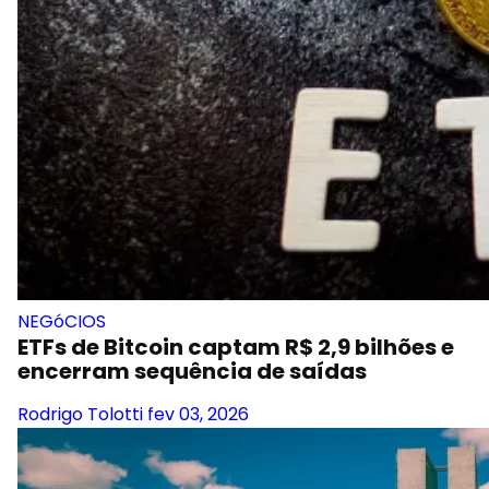
NEGóCIOS
ETFs de Bitcoin captam R$ 2,9 bilhões e
encerram sequência de saídas
Rodrigo Tolotti
fev 03, 2026