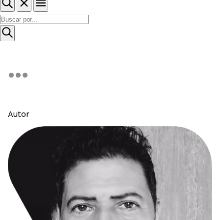
Autor