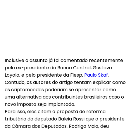
Inclusive o assunto já foi comentado recentemente
pelo ex-presidente do Banco Central, Gustavo
Loyola, e pelo presidente da Fiesp,
Paulo Skaf
.
Contudo, os autores do artigo tentam explicar como
as criptomoedas poderiam se apresentar como
uma alternativa aos contribuintes brasileiros caso o
novo imposto seja implantado.
Para isso, eles citam a proposta de reforma
tributária do deputado Baleia Rossi que o presidente
da Câmara dos Deputados, Rodrigo Maia, deu