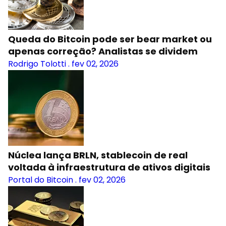
Queda do Bitcoin pode ser bear market ou
apenas correção? Analistas se dividem
Rodrigo Tolotti
.
fev 02, 2026
Núclea lança BRLN, stablecoin de real
voltada à infraestrutura de ativos digitais
Portal do Bitcoin
.
fev 02, 2026