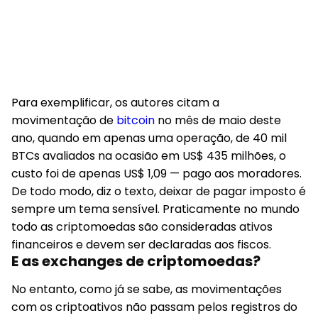
Para exemplificar, os autores citam a
movimentação de
bitcoin
no mês de maio deste
ano, quando em apenas uma operação, de 40 mil
BTCs avaliados na ocasião em US$ 435 milhões, o
custo foi de apenas US$ 1,09 — pago aos moradores.
De todo modo, diz o texto, deixar de pagar imposto é
sempre um tema sensível. Praticamente no mundo
todo as criptomoedas são consideradas ativos
financeiros e devem ser declaradas aos fiscos.
E as exchanges de criptomoedas?
No entanto, como já se sabe, as movimentações
com os criptoativos não passam pelos registros do