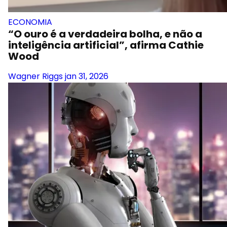
ECONOMIA
“O ouro é a verdadeira bolha, e não a
inteligência artificial”, afirma Cathie
Wood
Wagner Riggs
jan 31, 2026