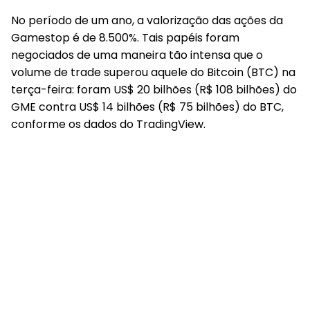
No período de um ano, a valorização das ações da
Gamestop é de 8.500%. Tais papéis foram
negociados de uma maneira tão intensa que o
volume de trade superou aquele do Bitcoin (BTC) na
terça-feira: foram US$ 20 bilhões (R$ 108 bilhões) do
GME contra US$ 14 bilhões (R$ 75 bilhões) do BTC,
conforme os dados do TradingView.