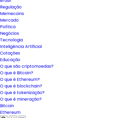
Brasil
Regulação
Memecoins
Mercado
Política
Negócios
Tecnologia
Inteligência Artificial
Cotações
Educação
O que são criptomoedas?
O que é Bitcoin?
O que é Ethereum?
O que é blockchain?
O que é tokenização?
O que é mineração?
Bitcoin
Ethereum