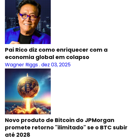
Pai Rico diz como enriquecer com a
economia global em colapso
Wagner Riggs
.
dez 03, 2025
Novo produto de Bitcoin do JPMorgan
promete retorno "ilimitado" se o BTC subir
até 2028