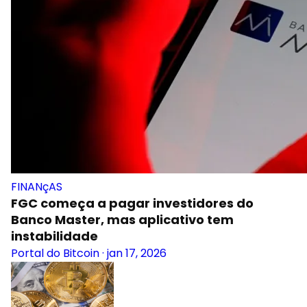
FINANçAS
FGC começa a pagar investidores do
Banco Master, mas aplicativo tem
instabilidade
Portal do Bitcoin
·
jan 17, 2026