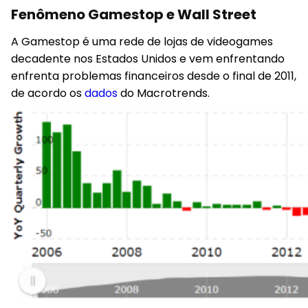
Fenômeno Gamestop e Wall Street
A Gamestop é uma rede de lojas de videogames
decadente nos Estados Unidos e vem enfrentando
enfrenta problemas financeiros desde o final de 2011,
de acordo os
dados
do Macrotrends.