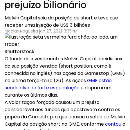
prejuízo bilionário
Melvin Capital saiu da posição de short e teve que
receber uma injeção de US$ 3 bilhões
Nicolas Nogueira jan 27, 2021, 3:35PM
Shutterstock
O fundo de investimentos Melvin Capital decidiu sair
da sua posição vendida (short position, como é
conhecida no inglês) nas ações da Gamestop (GME)
na última terça-feira (26). As ações
GME estão
sendo alvo de forte especulação
e dispararam
durante os últimos dias.
A valorização forçada causou um prejuízo
considerável aos fundos que apostavam contra os
papéis da Gamestop, o que causou a saída do Melvin
Capital da posição short no GME, conforme
contou
o