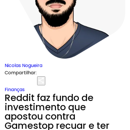
Nicolas Nogueira
Compartilhar:
Finanças
Reddit faz fundo de
investimento que
apostou contra
Gamestop recuar e ter