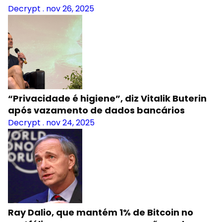
Decrypt
.
nov 26, 2025
“Privacidade é higiene”, diz Vitalik Buterin
após vazamento de dados bancários
Decrypt
.
nov 24, 2025
Ray Dalio, que mantém 1% de Bitcoin no