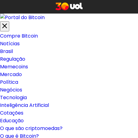
Compre Bitcoin
Notícias
Brasil
Regulação
Memecoins
Mercado
Política
Negócios
Tecnologia
Inteligência Artificial
Cotações
Educação
O que são criptomoedas?
O que é Bitcoin?