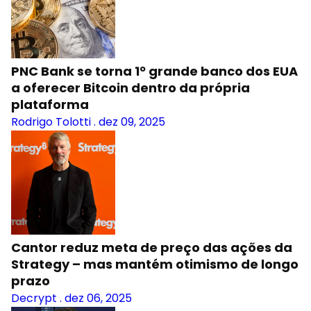
PNC Bank se torna 1º grande banco dos EUA
a oferecer Bitcoin dentro da própria
plataforma
Rodrigo Tolotti
.
dez 09, 2025
Cantor reduz meta de preço das ações da
Strategy – mas mantém otimismo de longo
prazo
Decrypt
.
dez 06, 2025