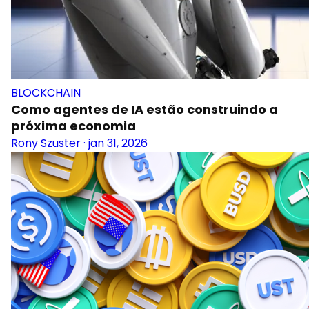
BLOCKCHAIN
Como agentes de IA estão construindo a
próxima economia
Rony Szuster
·
jan 31, 2026