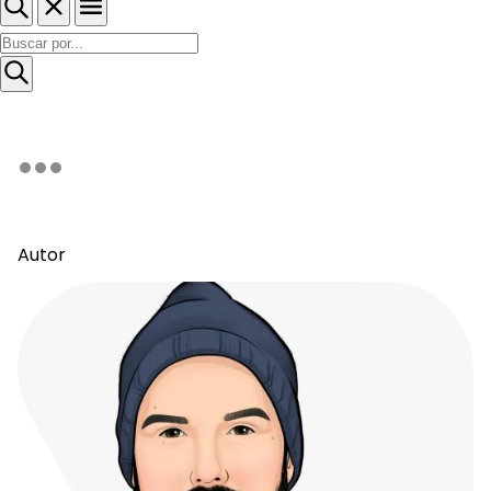
Autor