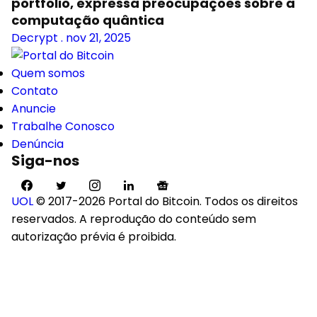
portfólio, expressa preocupações sobre a
computação quântica
Decrypt
.
nov 21, 2025
Quem somos
Contato
Anuncie
Trabalhe Conosco
Denúncia
Siga-nos
UOL
© 2017-2026 Portal do Bitcoin. Todos os direitos
reservados. A reprodução do conteúdo sem
autorização prévia é proibida.