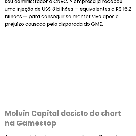
seu administrador à CNBC. A empresa já recebeu
uma injeção de US$ 3 bilhões — equivalentes a R$ 16,2
bilhões — para conseguir se manter viva após o
prejuízo causado pela disparada do GME.
Melvin Capital desiste do short
na Gamestop