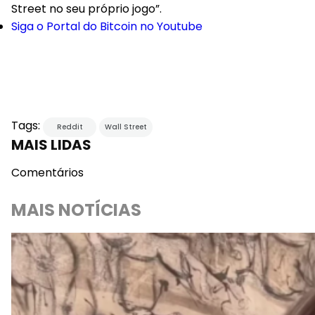
Street no seu próprio jogo”.
Siga o Portal do Bitcoin no Youtube
Tags:
Reddit
Wall Street
MAIS LIDAS
Comentários
MAIS NOTÍCIAS