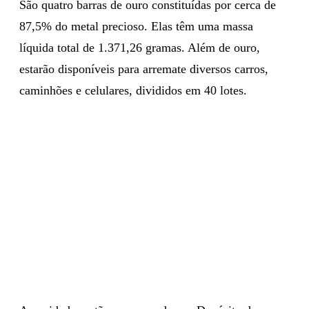
São quatro barras de ouro constituídas por cerca de
87,5% do metal precioso. Elas têm uma massa
líquida total de 1.371,26 gramas. Além de ouro,
estarão disponíveis para arremate diversos carros,
caminhões e celulares, divididos em 40 lotes.