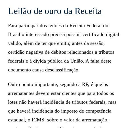
site do órgão.
Leilão de ouro da Receita
Para participar dos leilões da Receita Federal do
Brasil o interessado precisa possuir certificado digital
válido, além de ter que emitir, antes da sessão,
certidão negativa de débitos relacionados a tributos
federais e à dívida pública da União. A falta deste
documento causa desclassificação.
Outro ponto importante, segundo a RF, é que os
arrematantes devem estar cientes que para todos os
lotes não haverá incidência de tributos federais, mas
que haverá incidência do imposto de competência