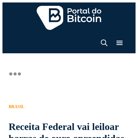
BRASIL