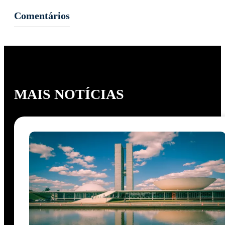
Comentários
MAIS NOTÍCIAS