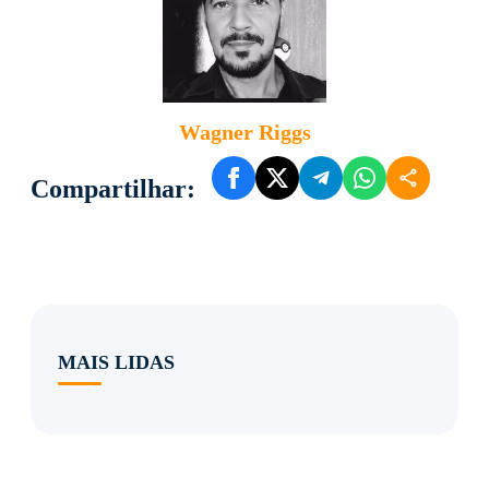
Wagner Riggs
Compartilhar:
MAIS LIDAS