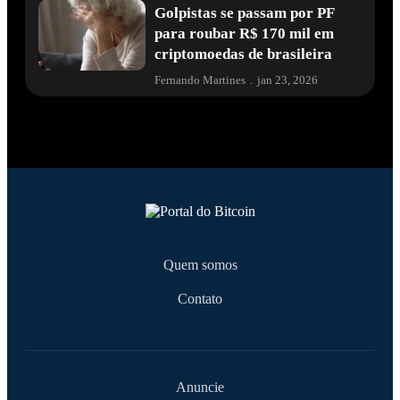
Golpistas se passam por PF
para roubar R$ 170 mil em
criptomoedas de brasileira
Fernando Martines
.
jan 23, 2026
Quem somos
Contato