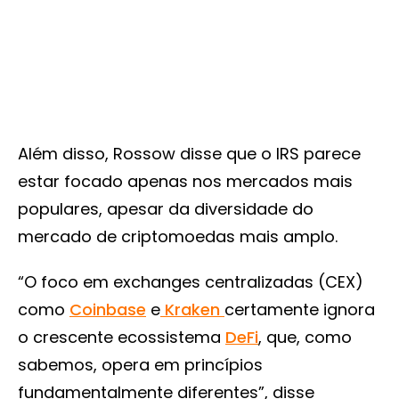
Além disso, Rossow disse que o IRS parece
estar focado apenas nos mercados mais
populares, apesar da diversidade do
mercado de criptomoedas mais amplo.
“O foco em exchanges centralizadas (CEX)
como
Coinbase
e
Kraken
certamente ignora
o crescente ecossistema
DeFi
, que, como
sabemos, opera em princípios
fundamentalmente diferentes”, disse