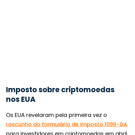
Imposto sobre criptomoedas
nos EUA
Os EUA revelaram pela primeira vez o
rascunho do formulário de imposto 1099-DA
para investidores em criptomoedas em abril