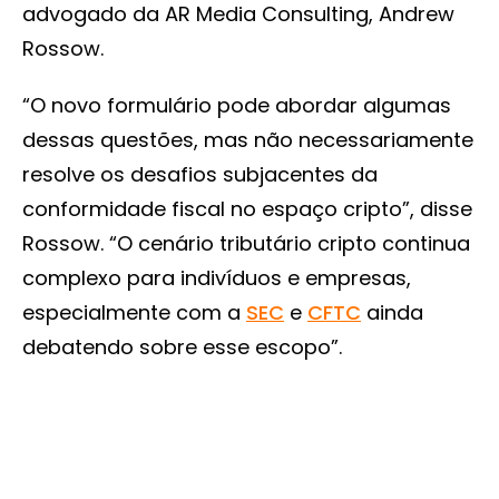
advogado da AR Media Consulting, Andrew
Rossow.
“O novo formulário pode abordar algumas
dessas questões, mas não necessariamente
resolve os desafios subjacentes da
conformidade fiscal no espaço cripto”, disse
Rossow. “O cenário tributário cripto continua
complexo para indivíduos e empresas,
especialmente com a
SEC
e
CFTC
ainda
debatendo sobre esse escopo”.