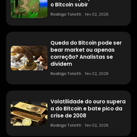
o Bitcoin subir
Rodrigo Tolotti
.
fev 02, 2026
Queda do Bitcoin pode ser
bear market ou apenas
correção? Analistas se
dividem
Rodrigo Tolotti
.
fev 02, 2026
Volatilidade do ouro supera
a do Bitcoin e bate pico da
crise de 2008
Rodrigo Tolotti
.
fev 02, 2026