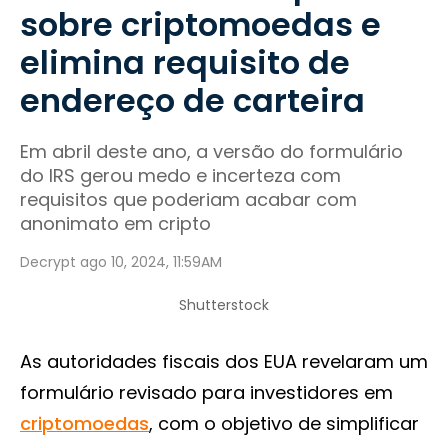
sobre criptomoedas e
elimina requisito de
endereço de carteira
Em abril deste ano, a versão do formulário
do IRS gerou medo e incerteza com
requisitos que poderiam acabar com
anonimato em cripto
Decrypt ago 10, 2024, 11:59AM
Shutterstock
As autoridades fiscais dos EUA revelaram um
formulário revisado para investidores em
criptomoedas
, com o objetivo de simplificar