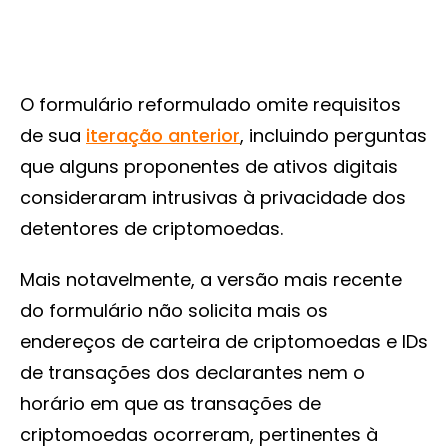
O formulário reformulado omite requisitos
de sua
iteração anterior
, incluindo perguntas
que alguns proponentes de ativos digitais
consideraram intrusivas à privacidade dos
detentores de criptomoedas.
Mais notavelmente, a versão mais recente
do formulário não solicita mais os
endereços de carteira de criptomoedas e IDs
de transações dos declarantes nem o
horário em que as transações de
criptomoedas ocorreram, pertinentes à