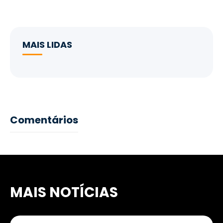
MAIS LIDAS
Comentários
MAIS NOTÍCIAS