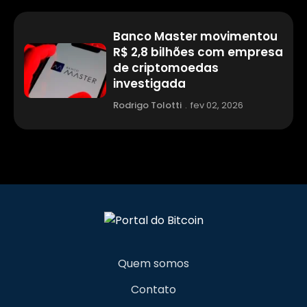
Banco Master movimentou
R$ 2,8 bilhões com empresa
de criptomoedas
investigada
Rodrigo Tolotti
.
fev 02, 2026
Quem somos
Contato