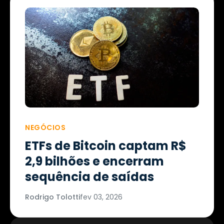
NEGÓCIOS
ETFs de Bitcoin captam R$
2,9 bilhões e encerram
sequência de saídas
Rodrigo Tolotti
fev 03, 2026