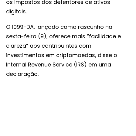
os impostos dos detentores de ativos
digitais.
O 1099-DA, lançado como rascunho na
sexta-feira (9), oferece mais “facilidade e
clareza” aos contribuintes com
investimentos em criptomoedas, disse o
Internal Revenue Service (IRS) em uma
declaração.