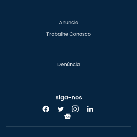
Anuncie
Trabalhe Conosco
Denúncia
Siga-nos