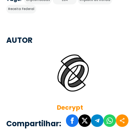
Receita Federal
AUTOR
Decrypt
Compartilhar: