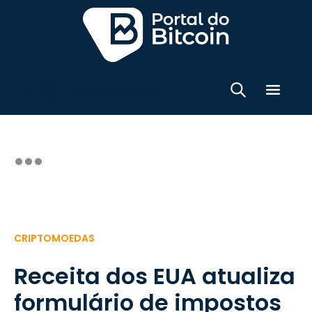
CRIPTOMOEDAS
Receita dos EUA atualiza
formulário de impostos