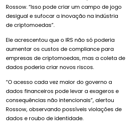
Rossow. “Isso pode criar um campo de jogo
desigual e sufocar a inovação na indústria
de criptomoedas”.
Ele acrescentou que o IRS não só poderia
aumentar os custos de compliance para
empresas de criptomoedas, mas a coleta de
dados poderia criar novos riscos.
“O acesso cada vez maior do governo a
dados financeiros pode levar a exageros e
consequências não intencionais”, alertou
Rossow, observando possíveis violações de
dados e roubo de identidade.