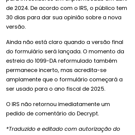
de 2024. De acordo com o IRS, o público tem
30 dias para dar sua opinião sobre a nova
versão.
Ainda não está claro quando a versão final
do formulário será lançada. O momento da
estreia do 1099-DA reformulado também
permanece incerto, mas acredita-se
amplamente que o formulário começará a
ser usado para o ano fiscal de 2025.
O IRS não retornou imediatamente um
pedido de comentário do Decrypt.
*Traduzido e editado com autorização do