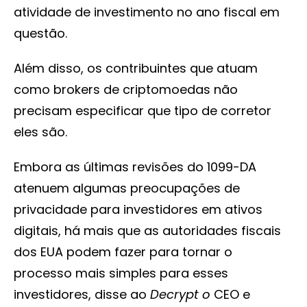
atividade de investimento no ano fiscal em
questão.
Além disso, os contribuintes que atuam
como brokers de criptomoedas não
precisam especificar que tipo de corretor
eles são.
Embora as últimas revisões do 1099-DA
atenuem algumas preocupações de
privacidade para investidores em ativos
digitais, há mais que as autoridades fiscais
dos EUA podem fazer para tornar o
processo mais simples para esses
investidores, disse ao
Decrypt o
CEO e