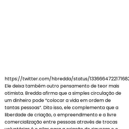
https://twitter.com/hbredda/status/133666472217168
Ele deixa também outro pensamento de teor mais
otimista. Bredda afirma que a simples circulação de
um dinheiro pode “colocar a vida em ordem de
tantas pessoas”. Dito isso, ele complementa que a
liberdade de criação, o empreendimento e a livre
comercialização entre pessoas através de trocas