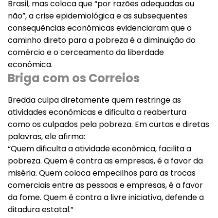
Brasil, mas coloca que “por razões adequadas ou
não”, a crise epidemiológica e as subsequentes
consequências econômicas evidenciaram que o
caminho direto para a pobreza é a diminuição do
comércio e o cerceamento da liberdade
econômica.
Briga com os Correios
Bredda culpa diretamente quem restringe as
atividades econômicas e dificulta a reabertura
como os culpados pela pobreza. Em curtas e diretas
palavras, ele afirma:
“Quem dificulta a atividade econômica, facilita a
pobreza. Quem é contra as empresas, é a favor da
miséria. Quem coloca empecilhos para as trocas
comerciais entre as pessoas e empresas, é a favor
da fome. Quem é contra a livre iniciativa, defende a
ditadura estatal.”