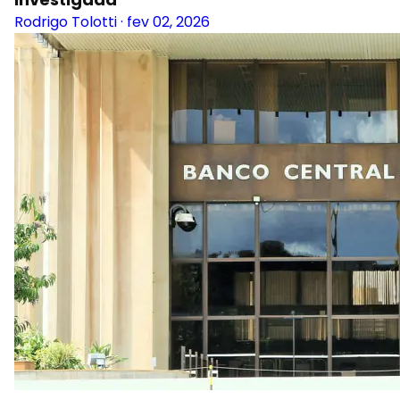
Rodrigo Tolotti
·
fev 02, 2026