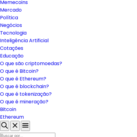
Memecoins
Mercado
Política
Negócios
Tecnologia
Inteligência Artificial
Cotações
Educação
O que são criptomoedas?
O que é Bitcoin?
O que é Ethereum?
O que é blockchain?
O que é tokenização?
O que é mineração?
Bitcoin
Ethereum