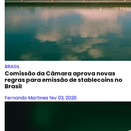
BRASIL
Comissão da Câmara aprova novas
regras para emissão de stablecoins no
Brasil
Fernando Martines
fev 03, 2026