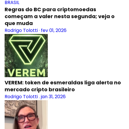
BRASIL
Regras do BC para criptomoedas
começam a valer nesta segunda; veja o
que muda
Rodrigo Tolotti
·
fev 01, 2026
VEREM: token de esmeraldas liga alerta no
mercado cripto brasileiro
Rodrigo Tolotti
.
jan 31, 2026