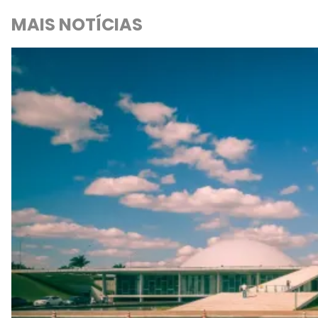
MAIS NOTÍCIAS