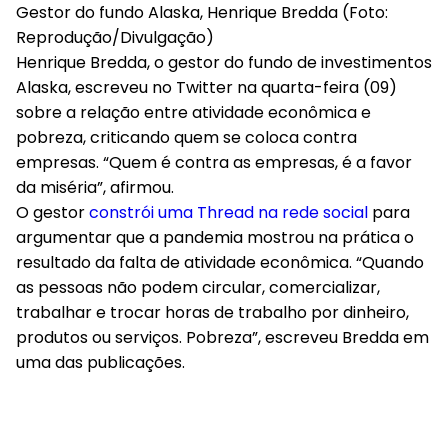
Gestor do fundo Alaska, Henrique Bredda (Foto:
Reprodução/Divulgação)
Henrique Bredda, o gestor do fundo de investimentos
Alaska, escreveu no Twitter na quarta-feira (09)
sobre a relação entre atividade econômica e
pobreza, criticando quem se coloca contra
empresas. “Quem é contra as empresas, é a favor
da miséria”, afirmou.
O gestor
constrói uma Thread na rede social
para
argumentar que a pandemia mostrou na prática o
resultado da falta de atividade econômica. “Quando
as pessoas não podem circular, comercializar,
trabalhar e trocar horas de trabalho por dinheiro,
produtos ou serviços. Pobreza”, escreveu Bredda em
uma das publicações.