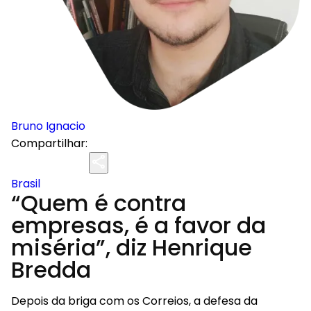
Bruno Ignacio
Compartilhar:
Brasil
“Quem é contra
empresas, é a favor da
miséria”, diz Henrique
Bredda
Depois da briga com os Correios, a defesa da