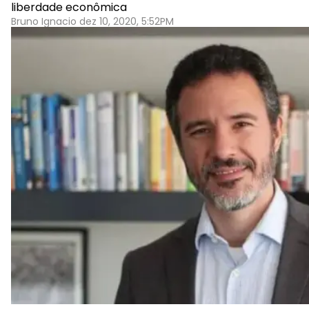
liberdade econômica
Bruno Ignacio dez 10, 2020, 5:52PM