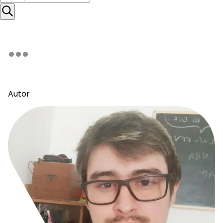
Autor