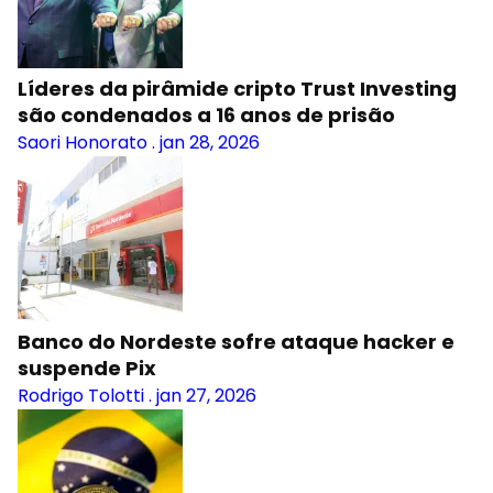
Líderes da pirâmide cripto Trust Investing
são condenados a 16 anos de prisão
Saori Honorato
.
jan 28, 2026
Banco do Nordeste sofre ataque hacker e
suspende Pix
Rodrigo Tolotti
.
jan 27, 2026