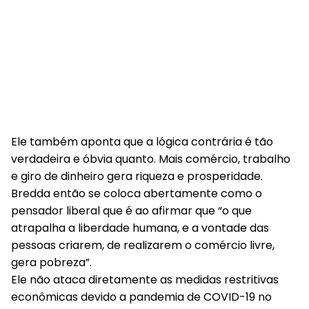
Ele também aponta que a lógica contrária é tão
verdadeira e óbvia quanto. Mais comércio, trabalho
e giro de dinheiro gera riqueza e prosperidade.
Bredda então se coloca abertamente como o
pensador liberal que é ao afirmar que “o que
atrapalha a liberdade humana, e a vontade das
pessoas criarem, de realizarem o comércio livre,
gera pobreza”.
Ele não ataca diretamente as medidas restritivas
econômicas devido a pandemia de COVID-19 no