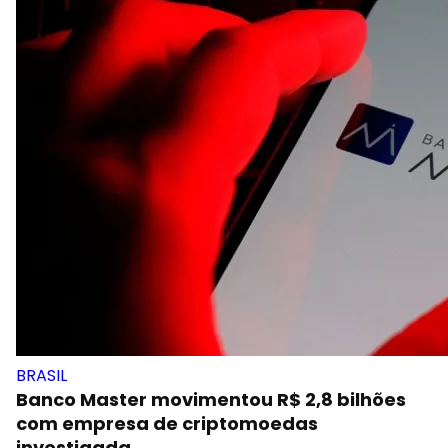
BRASIL
Banco Master movimentou R$ 2,8 bilhões
com empresa de criptomoedas
investigada