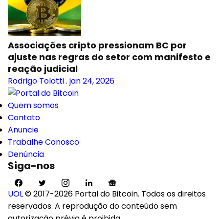
Associações cripto pressionam BC por
ajuste nas regras do setor com manifesto e
reação judicial
Rodrigo Tolotti
.
jan 24, 2026
Quem somos
Contato
Anuncie
Trabalhe Conosco
Denúncia
Siga-nos
UOL
© 2017-2026 Portal do Bitcoin. Todos os direitos
reservados. A reprodução do conteúdo sem
autorização prévia é proibida.