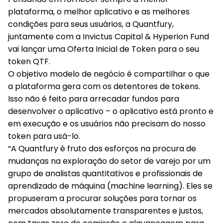
plataforma, o melhor aplicativo e as melhores
condições para seus usuários, a Quantfury,
juntamente com a Invictus Capital & Hyperion Fund
vai lançar uma Oferta Inicial de Token para o seu
token QTF.
O objetivo modelo de negócio é compartilhar o que
a plataforma gera com os detentores de tokens.
Isso não é feito para arrecadar fundos para
desenvolver o aplicativo – o aplicativo está pronto e
em execução e os usuários não precisam do nosso
token para usá-lo.
“A Quantfury é fruto dos esforços na procura de
mudanças na exploração do setor de varejo por um
grupo de analistas quantitativos e profissionais de
aprendizado de máquina (machine learning). Eles se
propuseram a procurar soluções para tornar os
mercados absolutamente transparentes e justos,