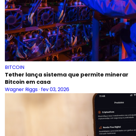
BITCOIN
Tether lança sistema que permite minerar
Bitcoin em casa
Wagner Riggs
·
fev 03, 2026