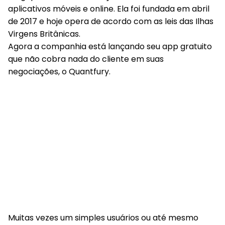
aplicativos móveis e online. Ela foi fundada em abril
de 2017 e hoje opera de acordo com as leis das Ilhas
Virgens Britânicas.
Agora a companhia está lançando seu app gratuito
que não cobra nada do cliente em suas
negociações, o Quantfury.
Muitas vezes um simples usuários ou até mesmo