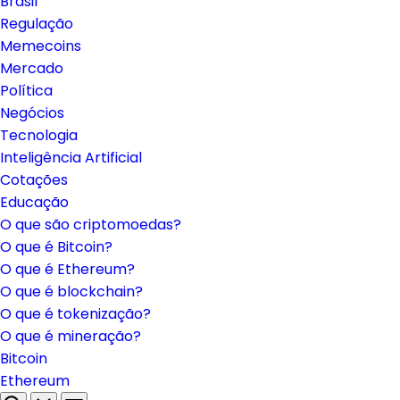
Brasil
Regulação
Memecoins
Mercado
Política
Negócios
Tecnologia
Inteligência Artificial
Cotações
Educação
O que são criptomoedas?
O que é Bitcoin?
O que é Ethereum?
O que é blockchain?
O que é tokenização?
O que é mineração?
Bitcoin
Ethereum