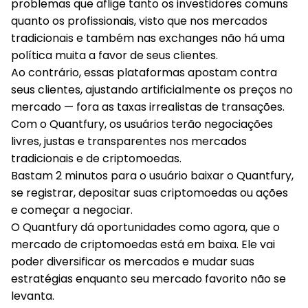
problemas que aflige tanto os investidores comuns
quanto os profissionais, visto que nos mercados
tradicionais e também nas exchanges não há uma
política muita a favor de seus clientes.
Ao contrário, essas plataformas apostam contra
seus clientes, ajustando artificialmente os preços no
mercado — fora as taxas irrealistas de transações.
Com o Quantfury, os usuários terão negociações
livres, justas e transparentes nos mercados
tradicionais e de criptomoedas.
Bastam 2 minutos para o usuário baixar o Quantfury,
se registrar, depositar suas criptomoedas ou ações
e começar a negociar.
O Quantfury dá oportunidades como agora, que o
mercado de criptomoedas está em baixa. Ele vai
poder diversificar os mercados e mudar suas
estratégias enquanto seu mercado favorito não se
levanta.