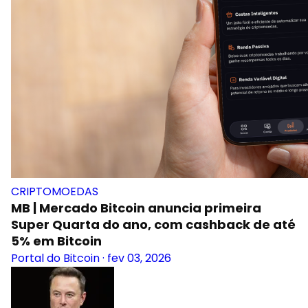
CRIPTOMOEDAS
MB | Mercado Bitcoin anuncia primeira
Super Quarta do ano, com cashback de até
5% em Bitcoin
Portal do Bitcoin
·
fev 03, 2026