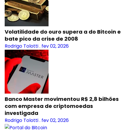
Volatilidade do ouro supera a do Bitcoin e
bate pico da crise de 2008
Rodrigo Tolotti
.
fev 02, 2026
Banco Master movimentou R$ 2,8 bilhões
com empresa de criptomoedas
investigada
Rodrigo Tolotti
.
fev 02, 2026