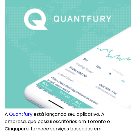
A
Quantfury
está lançando seu aplicativo. A
empresa, que possui escritórios em Toronto e
Cingapura, fornece serviços baseados em