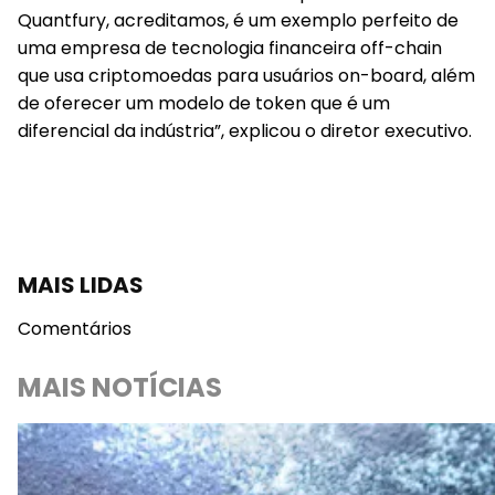
Quantfury, acreditamos, é um exemplo perfeito de
uma empresa de tecnologia financeira off-chain
que usa criptomoedas para usuários on-board, além
de oferecer um modelo de token que é um
diferencial da indústria”, explicou o diretor executivo.
MAIS LIDAS
Comentários
MAIS NOTÍCIAS