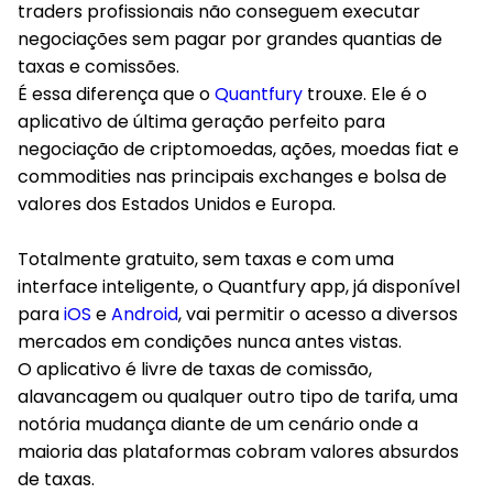
traders profissionais não conseguem executar
negociações sem pagar por grandes quantias de
taxas e comissões.
É essa diferença que o
Quantfury
trouxe. Ele é o
aplicativo de última geração perfeito para
negociação de criptomoedas, ações, moedas fiat e
commodities nas principais exchanges e bolsa de
valores dos Estados Unidos e Europa.
Totalmente gratuito, sem taxas e com uma
interface inteligente, o Quantfury app, já disponível
para
iOS
e
Android
, vai permitir o acesso a diversos
mercados em condições nunca antes vistas.
O aplicativo é livre de taxas de comissão,
alavancagem ou qualquer outro tipo de tarifa, uma
notória mudança diante de um cenário onde a
maioria das plataformas cobram valores absurdos
de taxas.