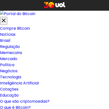
Compre Bitcoin
Notícias
Brasil
Regulação
Memecoins
Mercado
Política
Negócios
Tecnologia
Inteligência Artificial
Cotações
Educação
O que são criptomoedas?
O que é Bitcoin?