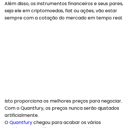
Além disso, os instrumentos financeiros e seus pares,
seja ele em criptomoedas, fiat ou ações, vão estar
sempre com a cotação do mercado em tempo real.
Isto proporciona os melhores preços para negociar.
Com o Quantfury, os preços nunca serão ajustados
artificialmente.
O
Quantfury
chegou para acabar os vários