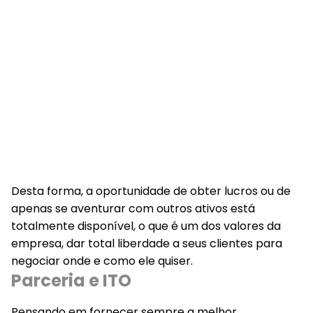
Desta forma, a oportunidade de obter lucros ou de
apenas se aventurar com outros ativos está
totalmente disponível, o que é um dos valores da
empresa, dar total liberdade a seus clientes para
negociar onde e como ele quiser.
Parceria e ITO
Pensando em fornecer sempre a melhor