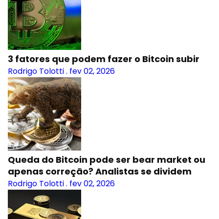
3 fatores que podem fazer o Bitcoin subir
Rodrigo Tolotti
.
fev 02, 2026
Queda do Bitcoin pode ser bear market ou
apenas correção? Analistas se dividem
Rodrigo Tolotti
.
fev 02, 2026