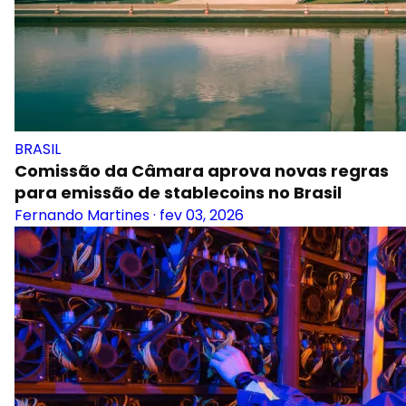
BRASIL
Comissão da Câmara aprova novas regras
para emissão de stablecoins no Brasil
Fernando Martines
·
fev 03, 2026