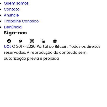
Quem somos
Contato
Anuncie
Trabalhe Conosco
Denúncia
Siga-nos
UOL
© 2017-2026 Portal do Bitcoin. Todos os direitos
reservados. A reprodução do conteúdo sem
autorização prévia é proibida.