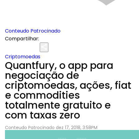
Conteudo Patrocinado
Compartilhar:
Criptomoedas
Quantfury, o app para
negociação de
criptomoedas, ações, fiat
e commodities
totalmente gratuito e
com taxas zero
Conteudo Patrocinado dez 17, 2018, 3:58PM