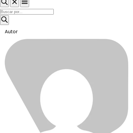
Autor