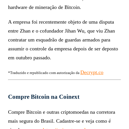
hardware de mineração de Bitcoin.
A empresa foi recentemente objeto de uma disputa
entre Zhan e o cofundador Jihan Wu, que viu Zhan
contratar um esquadrão de guardas armados para
assumir o controle da empresa depois de ser deposto
em outubro passado.
Decrypt.co
*Traduzido e republicado com autorização da
Compre Bitcoin na Coinext
Compre Bitcoin e outras criptomoedas na corretora
mais segura do Brasil. Cadastre-se e veja como é