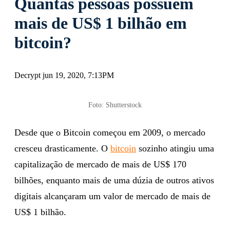
Quantas pessoas possuem
mais de US$ 1 bilhão em
bitcoin?
Decrypt jun 19, 2020, 7:13PM
Foto: Shutterstock
Desde que o Bitcoin começou em 2009, o mercado
cresceu drasticamente. O
bitcoin
sozinho atingiu uma
capitalização de mercado de mais de US$ 170
bilhões, enquanto mais de uma dúzia de outros ativos
digitais alcançaram um valor de mercado de mais de
US$ 1 bilhão.