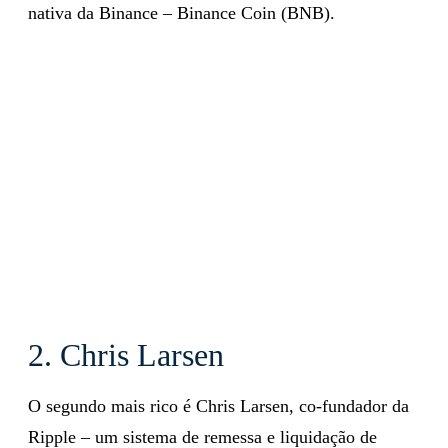
nativa da Binance – Binance Coin (BNB).
2. Chris Larsen
O segundo mais rico é Chris Larsen, co-fundador da
Ripple – um sistema de remessa e liquidação de