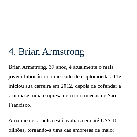
4. Brian Armstrong
Brian Armstrong, 37 anos, é atualmente o mais
jovem bilionário do mercado de criptomoedas. Ele
iniciou sua carreira em 2012, depois de cofundar a
Coinbase, uma empresa de criptomoedas de São
Francisco.
Atualmente, a bolsa está avaliada em até US$ 10
bilhões, tornando-a uma das empresas de maior