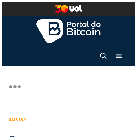
BITCOIN