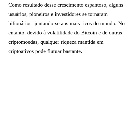
Como resultado desse crescimento espantoso, alguns
usuários, pioneiros e investidores se tornaram
bilionários, juntando-se aos mais ricos do mundo. No
entanto, devido à volatilidade do Bitcoin e de outras
criptomoedas, qualquer riqueza mantida em
criptoativos pode flutuar bastante.