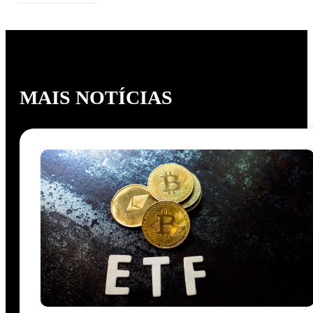
MAIS NOTÍCIAS