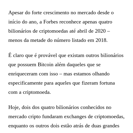
Apesar do forte crescimento no mercado desde o
início do ano, a Forbes reconhece apenas quatro
bilionários de criptomoedas até abril de 2020 –
menos da metade do número listado em 2018.
É claro que é provável que existam outros bilionários
que possuem Bitcoin além daqueles que se
enriqueceram com isso – mas estamos olhando
especificamente para aqueles que fizeram fortuna
com a criptomoeda.
Hoje, dois dos quatro bilionários conhecidos no
mercado cripto fundaram exchanges de criptomoedas,
enquanto os outros dois estão atrás de duas grandes