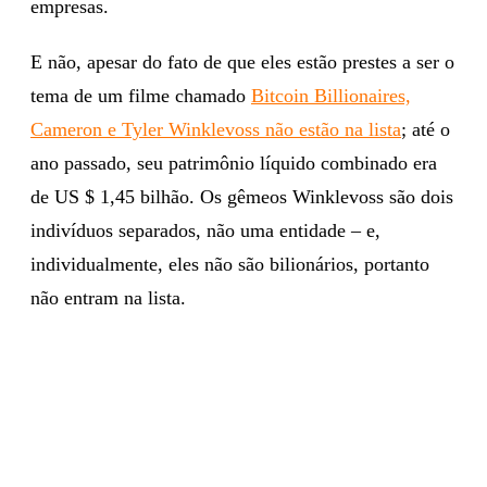
empresas.
E não, apesar do fato de que eles estão prestes a ser o
tema de um filme chamado
Bitcoin Billionaires,
Cameron e Tyler Winklevoss não estão na lista
; até o
ano passado, seu patrimônio líquido combinado era
de US $ 1,45 bilhão. Os gêmeos Winklevoss são dois
indivíduos separados, não uma entidade – e,
individualmente, eles não são bilionários, portanto
não entram na lista.