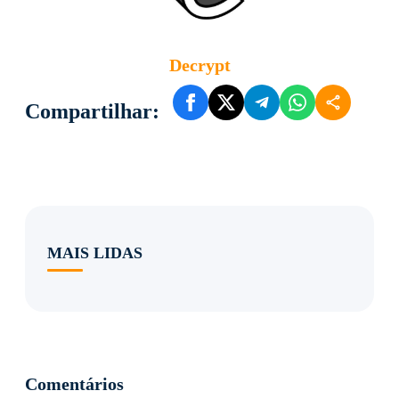
Decrypt
Compartilhar:
MAIS LIDAS
Comentários