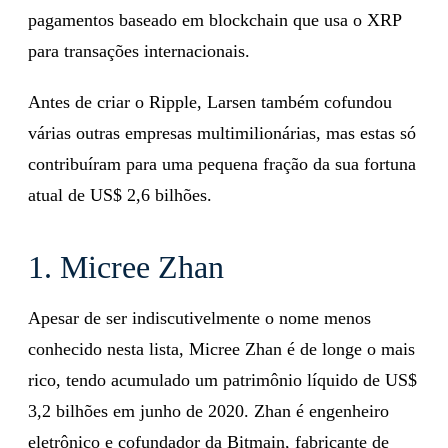
pagamentos baseado em blockchain que usa o XRP
para transações internacionais.
Antes de criar o Ripple, Larsen também cofundou
várias outras empresas multimilionárias, mas estas só
contribuíram para uma pequena fração da sua fortuna
atual de US$ 2,6 bilhões.
1. Micree Zhan
Apesar de ser indiscutivelmente o nome menos
conhecido nesta lista, Micree Zhan é de longe o mais
rico, tendo acumulado um patrimônio líquido de US$
3,2 bilhões em junho de 2020. Zhan é engenheiro
eletrônico e cofundador da Bitmain, fabricante de