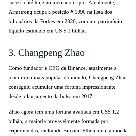
sucesso até hoje no mercado cripto. Atualmente,
Armstrong ocupa a posição # 1990 na lista dos
bilionários da Forbes em 2020, com um patrimônio
líquido estimado em US $ 1 bilhão.
3. Changpeng Zhao
Como fundador e CEO da Binance, atualmente a
plataforma mais popular do mundo, Changpeng Zhao
conseguiu acumular uma fortuna impressionante
desde o lançamento da bolsa em 2017.
Zhao agora tem uma fortuna avaliada em US$ 1,2
bilhão, a maioria provavelmente formada por
criptomoedas, incluindo Bitcoin, Ethereum e a moeda