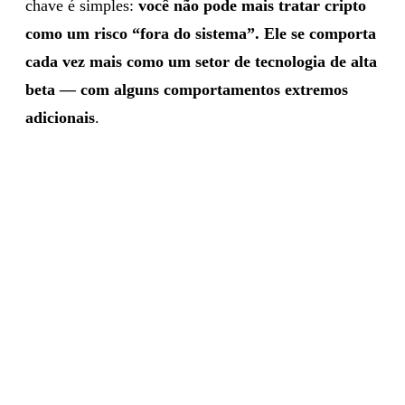
chave é simples:
você não pode mais tratar cripto
como um risco “fora do sistema”. Ele se comporta
cada vez mais como um setor de tecnologia de alta
beta — com alguns comportamentos extremos
adicionais
.