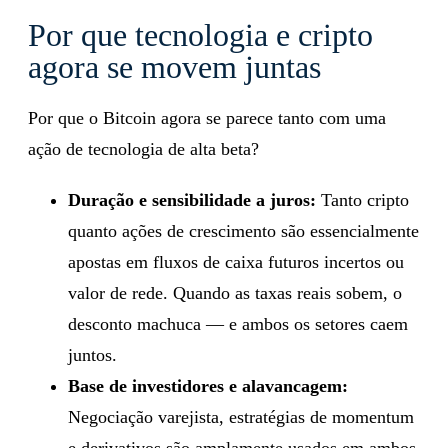
Por que tecnologia e cripto
agora se movem juntas
Por que o Bitcoin agora se parece tanto com uma
ação de tecnologia de alta beta?
Duração e sensibilidade a juros:
Tanto cripto
quanto ações de crescimento são essencialmente
apostas em fluxos de caixa futuros incertos ou
valor de rede. Quando as taxas reais sobem, o
desconto machuca — e ambos os setores caem
juntos.
Base de investidores e alavancagem:
Negociação varejista, estratégias de momentum
e derivativos são amplamente usados em ambos