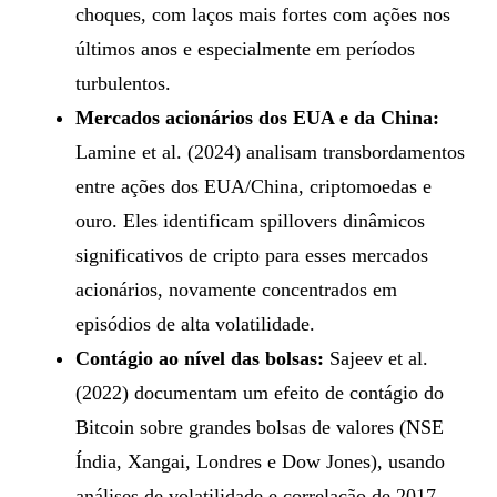
choques, com laços mais fortes com ações nos
últimos anos e especialmente em períodos
turbulentos.
Mercados acionários dos EUA e da China:
Lamine et al. (2024) analisam transbordamentos
entre ações dos EUA/China, criptomoedas e
ouro. Eles identificam spillovers dinâmicos
significativos de cripto para esses mercados
acionários, novamente concentrados em
episódios de alta volatilidade.
Contágio ao nível das bolsas:
Sajeev et al.
(2022) documentam um efeito de contágio do
Bitcoin sobre grandes bolsas de valores (NSE
Índia, Xangai, Londres e Dow Jones), usando
análises de volatilidade e correlação de 2017–