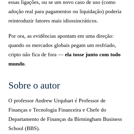
essas ligações, ou se um novo caso de uso (como
adoção real para pagamentos ou liquidação) poderia
reintroduzir fatores mais idiossincráticos.
Por ora, as evidências apontam em uma direção:
quando os mercados globais pegam um resfriado,
cripto não fica de fora —
ela tosse junto com todo
mundo
.
Sobre o autor
O professor Andrew Urquhart é Professor de
Finanças e Tecnologia Financeira e Chefe do
Departamento de Finanças da Birmingham Business
School (BBS).