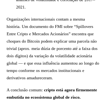
2021.
Organizações internacionais contam a mesma
história. Um documento do FMI sobre “Spillovers
Entre Cripto e Mercados Acionários” encontra que
choques do Bitcoin podem explicar uma parcela não
trivial (aprox. meia dúzia de porcento até a faixa dos
dois dígitos) da variação da volatilidade acionária
global — e que essa influência aumentou ao longo do
tempo conforme os mercados institucionais e
derivativos amadureceram.
A conclusão comum:
cripto está agora firmemente
embutida no ecossistema global de risco.