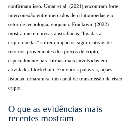
confirmam isso. Umar et al. (2021) encontram forte
interconexão entre mercados de criptomoedas e o
setor de tecnologia, enquanto Frankovic (2022)
mostra que empresas australianas “ligadas a
criptomoedas” sofrem impactos significativos de
retornos provenientes dos preços de cripto,
especialmente para firmas mais envolvidas em
atividades blockchain. Em outras palavras, ações
listadas tornaram-se um canal de transmissão de risco
cripto.
O que as evidências mais
recentes mostram