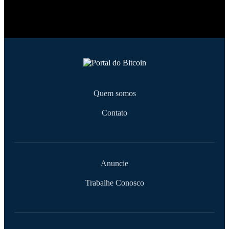
Quem somos
Contato
Anuncie
Trabalhe Conosco