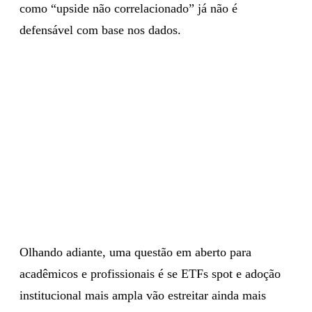
como “upside não correlacionado” já não é
defensável com base nos dados.
Olhando adiante, uma questão em aberto para
acadêmicos e profissionais é se ETFs spot e adoção
institucional mais ampla vão estreitar ainda mais