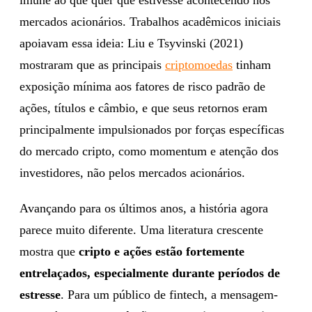
mercados acionários. Trabalhos acadêmicos iniciais
apoiavam essa ideia: Liu e Tsyvinski (2021)
mostraram que as principais
criptomoedas
tinham
exposição mínima aos fatores de risco padrão de
ações, títulos e câmbio, e que seus retornos eram
principalmente impulsionados por forças específicas
do mercado cripto, como momentum e atenção dos
investidores, não pelos mercados acionários.
Avançando para os últimos anos, a história agora
parece muito diferente. Uma literatura crescente
mostra que
cripto e ações estão fortemente
entrelaçados, especialmente durante períodos de
estresse
. Para um público de fintech, a mensagem-