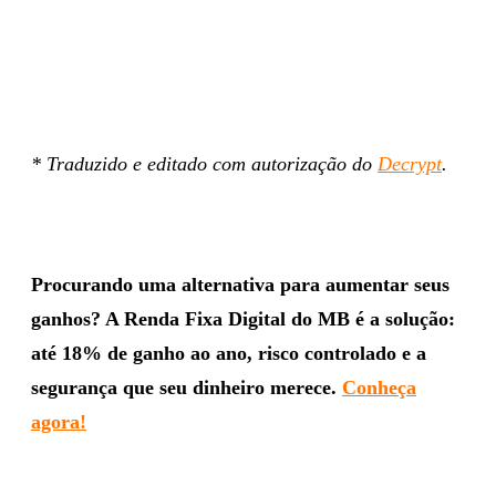
* Traduzido e editado com autorização do
Decrypt
.
Procurando uma alternativa para aumentar seus
ganhos? A Renda Fixa Digital do MB é a solução:
até 18% de ganho ao ano, risco controlado e a
segurança que seu dinheiro merece.
Conheça
agora!