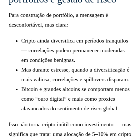
Para construção de portfólio, a mensagem é
desconfortável, mas clara:
Cripto ainda diversifica em períodos tranquilos
— correlações podem permanecer moderadas
em condições benignas.
Mas durante estresse, quando a diversificação é
mais valiosa, correlações e spillovers disparam.
Bitcoin e grandes altcoins se comportam menos
como “ouro digital” e mais como proxies
alavancados do sentimento de risco global.
Isso não torna cripto inútil como investimento — mas
significa que tratar uma alocação de 5–10% em cripto