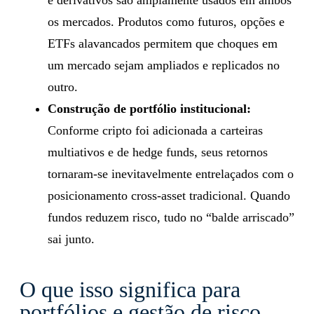
os mercados. Produtos como futuros, opções e
ETFs alavancados permitem que choques em
um mercado sejam ampliados e replicados no
outro.
Construção de portfólio institucional:
Conforme cripto foi adicionada a carteiras
multiativos e de hedge funds, seus retornos
tornaram-se inevitavelmente entrelaçados com o
posicionamento cross-asset tradicional. Quando
fundos reduzem risco, tudo no “balde arriscado”
sai junto.
O que isso significa para
portfólios e gestão de risco