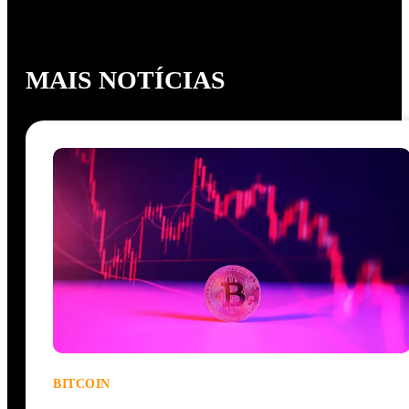
MAIS NOTÍCIAS
BITCOIN