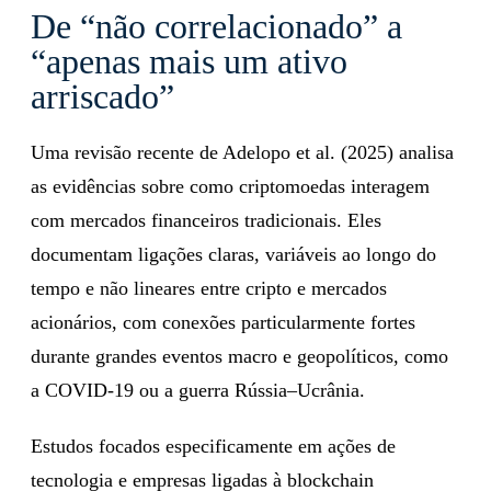
De “não correlacionado” a
“apenas mais um ativo
arriscado”
Uma revisão recente de Adelopo et al. (2025) analisa
as evidências sobre como criptomoedas interagem
com mercados financeiros tradicionais. Eles
documentam ligações claras, variáveis ao longo do
tempo e não lineares entre cripto e mercados
acionários, com conexões particularmente fortes
durante grandes eventos macro e geopolíticos, como
a COVID-19 ou a guerra Rússia–Ucrânia.
Estudos focados especificamente em ações de
tecnologia e empresas ligadas à blockchain