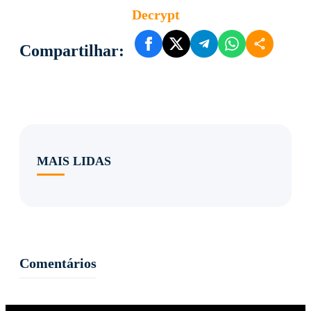
Decrypt
Compartilhar:
MAIS LIDAS
Comentários