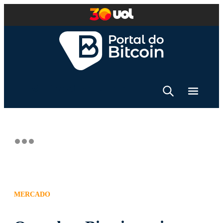
MERCADO