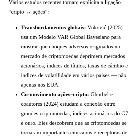
Vários estudos recentes tornam explícita a ligação
“cripto ↔ ações”:
Transbordamentos globais:
Vuković (2025)
usa um Modelo VAR Global Bayesiano para
mostrar que choques adversos originados no
mercado de criptomoedas deprimem mercados
acionários, índices de títulos, taxas de câmbio e
índices de volatilidade em vários países — não
apenas nos EUA.
Co-movimento ações–cripto:
Ghorbel e
coautores (2024) estudam a conexão entre
grandes criptomoedas, índices acionários do G7
e ouro. Eles descobrem que as criptomoedas se
tornaram importantes emissoras e receptoras de