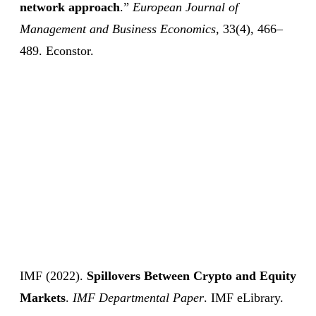
network approach
.”
European Journal of
Management and Business Economics
, 33(4), 466–
489. Econstor.
IMF (2022).
Spillovers Between Crypto and Equity
Markets
.
IMF Departmental Paper
. IMF eLibrary.