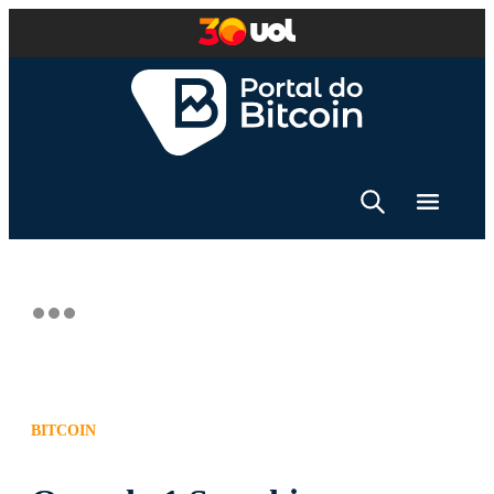
BITCOIN