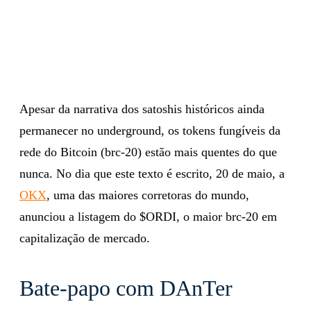
Apesar da narrativa dos satoshis históricos ainda
permanecer no underground, os tokens fungíveis da
rede do Bitcoin (brc-20) estão mais quentes do que
nunca. No dia que este texto é escrito, 20 de maio, a
OKX
, uma das maiores corretoras do mundo,
anunciou a listagem do $ORDI, o maior brc-20 em
capitalização de mercado.
Bate-papo com DAnTer