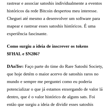
rastrear e associar satoshis individualmente a eventos
históricos da rede Bitcoin despertou meu interesse.
Cheguei até mesmo a desenvolver um software para
mapear e rastrear esses satoshis históricos. É uma
experiência fascinante.
Como surgiu a ideia de inscrever os tokens
$FHAL e $N286?
DAnTer:
Faço parte do time do Rare Satoshi Society,
que hoje detém o maior acervo de satoshis raros no
mundo e sempre me perguntei como eu poderia
potencializar o que já estamos enxergando de valor lá
dentro, que é o valor histórico de alguns sats. Foi
então que surgiu a ideia de dividir esses satoshis