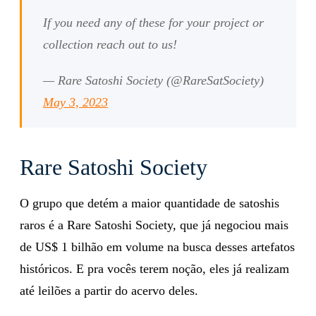
If you need any of these for your project or
collection reach out to us!
— Rare Satoshi Society (@RareSatSociety)
May 3, 2023
Rare Satoshi Society
O grupo que detém a maior quantidade de satoshis
raros é a Rare Satoshi Society, que já negociou mais
de US$ 1 bilhão em volume na busca desses artefatos
históricos. E pra vocês terem noção, eles já realizam
até leilões a partir do acervo deles.