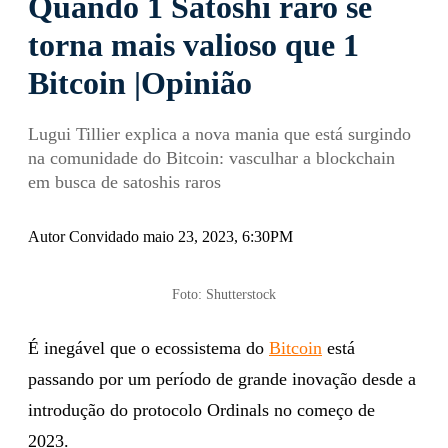
Quando 1 Satoshi raro se
torna mais valioso que 1
Bitcoin |Opinião
Lugui Tillier explica a nova mania que está surgindo
na comunidade do Bitcoin: vasculhar a blockchain
em busca de satoshis raros
Autor Convidado maio 23, 2023, 6:30PM
Foto: Shutterstock
É inegável que o ecossistema do
Bitcoin
está
passando por um período de grande inovação desde a
introdução do protocolo Ordinals no começo de
2023.