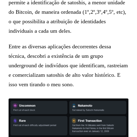
permite a identificação de satoshis, a menor unidade
do Bitcoin, de maneira ordenada (1º,2º,3º,4º,5º, etc),
o que possibilita a atribuição de identidades
individuais a cada um deles.
Entre as diversas aplicações decorrentes dessa
técnica, descobri a existência de um grupo
underground de indivíduos que identificam, rastreiam
e comercializam satoshis de alto valor histórico. E
isso vem tirando o meu sono.