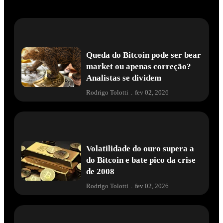
Queda do Bitcoin pode ser bear
market ou apenas correção?
Analistas se dividem
Rodrigo Tolotti
.
fev 02, 2026
Volatilidade do ouro supera a
do Bitcoin e bate pico da crise
de 2008
Rodrigo Tolotti
.
fev 02, 2026