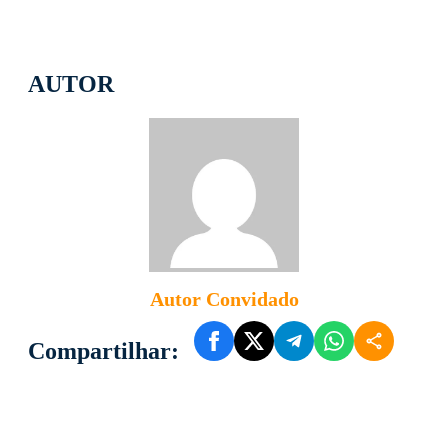
AUTOR
Autor Convidado
Compartilhar: