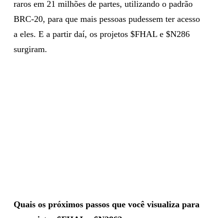
raros em 21 milhões de partes, utilizando o padrão
BRC-20, para que mais pessoas pudessem ter acesso
a eles. E a partir daí, os projetos $FHAL e $N286
surgiram.
Quais os próximos passos que você visualiza para