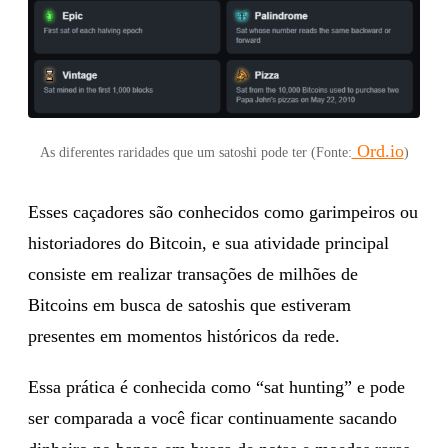
Ord.io
As diferentes raridades que um satoshi pode ter (Fonte:
)
Esses caçadores são conhecidos como garimpeiros ou
historiadores do Bitcoin, e sua atividade principal
consiste em realizar transações de milhões de
Bitcoins em busca de satoshis que estiveram
presentes em momentos históricos da rede.
Essa prática é conhecida como “sat hunting” e pode
ser comparada a você ficar continuamente sacando