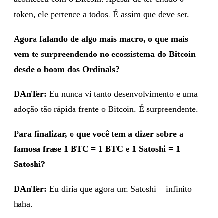
token, ele pertence a todos. É assim que deve ser.
Agora falando de algo mais macro, o que mais
vem te surpreendendo no ecossistema do Bitcoin
desde o boom dos Ordinals?
DAnTer:
Eu nunca vi tanto desenvolvimento e uma
adoção tão rápida frente o Bitcoin. É surpreendente.
Para finalizar, o que você tem a dizer sobre a
famosa frase 1 BTC = 1 BTC e 1 Satoshi = 1
Satoshi?
DAnTer:
Eu diria que agora um Satoshi = infinito
haha.