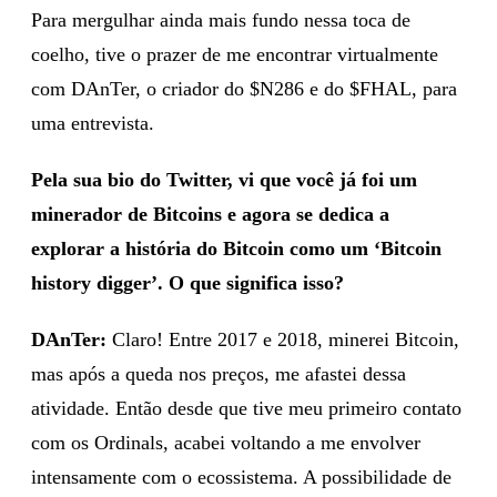
Para mergulhar ainda mais fundo nessa toca de
coelho, tive o prazer de me encontrar virtualmente
com DAnTer, o criador do $N286 e do $FHAL, para
uma entrevista.
Pela sua bio do Twitter, vi que você já foi um
minerador de Bitcoins e agora se dedica a
explorar a história do Bitcoin como um ‘Bitcoin
history digger’. O que significa isso?
DAnTer:
Claro! Entre 2017 e 2018, minerei Bitcoin,
mas após a queda nos preços, me afastei dessa
atividade. Então desde que tive meu primeiro contato
com os Ordinals, acabei voltando a me envolver
intensamente com o ecossistema. A possibilidade de