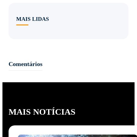
MAIS LIDAS
Comentários
MAIS NOTÍCIAS