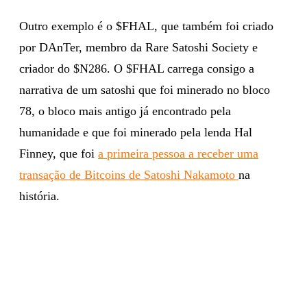
Outro exemplo é o $FHAL, que também foi criado
por DAnTer, membro da Rare Satoshi Society e
criador do $N286. O $FHAL carrega consigo a
narrativa de um satoshi que foi minerado no bloco
78, o bloco mais antigo já encontrado pela
humanidade e que foi minerado pela lenda Hal
Finney, que foi
a primeira pessoa a receber uma
transação de Bitcoins de Satoshi Nakamoto
na
história.