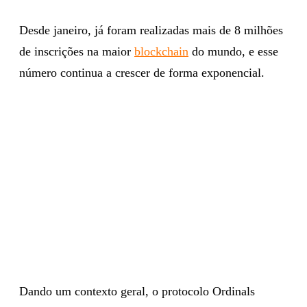
Desde janeiro, já foram realizadas mais de 8 milhões
de inscrições na maior
blockchain
do mundo, e esse
número continua a crescer de forma exponencial.
Dando um contexto geral, o protocolo Ordinals