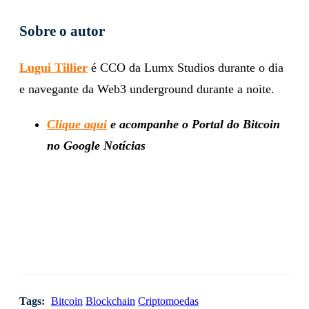
Sobre o autor
Lugui Tillier
é CCO da Lumx Studios durante o dia
e navegante da Web3 underground durante a noite.
Clique aqui
e acompanhe o Portal do Bitcoin
no Google Notícias
Tags:
Bitcoin
Blockchain
Criptomoedas