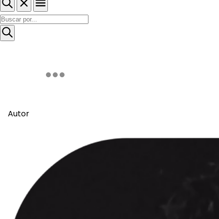
Autor