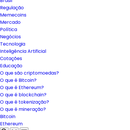
Brasil
Regulação
Memecoins
Mercado
Política
Negócios
Tecnologia
Inteligência Artificial
Cotações
Educação
O que são criptomoedas?
O que é Bitcoin?
O que é Ethereum?
O que é blockchain?
O que é tokenização?
O que é mineração?
Bitcoin
Ethereum