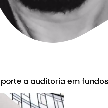
porte a auditoria em fundo