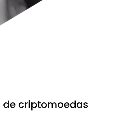
s de criptomoedas