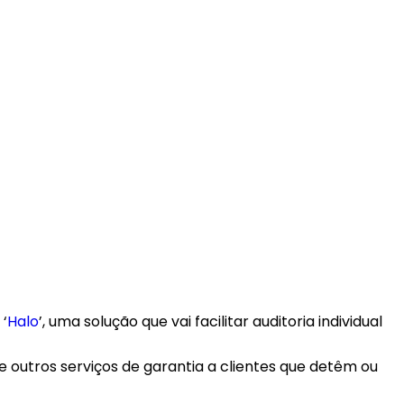
‘
Halo
’, uma solução que vai facilitar auditoria individual
outros serviços de garantia a clientes que detêm ou