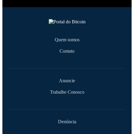
Quem somos
Contato
Anuncie
Trabalhe Conosco
Denúncia