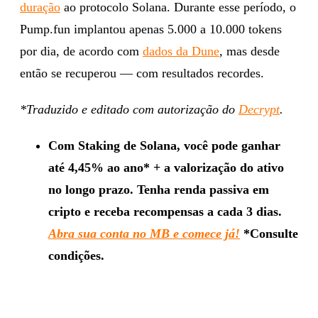
duração
ao protocolo Solana. Durante esse período, o
Pump.fun implantou apenas 5.000 a 10.000 tokens
por dia, de acordo com
dados da Dune
, mas desde
então se recuperou — com resultados recordes.
*Traduzido e editado com autorização do
Decrypt
.
Com Staking de Solana, você pode ganhar
até 4,45% ao ano* + a valorização do ativo
no longo prazo. Tenha renda passiva em
cripto e receba recompensas a cada 3 dias.
Abra sua conta no MB e comece já!
*Consulte
condições.