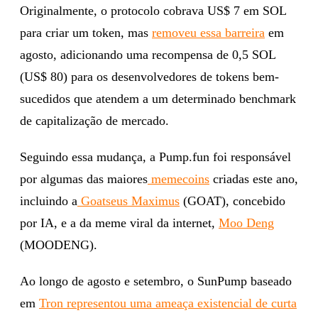
Originalmente, o protocolo cobrava US$ 7 em SOL
para criar um token, mas
removeu essa barreira
em
agosto, adicionando uma recompensa de 0,5 SOL
(US$ 80) para os desenvolvedores de tokens bem-
sucedidos que atendem a um determinado benchmark
de capitalização de mercado.
Seguindo essa mudança, a Pump.fun foi responsável
por algumas das maiores
memecoins
criadas este ano,
incluindo a
Goatseus Maximus
(GOAT), concebido
por IA, e a da meme viral da internet,
Moo Deng
(MOODENG).
Ao longo de agosto e setembro, o SunPump baseado
em
Tron
representou uma ameaça existencial de curta