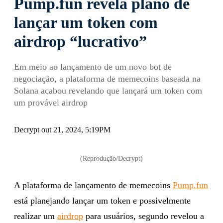
Pump.fun revela plano de
lançar um token com
airdrop “lucrativo”
Em meio ao lançamento de um novo bot de
negociação, a plataforma de memecoins baseada na
Solana acabou revelando que lançará um token com
um provável airdrop
Decrypt out 21, 2024, 5:19PM
(Reprodução/Decrypt)
A plataforma de lançamento de memecoins
Pump.fun
está planejando lançar um token e possivelmente
realizar um
airdrop
para usuários, segundo revelou a