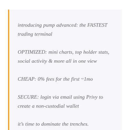
introducing pump advanced: the FASTEST
trading terminal
OPTIMIZED: mini charts, top holder stats,
social activity & more all in one view
CHEAP: 0% fees for the first ~1mo
SECURE: login via email using Privy to
create a non-custodial wallet
it’s time to dominate the trenches.