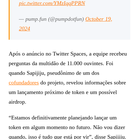
pic.twitter.com/YMzIqqPPRN
— pump.fun (@pumpdotfun)
October 19,
2024
Após o anúncio no Twitter Spaces, a equipe recebeu
perguntas da multidão de 11.000 ouvintes. Foi
quando Sapijiju, pseudônimo de um dos
cofundadores
do projeto, revelou informações sobre
um lançamento próximo de token e um possível
airdrop.
“Estamos definitivamente planejando lançar um
token em algum momento no futuro. Não vou dizer
quando, isso é tudo que está por vir”, disse Sapijiju.