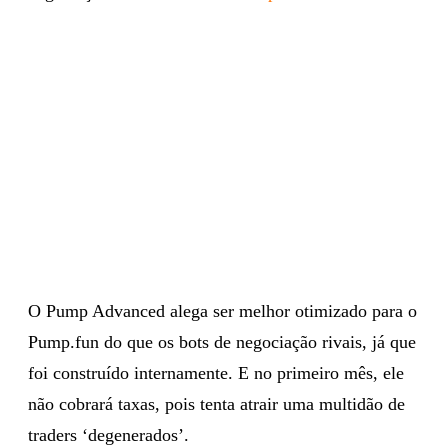
O Pump Advanced alega ser melhor otimizado para o
Pump.fun do que os bots de negociação rivais, já que
foi construído internamente. E no primeiro mês, ele
não cobrará taxas, pois tenta atrair uma multidão de
traders ‘degenerados’.