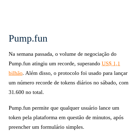
Pump.fun
Na semana passada, o volume de negociação do
Pump.fun atingiu um recorde, superando
US$ 1,1
bilhão
. Além disso, o protocolo foi usado para lançar
um número recorde de tokens diários no sábado, com
31.600 no total.
Pump.fun permite que qualquer usuário lance um
token pela plataforma em questão de minutos, após
preencher um formulário simples.