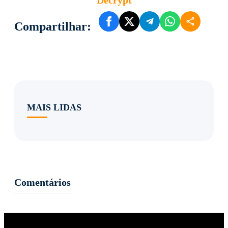
Compartilhar:
MAIS LIDAS
Comentários