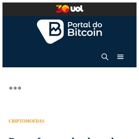
CRIPTOMOEDAS