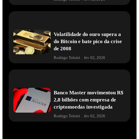
Volatilidade do ouro supera a
do Bitcoin e bate pico da crise
de 2008
Rodrigo Tolotti
.
fev 02, 2026
Banco Master movimentou R$
2,8 bilhões com empresa de
criptomoedas investigada
Rodrigo Tolotti
.
fev 02, 2026