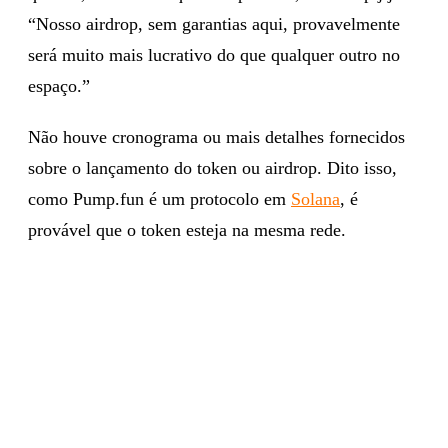
“Nosso airdrop, sem garantias aqui, provavelmente
será muito mais lucrativo do que qualquer outro no
espaço.”
Não houve cronograma ou mais detalhes fornecidos
sobre o lançamento do token ou airdrop. Dito isso,
como Pump.fun é um protocolo em
Solana
, é
provável que o token esteja na mesma rede.