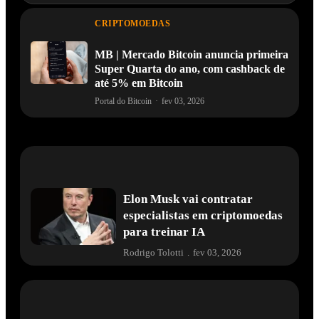
CRIPTOMOEDAS
MB | Mercado Bitcoin anuncia primeira
Super Quarta do ano, com cashback de
até 5% em Bitcoin
Portal do Bitcoin
·
fev 03, 2026
Elon Musk vai contratar
especialistas em criptomoedas
para treinar IA
Rodrigo Tolotti
.
fev 03, 2026