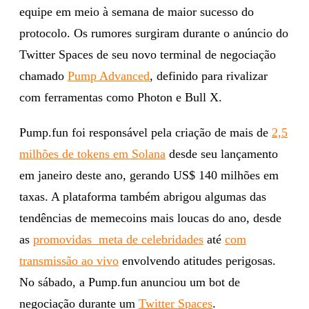
equipe em meio à semana de maior sucesso do
protocolo. Os rumores surgiram durante o anúncio do
Twitter Spaces de seu novo terminal de negociação
chamado
Pump Advanced
, definido para rivalizar
com ferramentas como Photon e Bull X.
Pump.fun foi responsável pela criação de mais de
2,5
milhões de tokens em Solana
desde seu lançamento
em janeiro deste ano, gerando US$ 140 milhões em
taxas. A plataforma também abrigou algumas das
tendências de memecoins mais loucas do ano, desde
as
promovidas meta de celebridades
até
com
transmissão ao vivo
envolvendo atitudes perigosas.
No sábado, a Pump.fun anunciou um bot de
negociação durante um
Twitter Spaces
.