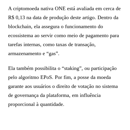
A criptomoeda nativa ONE está avaliada em cerca de
R$ 0,13 na data de produção deste artigo. Dentro da
blockchain, ela assegura o funcionamento do
ecossistema ao servir como meio de pagamento para
tarefas internas, como taxas de transação,
armazenamento e “gas”.
Ela também possibilita o “staking”, ou participação
pelo algoritmo EPoS. Por fim, a posse da moeda
garante aos usuários o direito de votação no sistema
de governança da plataforma, em influência
proporcional à quantidade.