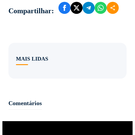
Compartilhar:
MAIS LIDAS
Comentários