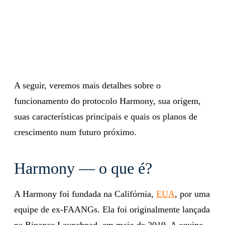
A seguir, veremos mais detalhes sobre o
funcionamento do protocolo Harmony, sua origem,
suas características principais e quais os planos de
crescimento num futuro próximo.
Harmony — o que é?
A Harmony foi fundada na Califórnia,
EUA
, por uma
equipe de ex-FAANGs. Ela foi originalmente lançada
na Binance Launchpad, em maio de 2019. A equipe