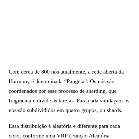
Com cerca de 800 nós atualmente, a rede aberta da
Harmony é denominada “Pangeia”. Os nós são
coordenados por esse processo de sharding, que
fragmenta e divide as tarefas. Para cada validação, os
nós são subdivididos em quatro grupos, ou shards.
Essa distribuição é aleatória e diferente para cada
ciclo, conforme uma VRF (Função Aleatória