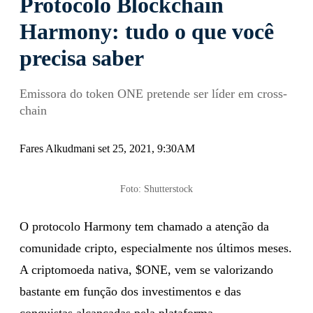
Protocolo Blockchain
Harmony: tudo o que você
precisa saber
Emissora do token ONE pretende ser líder em cross-
chain
Fares Alkudmani set 25, 2021, 9:30AM
Foto: Shutterstock
O protocolo Harmony tem chamado a atenção da
comunidade cripto, especialmente nos últimos meses.
A criptomoeda nativa, $ONE, vem se valorizando
bastante em função dos investimentos e das
conquistas alcançadas pela plataforma.