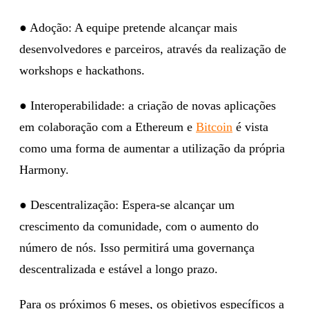
● Adoção: A equipe pretende alcançar mais
desenvolvedores e parceiros, através da realização de
workshops e hackathons.
● Interoperabilidade: a criação de novas aplicações
em colaboração com a Ethereum e
Bitcoin
é vista
como uma forma de aumentar a utilização da própria
Harmony.
● Descentralização: Espera-se alcançar um
crescimento da comunidade, com o aumento do
número de nós. Isso permitirá uma governança
descentralizada e estável a longo prazo.
Para os próximos 6 meses, os objetivos específicos a