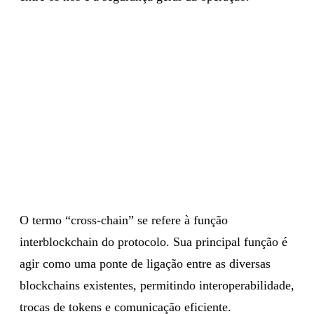
O termo “cross-chain” se refere à função
interblockchain do protocolo. Sua principal função é
agir como uma ponte de ligação entre as diversas
blockchains existentes, permitindo interoperabilidade,
trocas de tokens e comunicação eficiente.