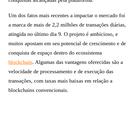
Um dos fatos mais recentes a impactar o mercado foi
a marca de mais de 2,2 milhões de transações diárias,
atingida no último dia 9. O projeto é ambicioso, e
muitos apostam em seu potencial de crescimento e de
conquista de espaço dentro do ecossistema
blockchain
. Algumas das vantagens oferecidas são a
velocidade de processamento e de execução das
transações, com taxas mais baixas em relação a
blockchains convencionais.