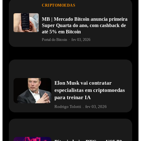
CRIPTOMOEDAS
MB | Mercado Bitcoin anuncia primeira
Super Quarta do ano, com cashback de
até 5% em Bitcoin
Portal do Bitcoin
·
fev 03, 2026
Elon Musk vai contratar
especialistas em criptomoedas
para treinar IA
Rodrigo Tolotti
.
fev 03, 2026