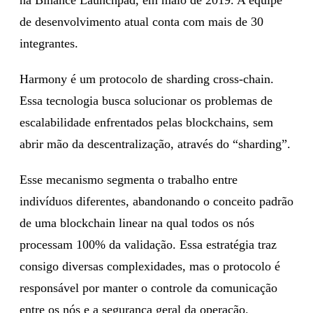
de desenvolvimento atual conta com mais de 30
integrantes.
Harmony é um protocolo de sharding cross-chain.
Essa tecnologia busca solucionar os problemas de
escalabilidade enfrentados pelas blockchains, sem
abrir mão da descentralização, através do “sharding”.
Esse mecanismo segmenta o trabalho entre
indivíduos diferentes, abandonando o conceito padrão
de uma blockchain linear na qual todos os nós
processam 100% da validação. Essa estratégia traz
consigo diversas complexidades, mas o protocolo é
responsável por manter o controle da comunicação
entre os nós e a segurança geral da operação.