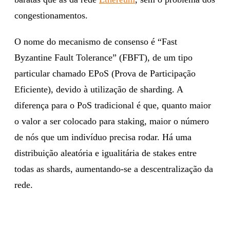
congestionamentos.
O nome do mecanismo de consenso é “Fast
Byzantine Fault Tolerance” (FBFT), de um tipo
particular chamado EPoS (Prova de Participação
Eficiente), devido à utilização de sharding. A
diferença para o PoS tradicional é que, quanto maior
o valor a ser colocado para staking, maior o número
de nós que um indivíduo precisa rodar. Há uma
distribuição aleatória e igualitária de stakes entre
todas as shards, aumentando-se a descentralização da
rede.