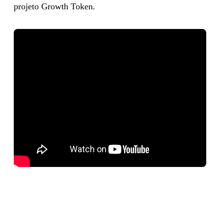
projeto Growth Token.