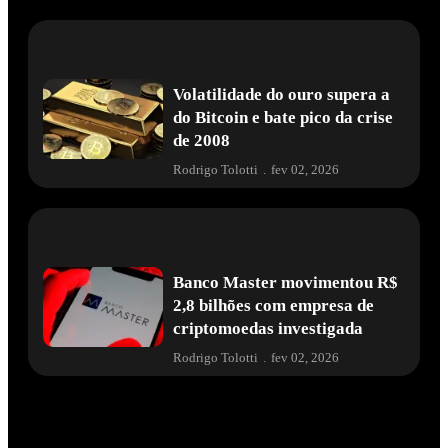
Volatilidade do ouro supera a
do Bitcoin e bate pico da crise
de 2008
Rodrigo Tolotti
.
fev 02, 2026
Banco Master movimentou R$
2,8 bilhões com empresa de
criptomoedas investigada
Rodrigo Tolotti
.
fev 02, 2026