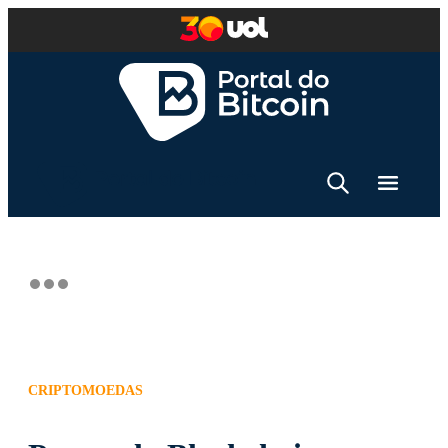
CRIPTOMOEDAS