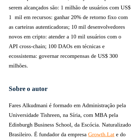
serem alcançados são: 1 milhão de usuários com US$
1 mil em recursos: ganhar 20% de retorno fixo com
as carteiras autenticadoras; 10 mil desenvolvedores
novos em cripto: atender a 10 mil usuários com o
API cross-chain; 100 DAOs em técnicas e
ecossistema: governar recompensas de US$ 300
milhões.
Sobre o autor
Fares Alkudmani é formado em Administração pela
Universidade Tishreen, na Síria, com MBA pela
Edinburgh Business School, da Escócia. Naturalizado
Brasileiro. É fundador da empresa
Growth.Lat
e do