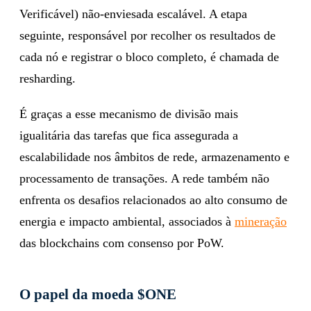
Verificável) não-enviesada escalável. A etapa
seguinte, responsável por recolher os resultados de
cada nó e registrar o bloco completo, é chamada de
resharding.
É graças a esse mecanismo de divisão mais
igualitária das tarefas que fica assegurada a
escalabilidade nos âmbitos de rede, armazenamento e
processamento de transações. A rede também não
enfrenta os desafios relacionados ao alto consumo de
energia e impacto ambiental, associados à
mineração
das blockchains com consenso por PoW.
O papel da moeda $ONE