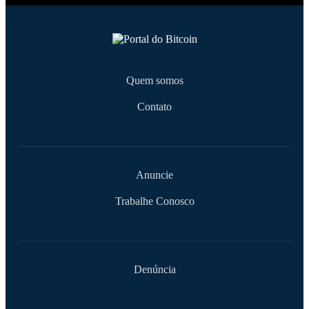
Quem somos
Contato
Anuncie
Trabalhe Conosco
Denúncia