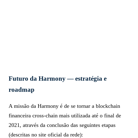
Futuro da Harmony — estratégia e
roadmap
A missão da Harmony é de se tornar a blockchain
financeira cross-chain mais utilizada até o final de
2021, através da conclusão das seguintes etapas
(descritas no site oficial da rede):