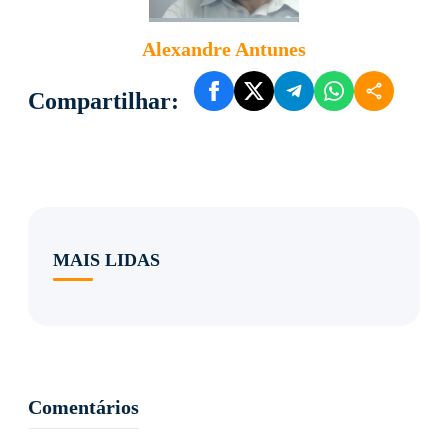
Alexandre Antunes
Compartilhar:
MAIS LIDAS
Comentários