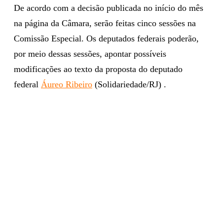
De acordo com a decisão publicada no início do mês
na página da Câmara, serão feitas cinco sessões na
Comissão Especial. Os deputados federais poderão,
por meio dessas sessões, apontar possíveis
modificações ao texto da proposta do deputado
federal
Áureo Ribeiro
(Solidariedade/RJ) .