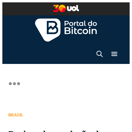
BRASIL