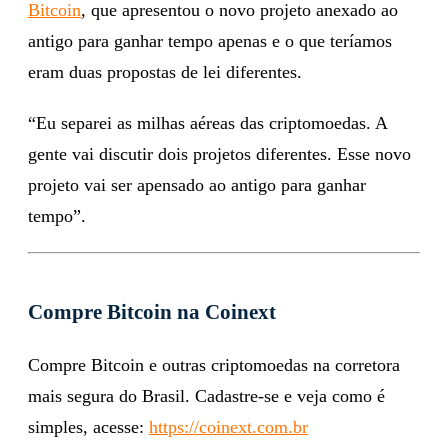
Bitcoin
, que apresentou o novo projeto anexado ao
antigo para ganhar tempo apenas e o que teríamos
eram duas propostas de lei diferentes.
“Eu separei as milhas aéreas das criptomoedas. A
gente vai discutir dois projetos diferentes. Esse novo
projeto vai ser apensado ao antigo para ganhar
tempo”.
Compre Bitcoin na Coinext
Compre Bitcoin e outras criptomoedas na corretora
mais segura do Brasil. Cadastre-se e veja como é
simples, acesse:
https://coinext.com.br