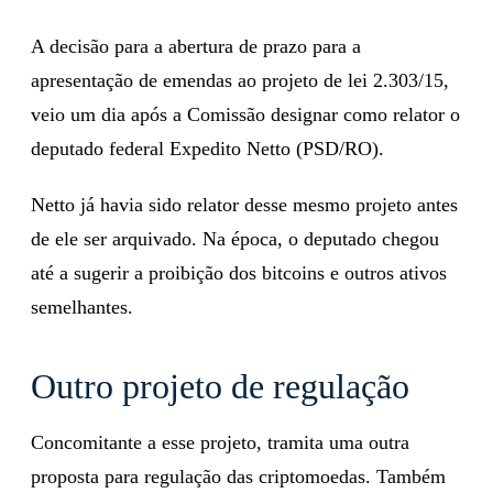
A decisão para a abertura de prazo para a
apresentação de emendas ao projeto de lei 2.303/15,
veio um dia após a Comissão designar como relator o
deputado federal Expedito Netto (PSD/RO).
Netto já havia sido relator desse mesmo projeto antes
de ele ser arquivado. Na época, o deputado chegou
até a sugerir a proibição dos bitcoins e outros ativos
semelhantes.
Outro projeto de regulação
Concomitante a esse projeto, tramita uma outra
proposta para regulação das criptomoedas. Também