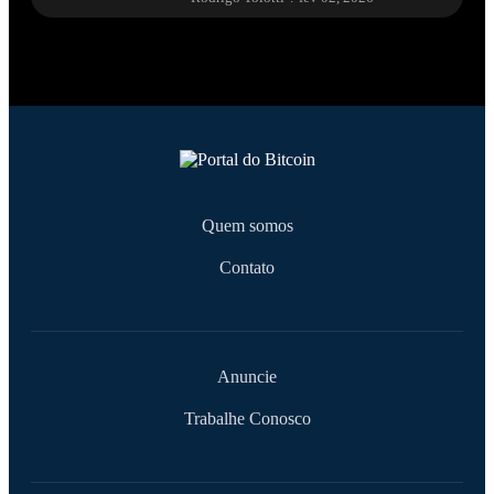
Quem somos
Contato
Anuncie
Trabalhe Conosco