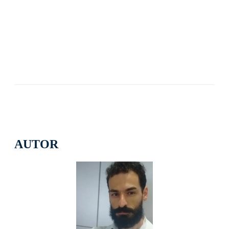
AUTOR