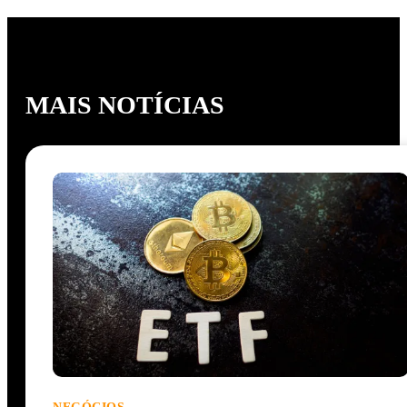
MAIS NOTÍCIAS