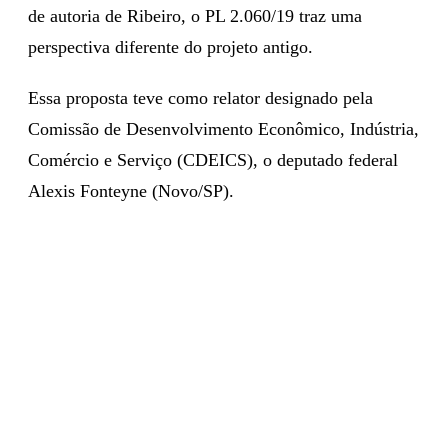
de autoria de Ribeiro, o PL 2.060/19 traz uma
perspectiva diferente do projeto antigo.
Essa proposta teve como relator designado pela
Comissão de Desenvolvimento Econômico, Indústria,
Comércio e Serviço (CDEICS), o deputado federal
Alexis Fonteyne (Novo/SP).