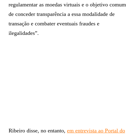
regulamentar as moedas virtuais e o objetivo comum
de conceder transparência a essa modalidade de
transação e combater eventuais fraudes e
ilegalidades”.
Ribeiro disse, no entanto,
em entrevista ao Portal do