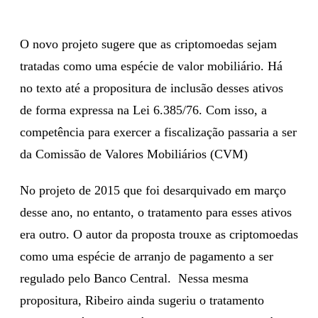
O novo projeto sugere que as criptomoedas sejam
tratadas como uma espécie de valor mobiliário. Há
no texto até a propositura de inclusão desses ativos
de forma expressa na Lei 6.385/76. Com isso, a
competência para exercer a fiscalização passaria a ser
da Comissão de Valores Mobiliários (CVM)
No projeto de 2015 que foi desarquivado em março
desse ano, no entanto, o tratamento para esses ativos
era outro. O autor da proposta trouxe as criptomoedas
como uma espécie de arranjo de pagamento a ser
regulado pelo Banco Central. Nessa mesma
propositura, Ribeiro ainda sugeriu o tratamento