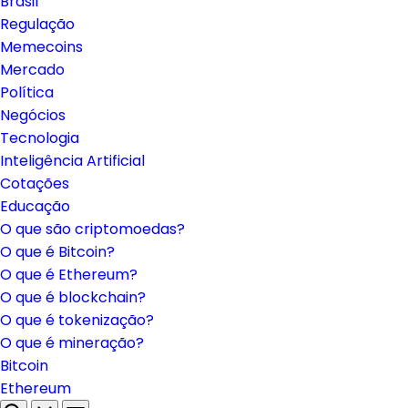
Brasil
Regulação
Memecoins
Mercado
Política
Negócios
Tecnologia
Inteligência Artificial
Cotações
Educação
O que são criptomoedas?
O que é Bitcoin?
O que é Ethereum?
O que é blockchain?
O que é tokenização?
O que é mineração?
Bitcoin
Ethereum