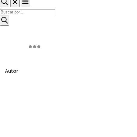
Autor