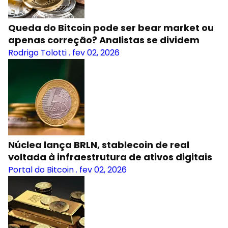
Queda do Bitcoin pode ser bear market ou
apenas correção? Analistas se dividem
Rodrigo Tolotti
.
fev 02, 2026
Núclea lança BRLN, stablecoin de real
voltada à infraestrutura de ativos digitais
Portal do Bitcoin
.
fev 02, 2026