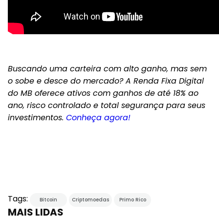
Buscando uma carteira com alto ganho, mas sem
o sobe e desce do mercado? A Renda Fixa Digital
do MB oferece ativos com ganhos de até 18% ao
ano, risco controlado e total segurança para seus
investimentos.
Conheça agora!
Tags:
Bitcoin
Criptomoedas
Primo Rico
MAIS LIDAS