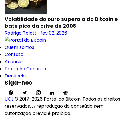
Volatilidade do ouro supera a do Bitcoin e
bate pico da crise de 2008
Rodrigo Tolotti
.
fev 02, 2026
Quem somos
Contato
Anuncie
Trabalhe Conosco
Denúncia
Siga-nos
UOL
© 2017-2026 Portal do Bitcoin. Todos os direitos
reservados. A reprodução do conteúdo sem
autorização prévia é proibida.