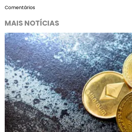
Comentários
MAIS NOTÍCIAS