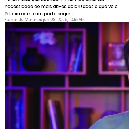
necessidade de mais ativos dolarizados e que vê o
Bitcoin como um porto seguro
Fernando Martines jan 08, 2026, 10:55AM