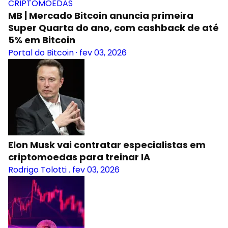
CRIPTOMOEDAS
MB | Mercado Bitcoin anuncia primeira
Super Quarta do ano, com cashback de até
5% em Bitcoin
Portal do Bitcoin
·
fev 03, 2026
Elon Musk vai contratar especialistas em
criptomoedas para treinar IA
Rodrigo Tolotti
.
fev 03, 2026