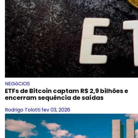
NEGóCIOS
ETFs de Bitcoin captam R$ 2,9 bilhões e
encerram sequência de saídas
Rodrigo Tolotti
fev 03, 2026