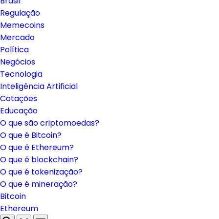
Brasil
Regulação
Memecoins
Mercado
Política
Negócios
Tecnologia
Inteligência Artificial
Cotações
Educação
O que são criptomoedas?
O que é Bitcoin?
O que é Ethereum?
O que é blockchain?
O que é tokenização?
O que é mineração?
Bitcoin
Ethereum