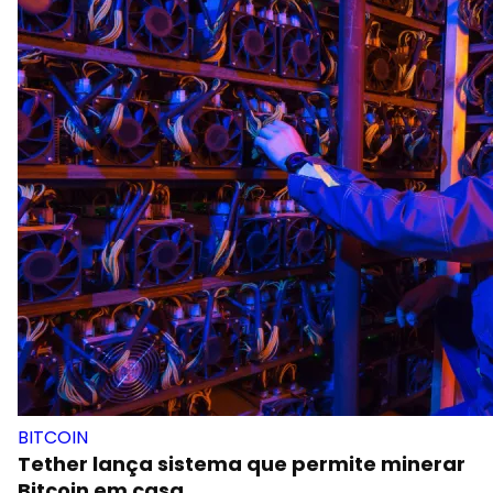
BITCOIN
Tether lança sistema que permite minerar
Bitcoin em casa