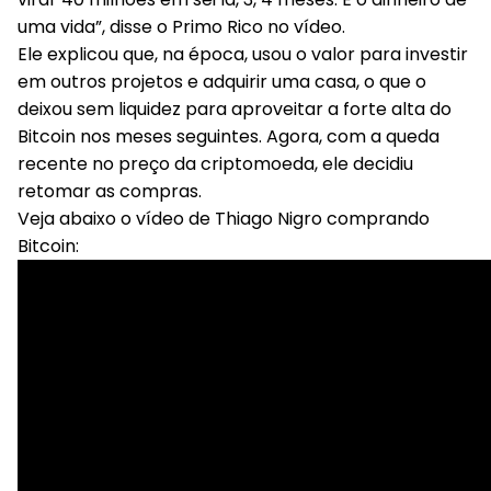
uma vida”, disse o Primo Rico no vídeo.
Ele explicou que, na época, usou o valor para investir
em outros projetos e adquirir uma casa, o que o
deixou sem liquidez para aproveitar a forte alta do
Bitcoin nos meses seguintes. Agora, com a queda
recente no preço da criptomoeda, ele decidiu
retomar as compras.
Veja abaixo o vídeo de Thiago Nigro comprando
Bitcoin: