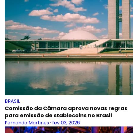
BRASIL
Comissão da Câmara aprova novas regras
para emissão de stablecoins no Brasil
Fernando Martines
·
fev 03, 2026