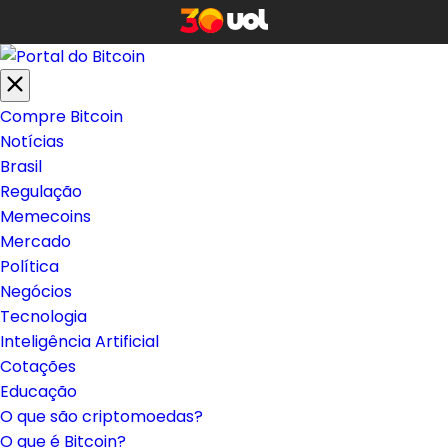
Compre Bitcoin
Notícias
Brasil
Regulação
Memecoins
Mercado
Política
Negócios
Tecnologia
Inteligência Artificial
Cotações
Educação
O que são criptomoedas?
O que é Bitcoin?