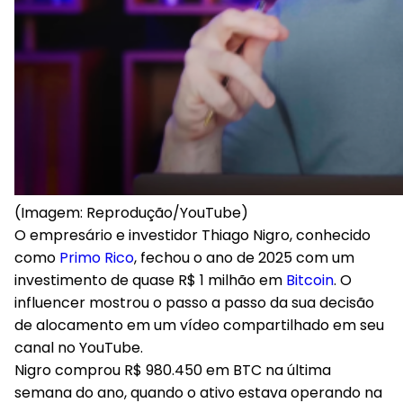
(Imagem: Reprodução/YouTube)
O empresário e investidor
Thiago Nigro, conhecido
como
Primo Rico
, fechou o ano de 2025 com um
investimento de quase R$ 1 milhão em
Bitcoin
. O
influencer mostrou o passo a passo da sua decisão
de alocamento em um vídeo compartilhado em seu
canal no YouTube.
Nigro comprou R$ 980.450 em BTC na última
semana do ano
, quando o ativo estava operando na