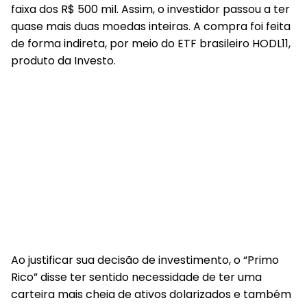
faixa dos R$ 500 mil. Assim, o investidor passou a ter
quase mais duas moedas inteiras. A compra foi feita
de forma indireta, por meio do ETF brasileiro HODL11,
produto da Investo.
Ao justificar sua decisão de investimento, o “Primo
Rico” disse ter sentido necessidade de ter uma
carteira mais cheia de ativos dolarizados e também