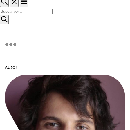
Autor