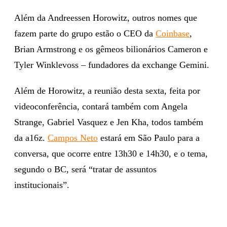
Além da Andreessen Horowitz, outros nomes que
fazem parte do grupo estão o CEO da
Coinbase
,
Brian Armstrong e os gêmeos bilionários Cameron e
Tyler Winklevoss – fundadores da exchange Gemini.
Além de Horowitz, a reunião desta sexta, feita por
videoconferência, contará também com Angela
Strange, Gabriel Vasquez e Jen Kha, todos também
da a16z.
Campos Neto
estará em São Paulo para a
conversa, que ocorre entre 13h30 e 14h30, e o tema,
segundo o BC, será “tratar de assuntos
institucionais”.