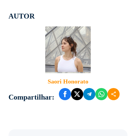
AUTOR
Saori Honorato
Compartilhar: