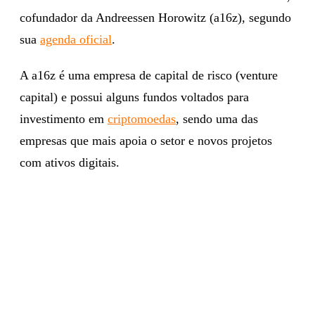
cofundador da Andreessen Horowitz (a16z), segundo
sua
agenda oficial
.
A a16z é uma empresa de capital de risco (venture
capital) e possui alguns fundos voltados para
investimento em
criptomoedas
, sendo uma das
empresas que mais apoia o setor e novos projetos
com ativos digitais.