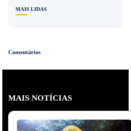
MAIS LIDAS
Comentários
MAIS NOTÍCIAS