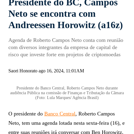
Presidente do BC, Campos
Neto se encontra com
Andreessen Horowitz (a16z)
Agenda de Roberto Campos Neto conta com reunião
com diversos integrantes da empresa de capital de
risco que investe forte em projetos de criptomoedas
Saori Honorato ago 16, 2024, 11:01AM
Presidente do Banco Central, Roberto Campos Neto durante
audiência Pública na comissão de Finanças e Tributação da Câmara
(Foto: Lula Marques/ Agência Brasil)
O presidente do
Banco Central
, Roberto Campos
Neto, tem uma agenda lotada nesta sexta-feira (16), e
entre suas reuniões irá conversar com Ben Horowitz,