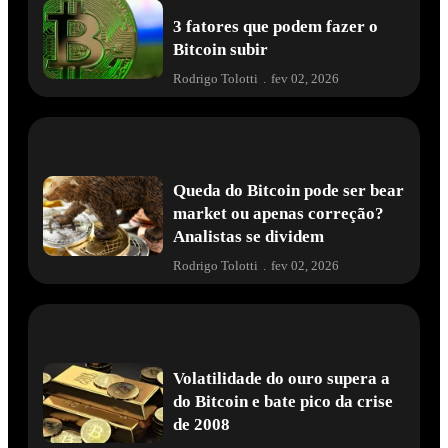
3 fatores que podem fazer o
Bitcoin subir
Rodrigo Tolotti
.
fev 02, 2026
Queda do Bitcoin pode ser bear
market ou apenas correção?
Analistas se dividem
Rodrigo Tolotti
.
fev 02, 2026
Volatilidade do ouro supera a
do Bitcoin e bate pico da crise
de 2008