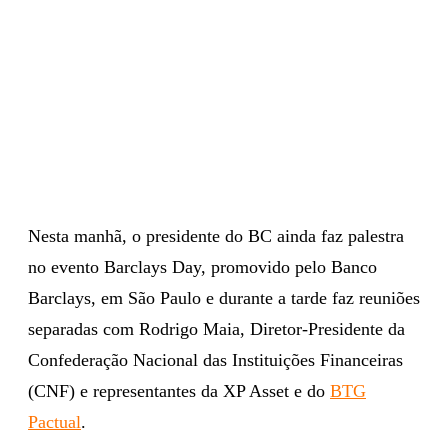
Nesta manhã, o presidente do BC ainda faz palestra
no evento Barclays Day, promovido pelo Banco
Barclays, em São Paulo e durante a tarde faz reuniões
separadas com Rodrigo Maia, Diretor-Presidente da
Confederação Nacional das Instituições Financeiras
(CNF) e representantes da XP Asset e do
BTG
Pactual
.