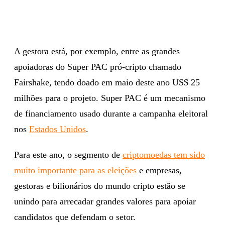
A gestora está, por exemplo, entre as grandes
apoiadoras do Super PAC pró-cripto chamado
Fairshake, tendo doado em maio deste ano US$ 25
milhões para o projeto. Super PAC é um mecanismo
de financiamento usado durante a campanha eleitoral
nos
Estados Unidos
.
Para este ano, o segmento de
criptomoedas tem sido
muito importante para as eleições
e empresas,
gestoras e bilionários do mundo cripto estão se
unindo para arrecadar grandes valores para apoiar
candidatos que defendam o setor.