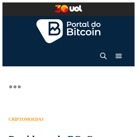
CRIPTOMOEDAS