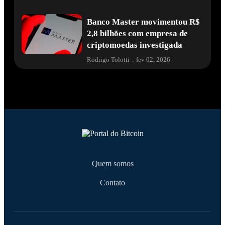
Banco Master movimentou R$
2,8 bilhões com empresa de
criptomoedas investigada
Rodrigo Tolotti
.
fev 02, 2026
Quem somos
Contato