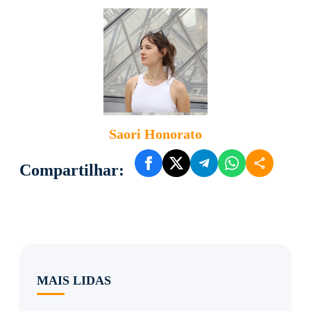
Saori Honorato
Compartilhar:
MAIS LIDAS