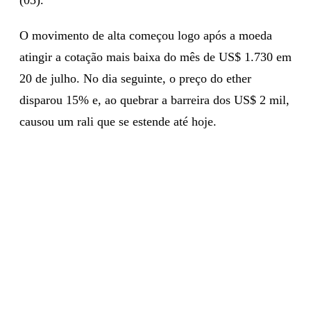
O movimento de alta começou logo após a moeda
atingir a cotação mais baixa do mês de US$ 1.730 em
20 de julho. No dia seguinte, o preço do ether
disparou 15% e, ao quebrar a barreira dos US$ 2 mil,
causou um rali que se estende até hoje.