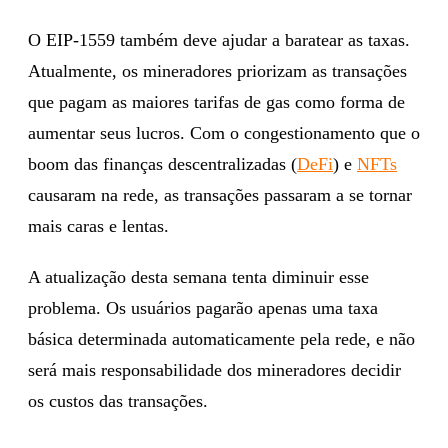
O EIP-1559 também deve ajudar a baratear as taxas.
Atualmente, os mineradores priorizam as transações
que pagam as maiores tarifas de gas como forma de
aumentar seus lucros. Com o congestionamento que o
boom das finanças descentralizadas (
DeFi
) e
NFTs
causaram na rede, as transações passaram a se tornar
mais caras e lentas.
A atualização desta semana tenta diminuir esse
problema. Os usuários pagarão apenas uma taxa
básica determinada automaticamente pela rede, e não
será mais responsabilidade dos mineradores decidir
os custos das transações.