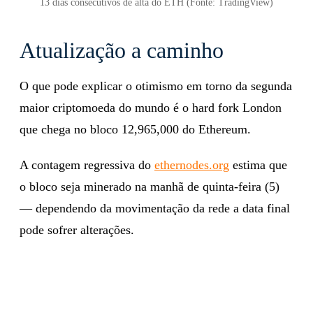
13 dias consecutivos de alta do ETH (Fonte: TradingView)
Atualização a caminho
O que pode explicar o otimismo em torno da segunda
maior criptomoeda do mundo é o hard fork London
que chega no bloco 12,965,000 do Ethereum.
A contagem regressiva do
ethernodes.org
estima que
o bloco seja minerado na manhã de quinta-feira (5)
— dependendo da movimentação da rede a data final
pode sofrer alterações.