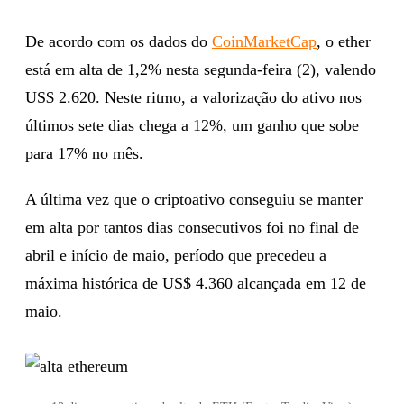
De acordo com os dados do
CoinMarketCap
, o ether
está em alta de 1,2% nesta segunda-feira (2), valendo
US$ 2.620. Neste ritmo, a valorização do ativo nos
últimos sete dias chega a 12%, um ganho que sobe
para 17% no mês.
A última vez que o criptoativo conseguiu se manter
em alta por tantos dias consecutivos foi no final de
abril e início de maio, período que precedeu a
máxima histórica de US$ 4.360 alcançada em 12 de
maio.