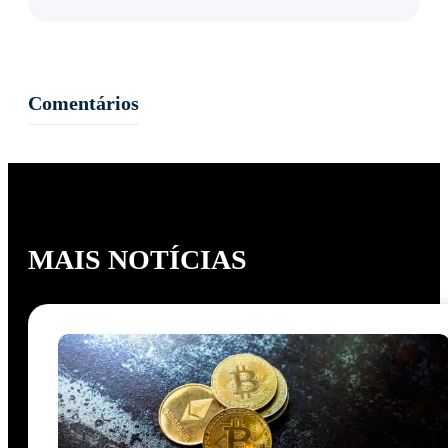
Comentários
MAIS NOTÍCIAS