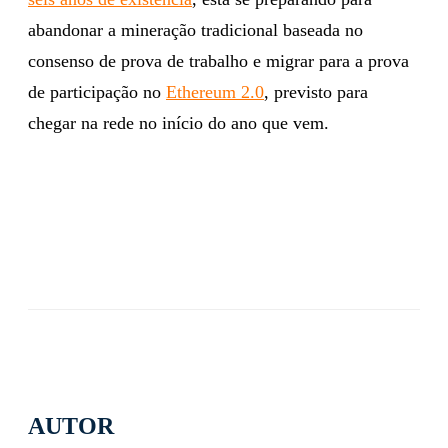
abandonar a mineração tradicional baseada no
consenso de prova de trabalho e migrar para a prova
de participação no
Ethereum 2.0
, previsto para
chegar na rede no início do ano que vem.
AUTOR