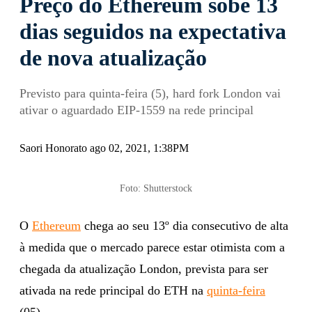
Preço do Ethereum sobe 13
dias seguidos na expectativa
de nova atualização
Previsto para quinta-feira (5), hard fork London vai
ativar o aguardado EIP-1559 na rede principal
Saori Honorato ago 02, 2021, 1:38PM
Foto: Shutterstock
O
Ethereum
chega ao seu 13º dia consecutivo de alta
à medida que o mercado parece estar otimista com a
chegada da atualização London, prevista para ser
ativada na rede principal do ETH na
quinta-feira
(05).