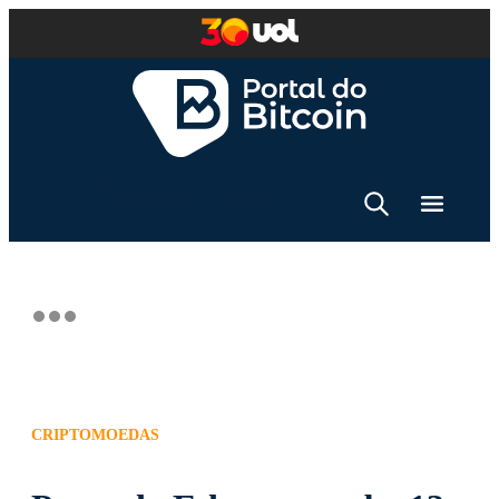
CRIPTOMOEDAS