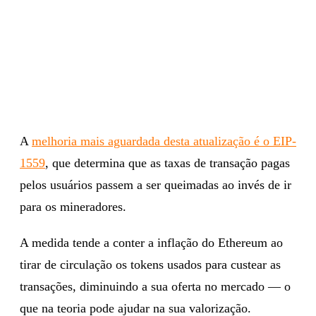
A
melhoria mais aguardada desta atualização é o EIP-
1559
, que determina que as taxas de transação pagas
pelos usuários passem a ser queimadas ao invés de ir
para os mineradores.
A medida tende a conter a inflação do Ethereum ao
tirar de circulação os tokens usados para custear as
transações, diminuindo a sua oferta no mercado — o
que na teoria pode ajudar na sua valorização.