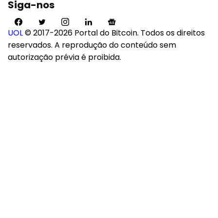
Siga-nos
UOL
© 2017-2026 Portal do Bitcoin. Todos os direitos
reservados. A reprodução do conteúdo sem
autorização prévia é proibida.