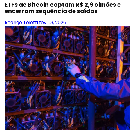
ETFs de Bitcoin captam R$ 2,9 bilhões e
encerram sequência de saídas
Rodrigo Tolotti
fev 03, 2026