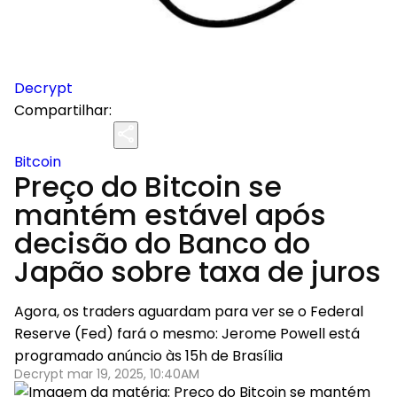
Decrypt
Compartilhar:
Bitcoin
Preço do Bitcoin se
mantém estável após
decisão do Banco do
Japão sobre taxa de juros
Agora, os traders aguardam para ver se o Federal
Reserve (Fed) fará o mesmo: Jerome Powell está
programado anúncio às 15h de Brasília
Decrypt mar 19, 2025, 10:40AM