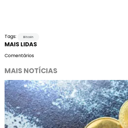
Tags:
Bitcoin
MAIS LIDAS
Comentários
MAIS NOTÍCIAS