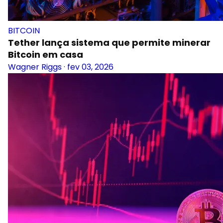
BITCOIN
Tether lança sistema que permite minerar
Bitcoin em casa
Wagner Riggs
·
fev 03, 2026