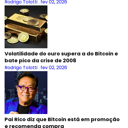
Rodrigo Tolotti
.
fev 02, 2026
Volatilidade do ouro supera a do Bitcoin e
bate pico da crise de 2008
Rodrigo Tolotti
.
fev 02, 2026
Pai Rico diz que Bitcoin está em promoção
e recomenda compra