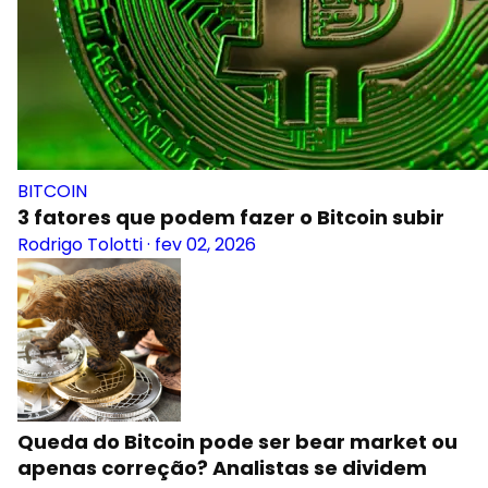
BITCOIN
3 fatores que podem fazer o Bitcoin subir
Rodrigo Tolotti
·
fev 02, 2026
Queda do Bitcoin pode ser bear market ou
apenas correção? Analistas se dividem