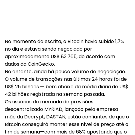
No momento da escrita, o Bitcoin havia subido 1,7%
no dia e estava sendo negociado por
aproximadamente US$ 83.765, de acordo com
dados da CoinGecko.
No entanto, ainda há pouco volume de negociação.
O volume de transações nas últimas 24 horas foi de
US$ 25 bilhões — bem abaixo da média diária de US$
42 bilhões registrada na semana passada.
Os usuários do mercado de previsões
descentralizado MYRIAD, lançado pela empresa-
mãe da Decrypt, DASTAN, estão confiantes de que o
Bitcoin conseguirá manter esse nível de preço até o
fim de semana—com mais de 68% apostando que o