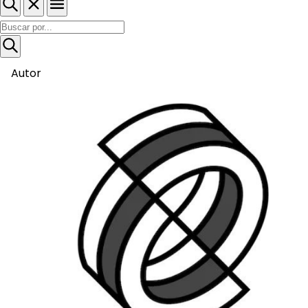
Autor