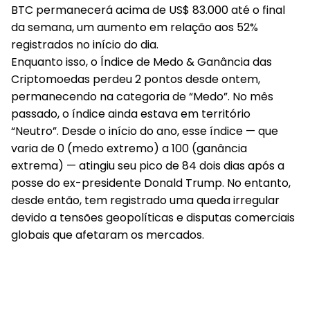
BTC permanecerá acima de US$ 83.000 até o final
da semana, um aumento em relação aos 52%
registrados no início do dia.
Enquanto isso, o Índice de Medo & Ganância das
Criptomoedas perdeu 2 pontos desde ontem,
permanecendo na categoria de “Medo”. No mês
passado, o índice ainda estava em território
“Neutro”. Desde o início do ano, esse índice — que
varia de 0 (medo extremo) a 100 (ganância
extrema) — atingiu seu pico de 84 dois dias após a
posse do ex-presidente Donald Trump. No entanto,
desde então, tem registrado uma queda irregular
devido a tensões geopolíticas e disputas comerciais
globais que afetaram os mercados.