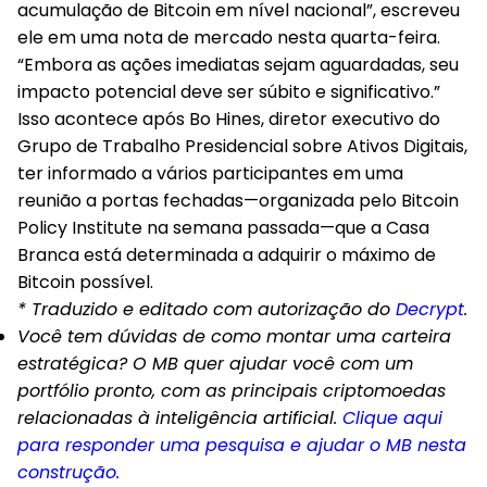
acumulação de Bitcoin em nível nacional”, escreveu
ele em uma nota de mercado nesta quarta-feira.
“Embora as ações imediatas sejam aguardadas, seu
impacto potencial deve ser súbito e significativo.”
Isso acontece após Bo Hines, diretor executivo do
Grupo de Trabalho Presidencial sobre Ativos Digitais,
ter informado a vários participantes em uma
reunião a portas fechadas—organizada pelo Bitcoin
Policy Institute na semana passada—que a Casa
Branca está determinada a adquirir o máximo de
Bitcoin possível.
* Traduzido e editado com autorização do
Decrypt
.
Você tem dúvidas de como montar uma carteira
estratégica? O MB quer ajudar você com um
portfólio pronto, com as principais criptomoedas
relacionadas à inteligência artificial.
Clique aqui
para responder uma pesquisa e ajudar o MB nesta
construção.