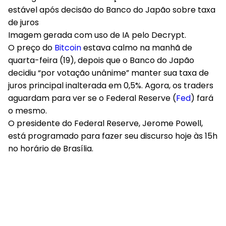
Imagem gerada com uso de IA pelo Decrypt.
O preço do
Bitcoin
estava calmo na manhã de
quarta-feira (19), depois que o Banco do Japão
decidiu “por votação unânime” manter sua taxa de
juros principal inalterada em 0,5%. Agora, os traders
aguardam para ver se o Federal Reserve (
Fed
) fará
o mesmo.
O presidente do Federal Reserve, Jerome Powell,
está programado para fazer seu discurso hoje às 15h
no horário de Brasília.