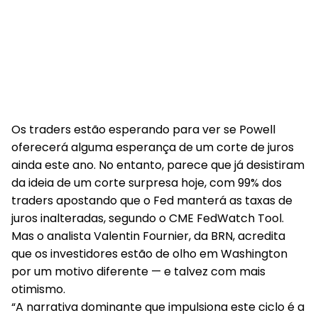
Os traders estão esperando para ver se Powell
oferecerá alguma esperança de um corte de juros
ainda este ano. No entanto, parece que já desistiram
da ideia de um corte surpresa hoje, com 99% dos
traders apostando que o Fed manterá as taxas de
juros inalteradas, segundo o CME FedWatch Tool.
Mas o analista Valentin Fournier, da BRN, acredita
que os investidores estão de olho em Washington
por um motivo diferente — e talvez com mais
otimismo.
“A narrativa dominante que impulsiona este ciclo é a