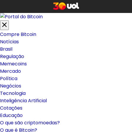
Compre Bitcoin
Notícias
Brasil
Regulação
Memecoins
Mercado
Política
Negócios
Tecnologia
Inteligência Artificial
Cotações
Educação
O que são criptomoedas?
O que é Bitcoin?