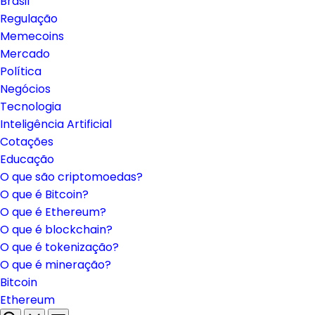
Brasil
Regulação
Memecoins
Mercado
Política
Negócios
Tecnologia
Inteligência Artificial
Cotações
Educação
O que são criptomoedas?
O que é Bitcoin?
O que é Ethereum?
O que é blockchain?
O que é tokenização?
O que é mineração?
Bitcoin
Ethereum