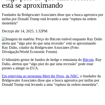
está se aproximando
Fundador da Bridgewater Associates disse que a busca agressiva por
tarifas por Donald Trump está levando a uma “ruptura da ordem
monetária”
Decrypt abr 14, 2025, 1:32PM
Ray Dalio, criador da Bridgewater Associates (Foto:
Divulgação/World Economic Forum)
O bilionário gestor de fundos de hedge e entusiasta do
Bitcoin
, Ray
Dalio, alertou que “algo pior do que uma recessão” pode estar
prestes a atingir os EUA.
Em entrevista ao programa Meet the Press, da NBC
, o fundador da
Bridgewater Associates disse que a busca agressiva por tarifas por
Donald Trump está levando a uma “ruptura da ordem monetária”.