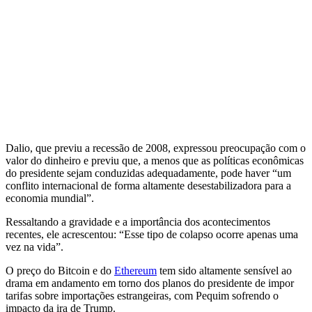
Dalio, que previu a recessão de 2008, expressou preocupação com o
valor do dinheiro e previu que, a menos que as políticas econômicas
do presidente sejam conduzidas adequadamente, pode haver “um
conflito internacional de forma altamente desestabilizadora para a
economia mundial”.
Ressaltando a gravidade e a importância dos acontecimentos
recentes, ele acrescentou: “Esse tipo de colapso ocorre apenas uma
vez na vida”.
O preço do Bitcoin e do
Ethereum
tem sido altamente sensível ao
drama em andamento em torno dos planos do presidente de impor
tarifas sobre importações estrangeiras, com Pequim sofrendo o
impacto da ira de Trump.