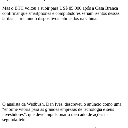
Mas o BTC voltou a subir para US$ 85.000 após a Casa Branca
confirmar que smartphones e computadores seriam isentos dessas
tarifas — incluindo dispositivos fabricados na China.
O analista da Wedbush, Dan Ives, descreveu o anúncio como uma
“enorme vitória para as grandes empresas de tecnologia e seus
investidores”, que deve impulsionar o mercado de ações na
segunda-feira.