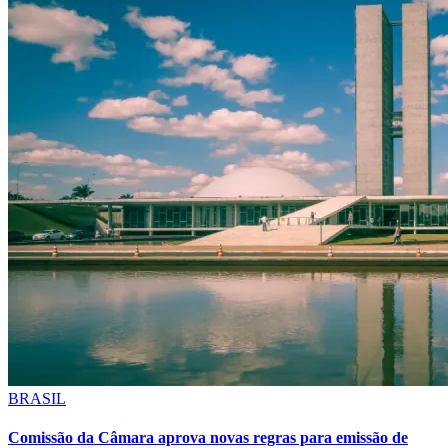
BRASIL
Comissão da Câmara aprova novas regras para emissão de