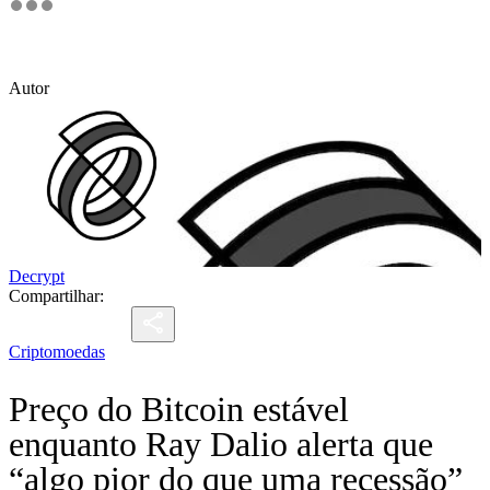
Autor
Decrypt
Compartilhar:
Criptomoedas
Preço do Bitcoin estável
enquanto Ray Dalio alerta que
“algo pior do que uma recessão”