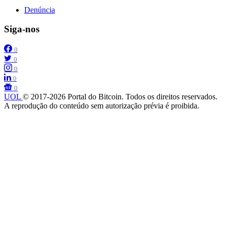
Denúncia
Siga-nos
0
0
0
0
0
UOL
© 2017-2026 Portal do Bitcoin. Todos os direitos reservados.
A reprodução do conteúdo sem autorização prévia é proibida.