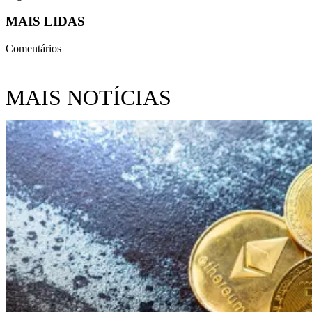
MAIS LIDAS
Comentários
MAIS NOTÍCIAS