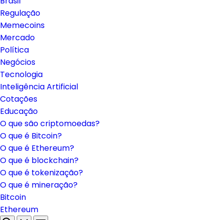
Brasil
Regulação
Memecoins
Mercado
Política
Negócios
Tecnologia
Inteligência Artificial
Cotações
Educação
O que são criptomoedas?
O que é Bitcoin?
O que é Ethereum?
O que é blockchain?
O que é tokenização?
O que é mineração?
Bitcoin
Ethereum