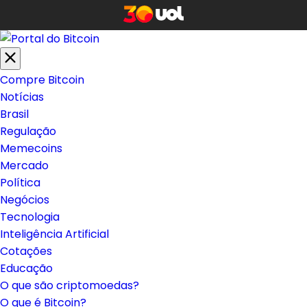
Compre Bitcoin
Notícias
Brasil
Regulação
Memecoins
Mercado
Política
Negócios
Tecnologia
Inteligência Artificial
Cotações
Educação
O que são criptomoedas?
O que é Bitcoin?