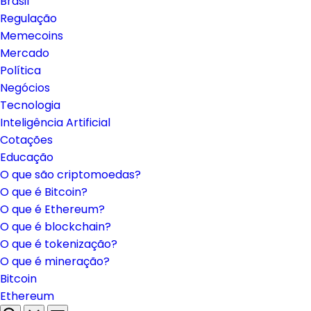
Brasil
Regulação
Memecoins
Mercado
Política
Negócios
Tecnologia
Inteligência Artificial
Cotações
Educação
O que são criptomoedas?
O que é Bitcoin?
O que é Ethereum?
O que é blockchain?
O que é tokenização?
O que é mineração?
Bitcoin
Ethereum