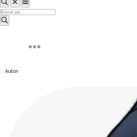
Autor