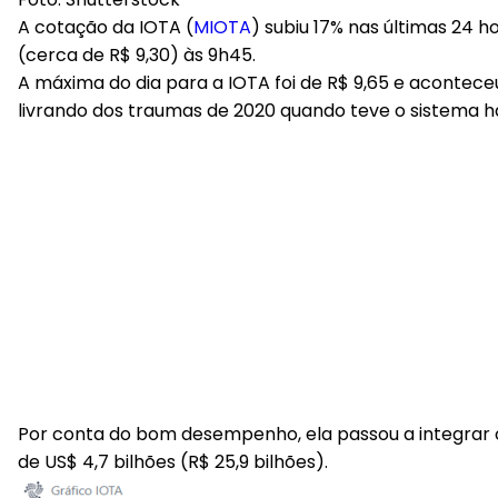
A cotação da IOTA (
MIOTA
) subiu 17% nas últimas 24 
(cerca de R$ 9,30) às 9h45.
A máxima do dia para a IOTA foi de R$ 9,65 e aconteceu
livrando dos traumas de 2020 quando teve o sistema 
Por conta do bom desempenho, ela passou a integrar o
de US$ 4,7 bilhões (R$ 25,9 bilhões).