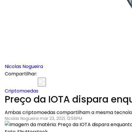
Nicolas Nogueira
Compartilhar:
Criptomoedas
Preço da IOTA dispara en
Ambas criptomoedas compartilham a mesma tecnolog
Nicolas Nogueira mar 23, 2021, 12:56PM
Foto: Shutterstock