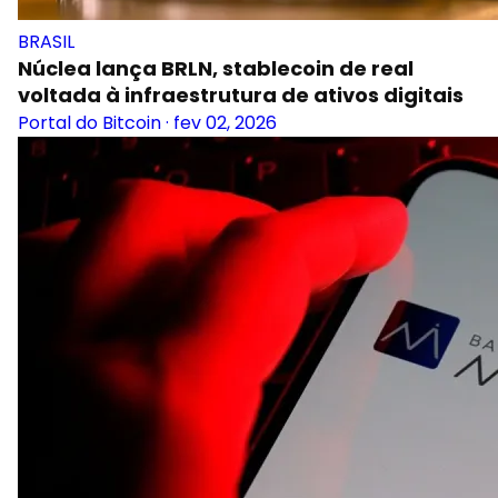
BRASIL
Núclea lança BRLN, stablecoin de real
voltada à infraestrutura de ativos digitais
Portal do Bitcoin
·
fev 02, 2026