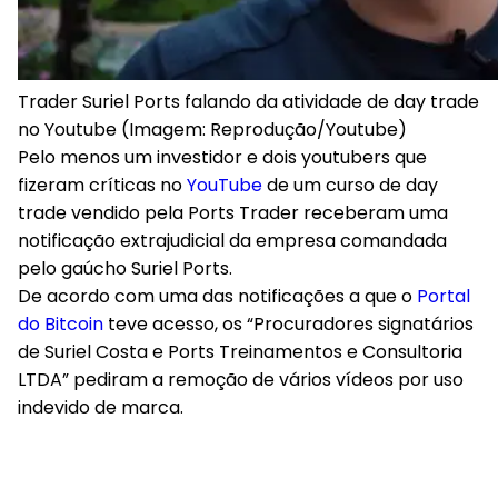
Trader Suriel Ports falando da atividade de day trade
no Youtube (Imagem: Reprodução/Youtube)
Pelo menos um investidor e dois youtubers que
fizeram críticas no
YouTube
de um curso de day
trade vendido pela Ports Trader receberam uma
notificação extrajudicial da empresa comandada
pelo gaúcho Suriel Ports.
De acordo com uma das notificações a que o
Portal
do Bitcoin
teve acesso, os “Procuradores signatários
de Suriel Costa e Ports Treinamentos e Consultoria
LTDA” pediram a remoção de vários vídeos por uso
indevido de marca.