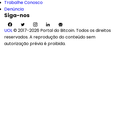
Trabalhe Conosco
Denúncia
Siga-nos
UOL
© 2017-2026 Portal do Bitcoin. Todos os direitos
reservados. A reprodução do conteúdo sem
autorização prévia é proibida.