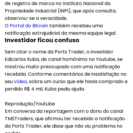
de registro de marca no Instituto Nacional da
Propriedade Industrial (INPI), que após consulta,
observou-se a veracidade.
O
Portal do Bitcoin
também recebeu uma
notificação extrajudicial da mesma equipe legal.
Investidor ficou confuso
Sem citar o nome da Ports Trader, o investidor
Edicarlos Kuba, de canal homônimo no Youtube, se
mostrou muito preocupado com uma notificação
recebida. Conforme comentários de insatisfação no
seu
vídeo
, sobre um curso que ele havia comprado e
perdido R$ 4 mil, Kuba pediu ajuda.
Reprodução/Youtube
Em conversa da reportagem com o dono do canal
TMSTraders, que afirmou ter recebido a notificação
da Ports Trader, ele disse que não viu problema no