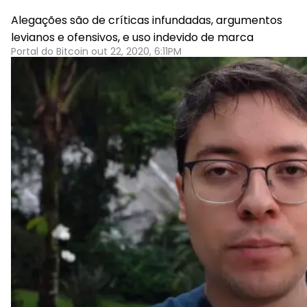
Alegações são de críticas infundadas, argumentos
levianos e ofensivos, e uso indevido de marca
Portal do Bitcoin out 22, 2020, 6:11PM