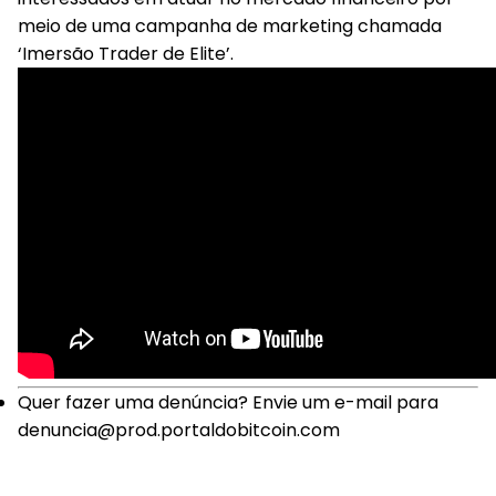
meio de uma campanha de marketing chamada
‘Imersão Trader de Elite’.
Quer fazer uma denúncia? Envie um e-mail para
denuncia@prod.portaldobitcoin.com