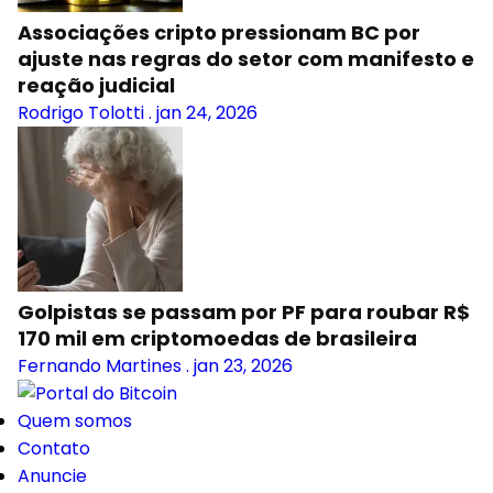
Associações cripto pressionam BC por
ajuste nas regras do setor com manifesto e
reação judicial
Rodrigo Tolotti
.
jan 24, 2026
Golpistas se passam por PF para roubar R$
170 mil em criptomoedas de brasileira
Fernando Martines
.
jan 23, 2026
Quem somos
Contato
Anuncie