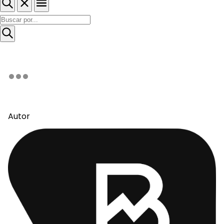
Autor