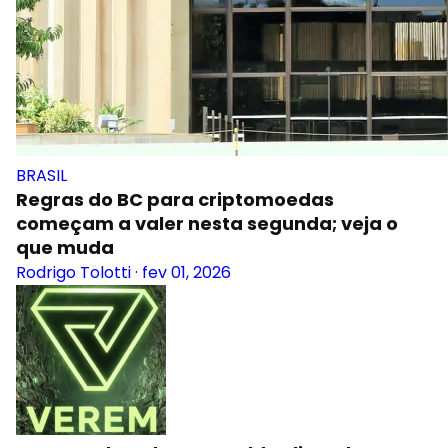
BRASIL
Regras do BC para criptomoedas
começam a valer nesta segunda; veja o
que muda
Rodrigo Tolotti
·
fev 01, 2026