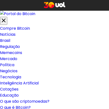
Compre Bitcoin
Notícias
Brasil
Regulação
Memecoins
Mercado
Política
Negócios
Tecnologia
Inteligência Artificial
Cotações
Educação
O que são criptomoedas?
O que é Bitcoin?