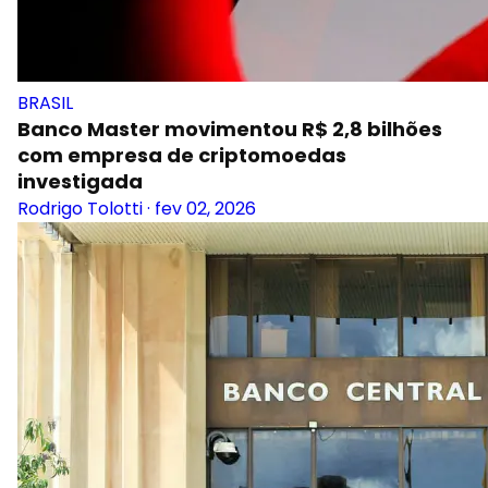
BRASIL
Banco Master movimentou R$ 2,8 bilhões
com empresa de criptomoedas
investigada
Rodrigo Tolotti
·
fev 02, 2026