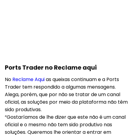
Ports Trader no Reclame aqui
No
Reclame Aqui
as queixas continuam e a Ports
Trader tem respondido a algumas mensagens.
Alega, porém, que por não se tratar de um canal
oficial, as soluções por meio da plataforma não têm
sido produtivas.
“Gostaríamos de lhe dizer que este não é um canal
oficial e o mesmo não tem sido produtivo nas
soluções. Queremos lhe orientar a entrar em