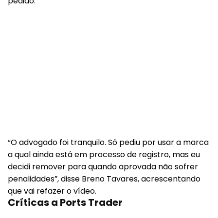
pedido.
“O advogado foi tranquilo. Só pediu por usar a marca
a qual ainda está em processo de registro, mas eu
decidi remover para quando aprovada não sofrer
penalidades”, disse Breno Tavares, acrescentando
que vai refazer o vídeo.
Críticas a Ports Trader