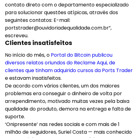
contato direto com o departamento especializado
para solucionar questões atípicas, através dos
seguintes contatos: E-mail:
portstrader@ouvidoriadequalidade.com.br
”,
escreveu.
Clientes insatisfeitos
No início do mês, o
Portal do Bitcoin publicou
diversos relatos oriundos do Reclame Aqui, de
clientes que tinham adquirido cursos da Ports Trader
e estavam insatisfeitos.
De acordo com vários clientes, um dos maiores
problemas era conseguir o dinheiro de volta por
arrependimento, motivado muitas vezes pela baixa
qualidade do produto, demora na entrega e falta de
suporte.
‘Onipresente’ nas redes sociais e com mais de 1
milhão de seguidores, Suriel Costa — mais conhecido