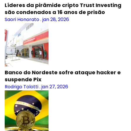
Líderes da pirâmide cripto Trust Investing
são condenados a 16 anos de prisão
Saori Honorato
.
jan 28, 2026
Banco do Nordeste sofre ataque hacker e
suspende Pix
Rodrigo Tolotti
.
jan 27, 2026