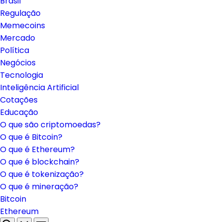
Brasil
Regulação
Memecoins
Mercado
Política
Negócios
Tecnologia
Inteligência Artificial
Cotações
Educação
O que são criptomoedas?
O que é Bitcoin?
O que é Ethereum?
O que é blockchain?
O que é tokenização?
O que é mineração?
Bitcoin
Ethereum