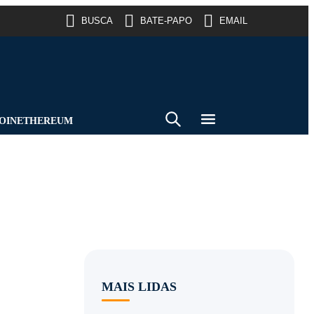
BUSCA
BATE-PAPO
EMAIL
OIN
ETHEREUM
MAIS LIDAS