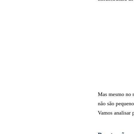
Mas mesmo no mo
não são pequeno
Vamos analisar 