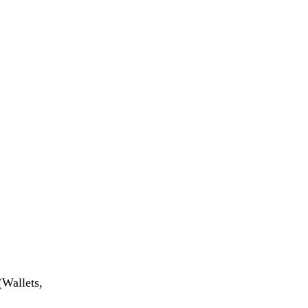
(Wallets,