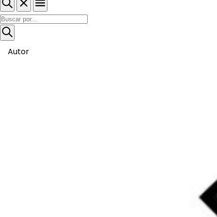
Autor