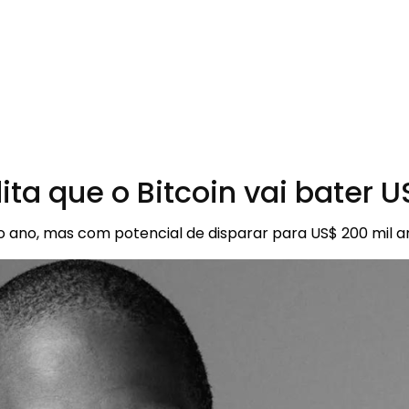
ita que o Bitcoin vai bater
do ano, mas com potencial de disparar para US$ 200 mil a