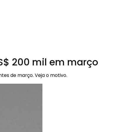
 US$ 200 mil em março
ntes de março. Veja o motivo.