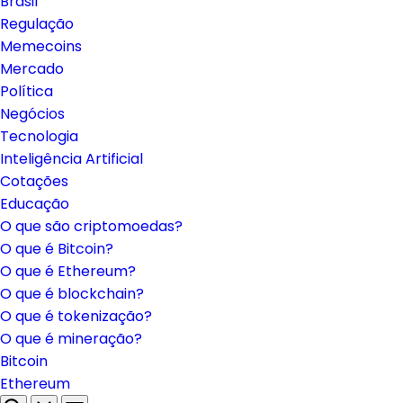
Brasil
Regulação
Memecoins
Mercado
Política
Negócios
Tecnologia
Inteligência Artificial
Cotações
Educação
O que são criptomoedas?
O que é Bitcoin?
O que é Ethereum?
O que é blockchain?
O que é tokenização?
O que é mineração?
Bitcoin
Ethereum