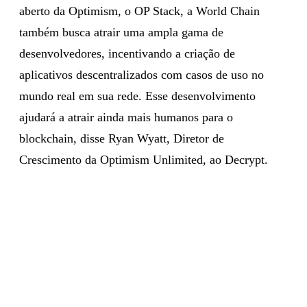
aberto da Optimism, o OP Stack, a World Chain
também busca atrair uma ampla gama de
desenvolvedores, incentivando a criação de
aplicativos descentralizados com casos de uso no
mundo real em sua rede. Esse desenvolvimento
ajudará a atrair ainda mais humanos para o
blockchain, disse Ryan Wyatt, Diretor de
Crescimento da Optimism Unlimited, ao Decrypt.