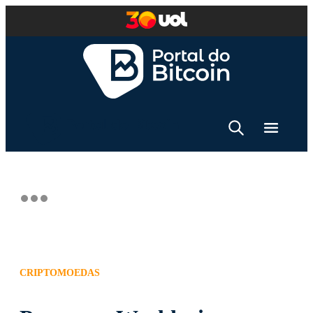
CRIPTOMOEDAS