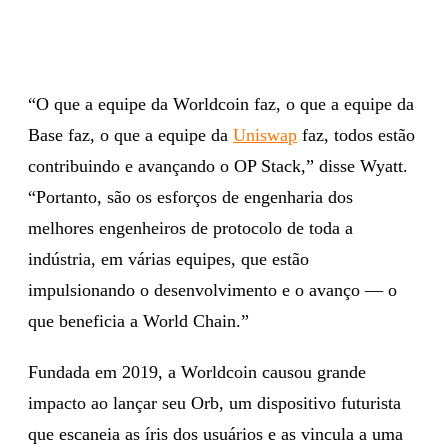
“O que a equipe da Worldcoin faz, o que a equipe da
Base faz, o que a equipe da
Uniswap
faz, todos estão
contribuindo e avançando o OP Stack,” disse Wyatt.
“Portanto, são os esforços de engenharia dos
melhores engenheiros de protocolo de toda a
indústria, em várias equipes, que estão
impulsionando o desenvolvimento e o avanço — o
que beneficia a World Chain.”
Fundada em 2019, a Worldcoin causou grande
impacto ao lançar seu Orb, um dispositivo futurista
que escaneia as íris dos usuários e as vincula a uma