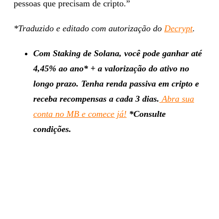
pessoas que precisam de cripto.”
*Traduzido e editado com autorização do
Decrypt
.
Com Staking de Solana, você pode ganhar até
4,45% ao ano* + a valorização do ativo no
longo prazo. Tenha renda passiva em cripto e
receba recompensas a cada 3 dias.
Abra sua
conta no MB e comece já!
*Consulte
condições.