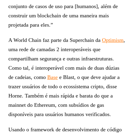
conjunto de casos de uso para [humanos], além de
construir um blockchain de uma maneira mais
projetada para eles.”
A World Chain faz parte da Superchain da
Optimism
,
uma rede de camadas 2 interoperáveis que
compartilham segurança e outras infraestruturas.
Como tal, é interoperável com mais de duas dúzias
de cadeias, como
Base
e Blast, o que deve ajudar a
trazer usuários de todo o ecossistema cripto, disse
Horne. Também é mais rápida e barata do que a
mainnet do Ethereum, com subsídios de gas
disponíveis para usuários humanos verificados.
Usando o framework de desenvolvimento de código