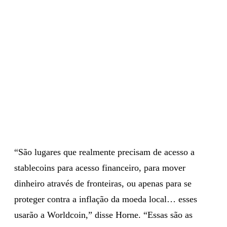
“São lugares que realmente precisam de acesso a
stablecoins para acesso financeiro, para mover
dinheiro através de fronteiras, ou apenas para se
proteger contra a inflação da moeda local… esses
usarão a Worldcoin,” disse Horne. “Essas são as