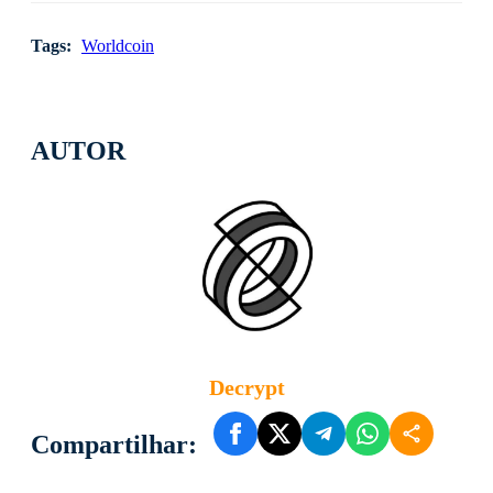
Tags:
Worldcoin
AUTOR
Decrypt
Compartilhar: