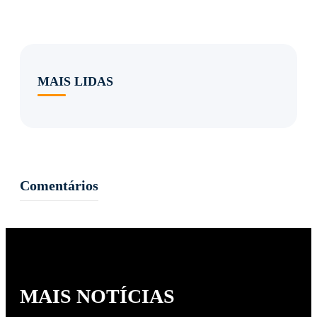
MAIS LIDAS
Comentários
MAIS NOTÍCIAS