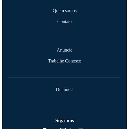
Quem somos
Contato
Anuncie
Trabalhe Conosco
Denúncia
Siga-nos