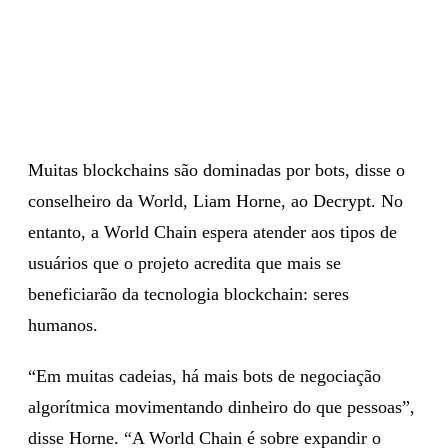
Muitas blockchains são dominadas por bots, disse o
conselheiro da World, Liam Horne, ao Decrypt. No
entanto, a World Chain espera atender aos tipos de
usuários que o projeto acredita que mais se
beneficiarão da tecnologia blockchain: seres
humanos.
“Em muitas cadeias, há mais bots de negociação
algorítmica movimentando dinheiro do que pessoas”,
disse Horne. “A World Chain é sobre expandir o