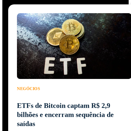
NEGÓCIOS
ETFs de Bitcoin captam R$ 2,9
bilhões e encerram sequência de
saídas