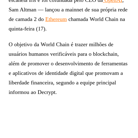
Sam Altman — lançou a mainnet de sua própria rede
de camada 2 do
Ethereum
chamada World Chain na
quinta-feira (17).
O objetivo da World Chain é trazer milhões de
usuários humanos verificáveis para o blockchain,
além de promover o desenvolvimento de ferramentas
e aplicativos de identidade digital que promovam a
liberdade financeira, segundo a equipe principal
informou ao Decrypt.