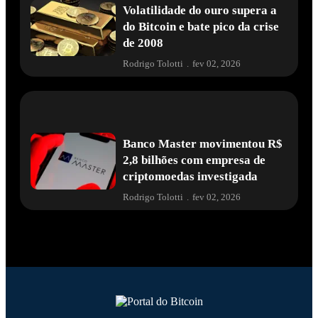
Volatilidade do ouro supera a
do Bitcoin e bate pico da crise
de 2008
Rodrigo Tolotti
.
fev 02, 2026
Banco Master movimentou R$
2,8 bilhões com empresa de
criptomoedas investigada
Rodrigo Tolotti
.
fev 02, 2026