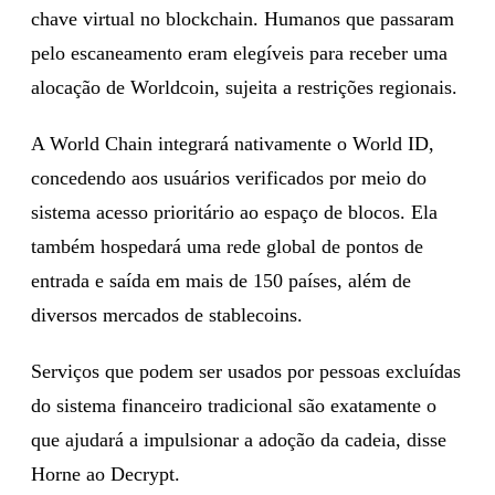
chave virtual no blockchain. Humanos que passaram
pelo escaneamento eram elegíveis para receber uma
alocação de Worldcoin, sujeita a restrições regionais.
A World Chain integrará nativamente o World ID,
concedendo aos usuários verificados por meio do
sistema acesso prioritário ao espaço de blocos. Ela
também hospedará uma rede global de pontos de
entrada e saída em mais de 150 países, além de
diversos mercados de stablecoins.
Serviços que podem ser usados por pessoas excluídas
do sistema financeiro tradicional são exatamente o
que ajudará a impulsionar a adoção da cadeia, disse
Horne ao Decrypt.