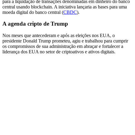
para a liquidação de transações denominadas em dinheiro do banco
central usando blockchain. A iniciativa lançaria as bases para uma
moeda digital do banco central (
CBDC
).
A agenda cripto de Trump
Nos meses que antecederam e após as eleições nos EUA, o
presidente Donald Trump prometeu, agiu e trabalhou para cumprir
os compromissos de sua administração em abraçar e fortalecer a
liderança dos EUA no setor de criptoativos e ativos digitais.