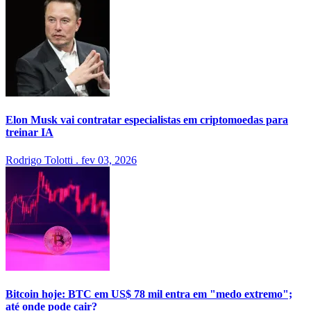
Elon Musk vai contratar especialistas em criptomoedas para
treinar IA
Rodrigo Tolotti
.
fev 03, 2026
Bitcoin hoje: BTC em US$ 78 mil entra em "medo extremo";
até onde pode cair?