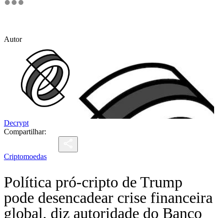
Autor
Decrypt
Compartilhar:
Criptomoedas
Política pró-cripto de Trump
pode desencadear crise financeira
global, diz autoridade do Banco