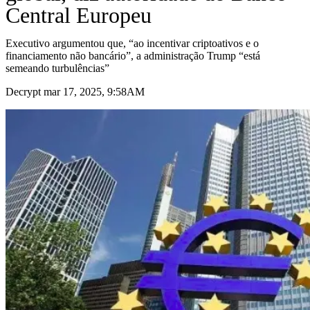
Central Europeu
Executivo argumentou que, “ao incentivar criptoativos e o
financiamento não bancário”, a administração Trump “está
semeando turbulências”
Decrypt mar 17, 2025, 9:58AM