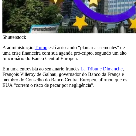
Shutterstock
A administração
Trump
está arriscando “plantar as sementes” de
uma crise financeira com sua agenda pró-cripto, segundo um alto
funcionário do Banco Central Europeu.
Em uma entrevista ao semanário francês
La Tribune Dimanche
,
François Villeroy de Galhau, governador do Banco da França e
membro do Conselho do Banco Central Europeu, afirmou que os
EUA “correm o risco de pecar por negligência”.