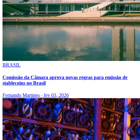
BRASIL
Comissão da Câmara aprova novas regras para emissão de
stablecoins no Brasil
Fernando Martines
·
fev 03, 2026