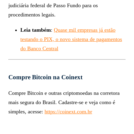
judiciária federal de Passo Fundo para os
procedimentos legais.
Leia também
:
Quase mil empresas já estão
testando o PIX, o novo sistema de pagamentos
do Banco Central
Compre Bitcoin na Coinext
Compre Bitcoin e outras criptomoedas na corretora
mais segura do Brasil. Cadastre-se e veja como é
simples, acesse:
https://coinext.com.br