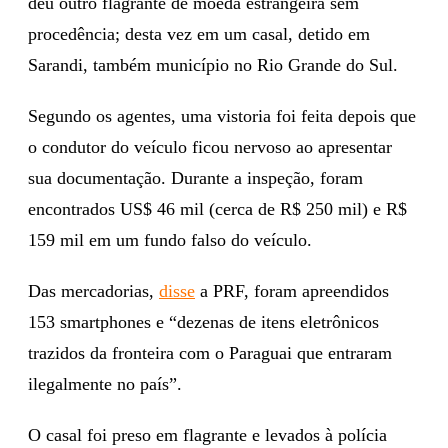
deu outro flagrante de moeda estrangeira sem
procedência; desta vez em um casal, detido em
Sarandi, também município no Rio Grande do Sul.
Segundo os agentes, uma vistoria foi feita depois que
o condutor do veículo ficou nervoso ao apresentar
sua documentação. Durante a inspeção, foram
encontrados US$ 46 mil (cerca de R$ 250 mil) e R$
159 mil em um fundo falso do veículo.
Das mercadorias,
disse
a PRF, foram apreendidos
153 smartphones e “dezenas de itens eletrônicos
trazidos da fronteira com o Paraguai que entraram
ilegalmente no país”.
O casal foi preso em flagrante e levados à polícia