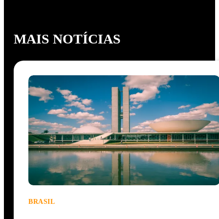
MAIS NOTÍCIAS
BRASIL