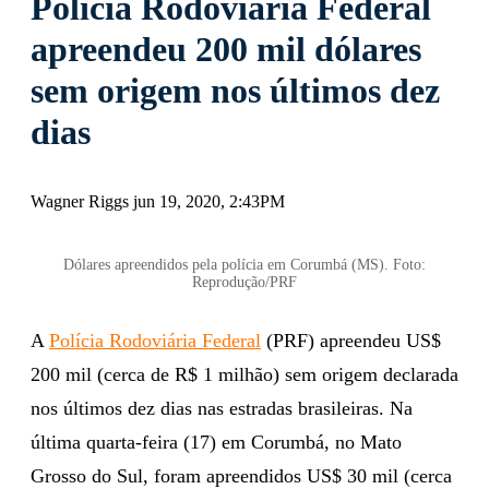
Polícia Rodoviária Federal
apreendeu 200 mil dólares
sem origem nos últimos dez
dias
Wagner Riggs jun 19, 2020, 2:43PM
Dólares apreendidos pela polícia em Corumbá (MS). Foto:
Reprodução/PRF
A
Polícia Rodoviária Federal
(PRF) apreendeu US$
200 mil (cerca de R$ 1 milhão) sem origem declarada
nos últimos dez dias nas estradas brasileiras. Na
última quarta-feira (17) em Corumbá, no Mato
Grosso do Sul, foram apreendidos US$ 30 mil (cerca