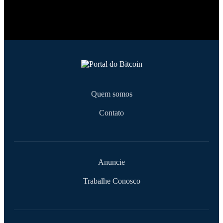
Quem somos
Contato
Anuncie
Trabalhe Conosco