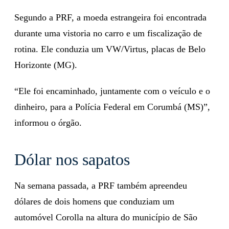
Segundo a PRF, a moeda estrangeira foi encontrada
durante uma vistoria no carro e um fiscalização de
rotina. Ele conduzia um VW/Virtus, placas de Belo
Horizonte (MG).
“Ele foi encaminhado, juntamente com o veículo e o
dinheiro, para a Polícia Federal em Corumbá (MS)”,
informou o órgão.
Dólar nos sapatos
Na semana passada, a PRF também apreendeu
dólares de dois homens que conduziam um
automóvel Corolla na altura do município de São