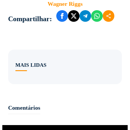
Wagner Riggs
Compartilhar:
MAIS LIDAS
Comentários