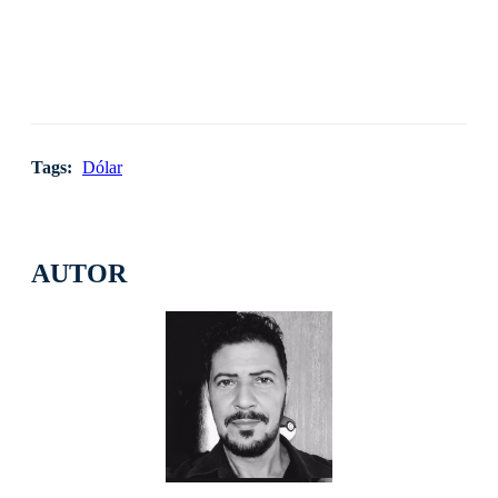
Tags:
Dólar
AUTOR