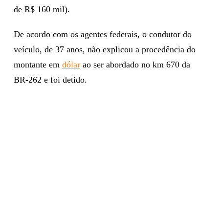
de R$ 160 mil).
De acordo com os agentes federais, o condutor do
veículo, de 37 anos, não explicou a procedência do
montante em
dólar
ao ser abordado no km 670 da
BR-262 e foi detido.