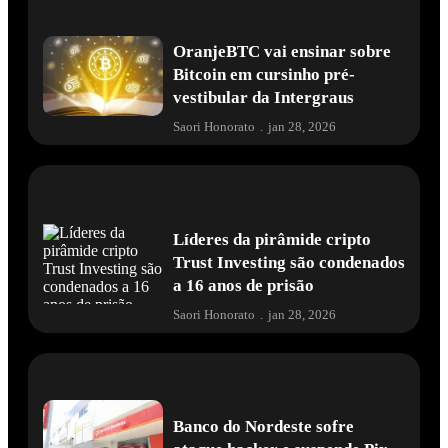
OranjeBTC vai ensinar sobre
Bitcoin em cursinho pré-
vestibular da Intergraus
Saori Honorato
.
jan 28, 2026
Líderes da pirâmide cripto
Trust Investing são condenados
a 16 anos de prisão
Saori Honorato
.
jan 28, 2026
Banco do Nordeste sofre