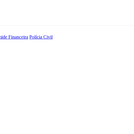
mide Financeira
Polícia Civil