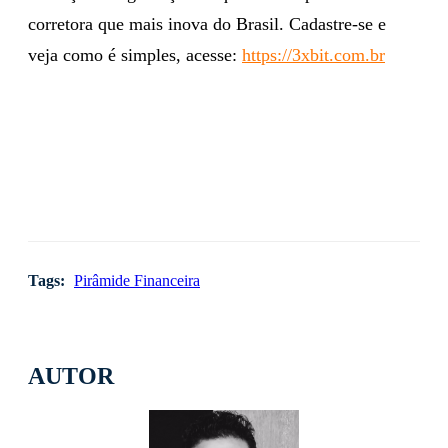
corretora que mais inova do Brasil. Cadastre-se e
veja como é simples, acesse:
https://3xbit.com.br
Tags:
Pirâmide Financeira
AUTOR