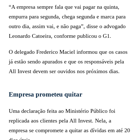
“A empresa sempre fala que vai pagar na quinta,
empurra para segunda, chega segunda e marca para
outro dia, assim vai, e não paga”, disse o advogado
Leonardo Catoeira, conforme publicou o G1.
O delegado Frederico Maciel informou que os casos
já estão sendo apurados e que os responsáveis pela
All Invest devem ser ouvidos nos próximos dias.
Empresa prometeu quitar
Uma declaração feita ao Ministério Público foi
replicada aos clientes pela All Invest. Nela, a
empresa se compromete a quitar as dívidas em até 20
dias úteis.