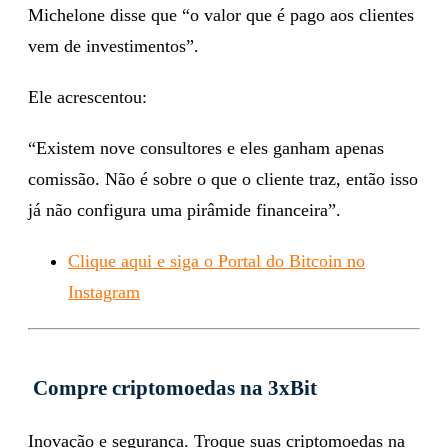
Michelone disse que “o valor que é pago aos clientes
vem de investimentos”.
Ele acrescentou:
“Existem nove consultores e eles ganham apenas
comissão. Não é sobre o que o cliente traz, então isso
já não configura uma pirâmide financeira”.
Clique aqui e siga o Portal do Bitcoin no
Instagram
Compre criptomoedas na 3xBit
Inovação e segurança. Troque suas criptomoedas na