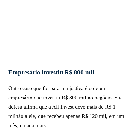
Empresário investiu R$ 800 mil
Outro caso que foi parar na justiça é o de um
empresário que investiu R$ 800 mil no negócio. Sua
defesa afirma que a All Invest deve mais de R$ 1
milhão a ele, que recebeu apenas R$ 120 mil, em um
mês, e nada mais.