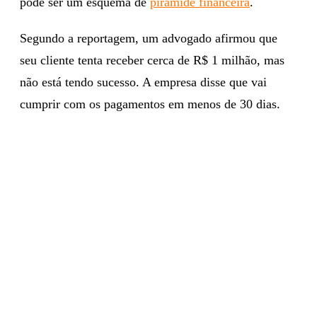
pode ser um esquema de
pirâmide financeira
.
Segundo a reportagem, um advogado afirmou que
seu cliente tenta receber cerca de R$ 1 milhão, mas
não está tendo sucesso. A empresa disse que vai
cumprir com os pagamentos em menos de 30 dias.