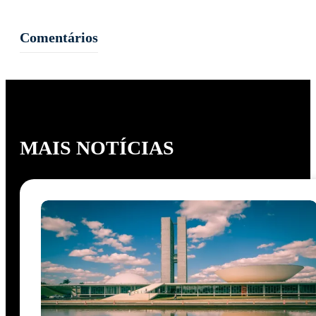
Comentários
MAIS NOTÍCIAS