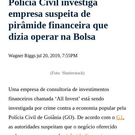
Polícia Civil investiga
empresa suspeita de
pirâmide financeira que
dizia operar na Bolsa
Wagner Riggs jul 20, 2019, 7:55PM
(Foto: Shutterstock)
Uma empresa de consultoria de investimentos
financeiros chamada ‘All Invest’ está sendo
investigada por crime contra a economia popular pela
Polícia Civil de Goiânia (GO). De acordo com o
G1
,
as autoridades suspeitam que o negócio oferecido