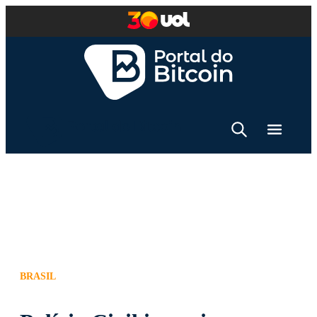
BRASIL