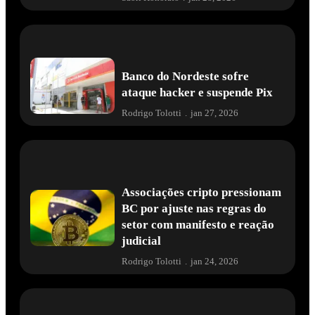
Banco do Nordeste sofre
ataque hacker e suspende Pix
Rodrigo Tolotti
.
jan 27, 2026
Associações cripto pressionam
BC por ajuste nas regras do
setor com manifesto e reação
judicial
Rodrigo Tolotti
.
jan 24, 2026