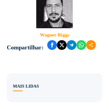
Wagner Riggs
Compartilhar:
MAIS LIDAS