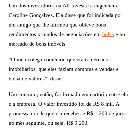
Um dos investidores na All Invest é a engenheira
Caroline Gonçalves. Ela disse que foi indicada por
um amigo que lhe afirmou que obteve bons
rendimentos oriundos de negociações em
bolsa
e no
mercado de bens imóveis.
“O meu colega comentou que eram mercados
imobiliários, que eles faziam compras e vendas e
bolsa de valores”, disse.
Um contrato, então, foi firmado em cartório entre ela
e a empresa. O valor investido foi de R$ 8 mil. A
promessa era de que ela recebesse R$ 1.200 de juros
no mês seguinte, ou seja, R$ 9.200.