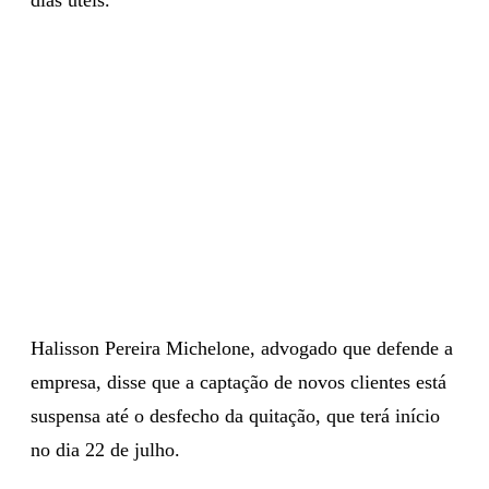
Halisson Pereira Michelone, advogado que defende a
empresa, disse que a captação de novos clientes está
suspensa até o desfecho da quitação, que terá início
no dia 22 de julho.