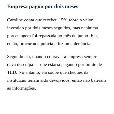
Empresa pagou por dois meses
Caroline conta que recebeu 15% sobre o valor
investido por dois meses seguidos, mas nenhuma
porcentagem foi repassada no mês de junho. Ela,
então, procurou a polícia e fez uma denúncia.
Segundo ela, quando cobrava, a empresa sempre
dava desculpa — que estaria pagando por limite de
TED. No entanto, ela soube que cheques da
instituição teriam sido devolvidos, então não bateram
as informações.