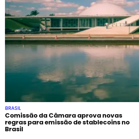
BRASIL
Comissão da Câmara aprova novas
regras para emissão de stablecoins no
Brasil