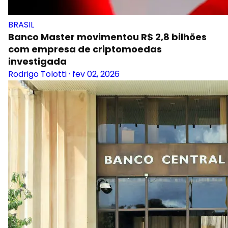
BRASIL
Banco Master movimentou R$ 2,8 bilhões
com empresa de criptomoedas
investigada
Rodrigo Tolotti
·
fev 02, 2026