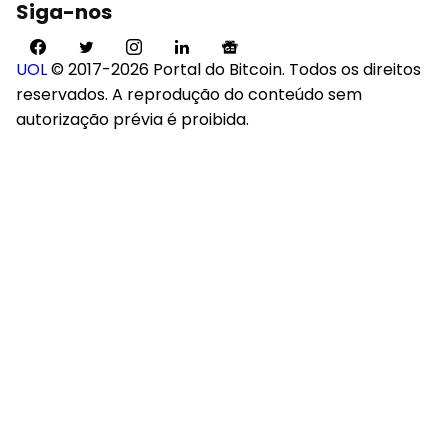
Siga-nos
UOL
© 2017-2026 Portal do Bitcoin. Todos os direitos
reservados. A reprodução do conteúdo sem
autorização prévia é proibida.