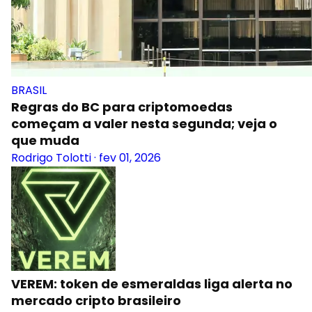
BRASIL
Regras do BC para criptomoedas
começam a valer nesta segunda; veja o
que muda
Rodrigo Tolotti
·
fev 01, 2026
VEREM: token de esmeraldas liga alerta no
mercado cripto brasileiro