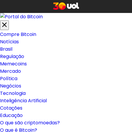
Compre Bitcoin
Notícias
Brasil
Regulação
Memecoins
Mercado
Política
Negócios
Tecnologia
Inteligência Artificial
Cotações
Educação
O que são criptomoedas?
O que é Bitcoin?