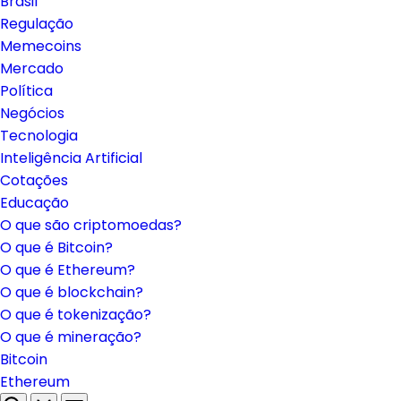
Brasil
Regulação
Memecoins
Mercado
Política
Negócios
Tecnologia
Inteligência Artificial
Cotações
Educação
O que são criptomoedas?
O que é Bitcoin?
O que é Ethereum?
O que é blockchain?
O que é tokenização?
O que é mineração?
Bitcoin
Ethereum