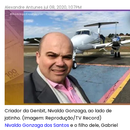
Alexandre Antunes jul 08, 2020, 1:07PM
Criador da Genbit, Nivaldo Gonzaga, ao lado de
jatinho. (Imagem: Reprodução/TV Record)
Nivaldo Gonzaga dos Santos
e o filho dele, Gabriel