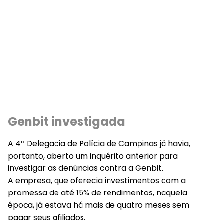
Genbit investigada
A 4ª Delegacia de Polícia de Campinas já havia,
portanto, aberto um inquérito anterior para
investigar as denúncias contra a Genbit.
A empresa, que oferecia investimentos com a
promessa de até 15% de rendimentos, naquela
época, já estava há mais de quatro meses sem
pagar seus afiliados.