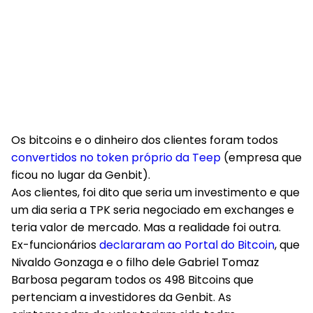
Os bitcoins e o dinheiro dos clientes foram todos
convertidos no token próprio da Teep
(empresa que
ficou no lugar da Genbit).
Aos clientes, foi dito que seria um investimento e que
um dia seria a TPK seria negociado em exchanges e
teria valor de mercado. Mas a realidade foi outra.
Ex-funcionários
declararam ao
Portal do Bitcoin
, que
Nivaldo Gonzaga e o filho dele Gabriel Tomaz
Barbosa pegaram todos os 498 Bitcoins que
pertenciam a investidores da Genbit. As