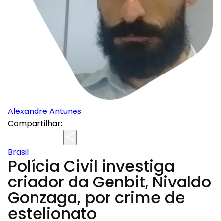
Alexandre Antunes
Compartilhar:
Brasil
Polícia Civil investiga
criador da Genbit, Nivaldo
Gonzaga, por crime de
estelionato