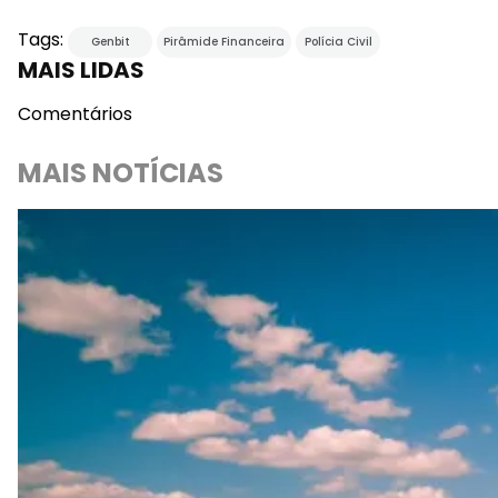
Tags:
Genbit
Pirâmide Financeira
Polícia Civil
MAIS LIDAS
Comentários
MAIS NOTÍCIAS