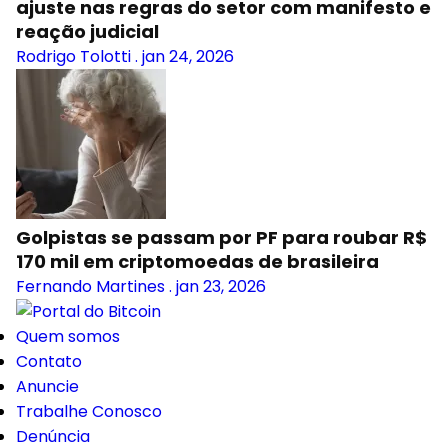
ajuste nas regras do setor com manifesto e
reação judicial
Rodrigo Tolotti
.
jan 24, 2026
Golpistas se passam por PF para roubar R$
170 mil em criptomoedas de brasileira
Fernando Martines
.
jan 23, 2026
Quem somos
Contato
Anuncie
Trabalhe Conosco
Denúncia