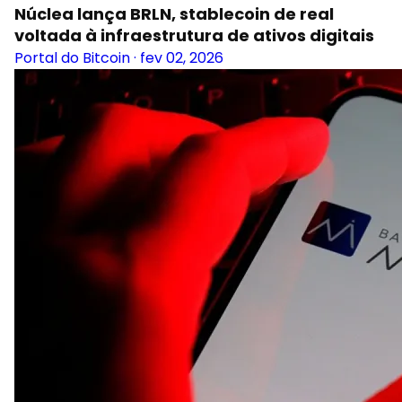
Núclea lança BRLN, stablecoin de real
voltada à infraestrutura de ativos digitais
Portal do Bitcoin
·
fev 02, 2026