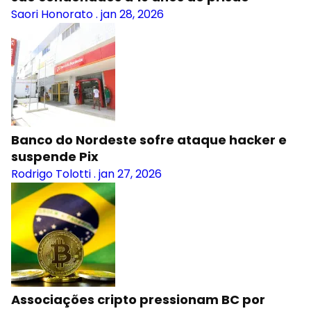
Saori Honorato
.
jan 28, 2026
Banco do Nordeste sofre ataque hacker e
suspende Pix
Rodrigo Tolotti
.
jan 27, 2026
Associações cripto pressionam BC por