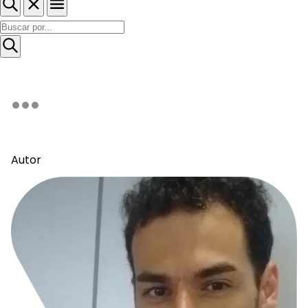
Autor