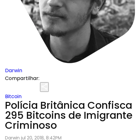
Darwin
Compartilhar:
Bitcoin
Polícia Britânica Confisca
295 Bitcoins de Imigrante
Criminoso
Darwin jul 20, 2018, 8:42PM