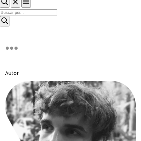
Autor