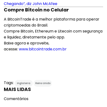
Chegando”, diz John McAfee
Compre Bitcoin no Celular
A BitcoinTrade é a melhor plataforma para operar
criptomoedas do Brasil.
Compre Bitcoin, Ethereum e Litecoin com segurança
e liquidez, diretamente pelo app.
Baixe agora e aproveite,
acesse:
www.bitcointrade.com.br
Tags:
Inglaterra
Reino Unido
MAIS LIDAS
Comentários