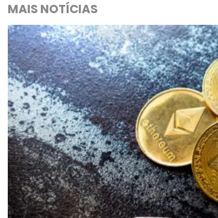
MAIS NOTÍCIAS