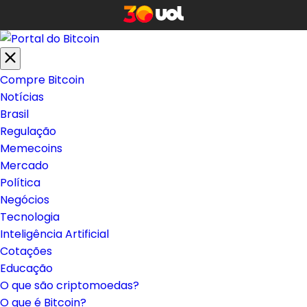
Compre Bitcoin
Notícias
Brasil
Regulação
Memecoins
Mercado
Política
Negócios
Tecnologia
Inteligência Artificial
Cotações
Educação
O que são criptomoedas?
O que é Bitcoin?