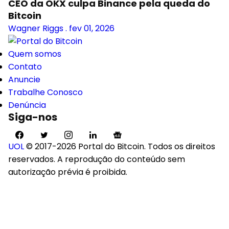
CEO da OKX culpa Binance pela queda do
Bitcoin
Wagner Riggs
.
fev 01, 2026
Quem somos
Contato
Anuncie
Trabalhe Conosco
Denúncia
Siga-nos
UOL
© 2017-2026 Portal do Bitcoin. Todos os direitos
reservados. A reprodução do conteúdo sem
autorização prévia é proibida.