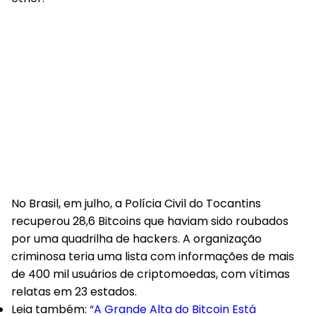
No Brasil, em julho, a Polícia Civil do Tocantins
recuperou 28,6 Bitcoins que haviam sido roubados
por uma quadrilha de hackers. A organização
criminosa teria uma lista com informações de mais
de 400 mil usuários de criptomoedas, com vítimas
relatas em 23 estados.
Leia também:
“A Grande Alta do Bitcoin Está