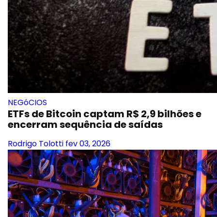
NEGóCIOS
ETFs de Bitcoin captam R$ 2,9 bilhões e
encerram sequência de saídas
Rodrigo Tolotti
fev 03, 2026