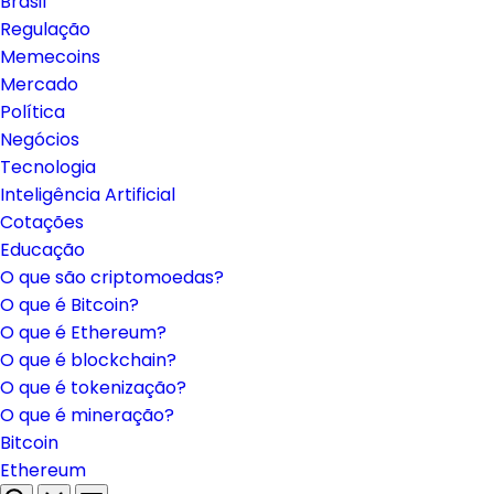
Brasil
Regulação
Memecoins
Mercado
Política
Negócios
Tecnologia
Inteligência Artificial
Cotações
Educação
O que são criptomoedas?
O que é Bitcoin?
O que é Ethereum?
O que é blockchain?
O que é tokenização?
O que é mineração?
Bitcoin
Ethereum