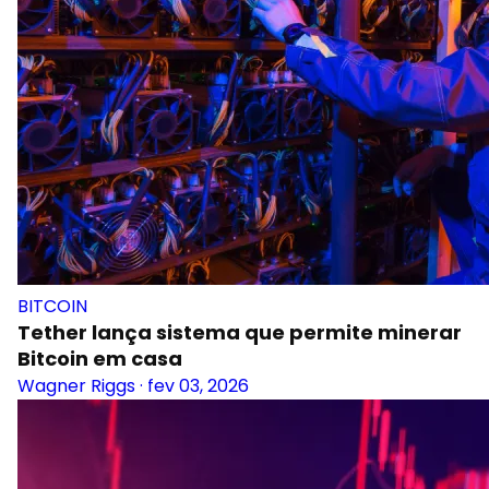
BITCOIN
Tether lança sistema que permite minerar
Bitcoin em casa
Wagner Riggs
·
fev 03, 2026