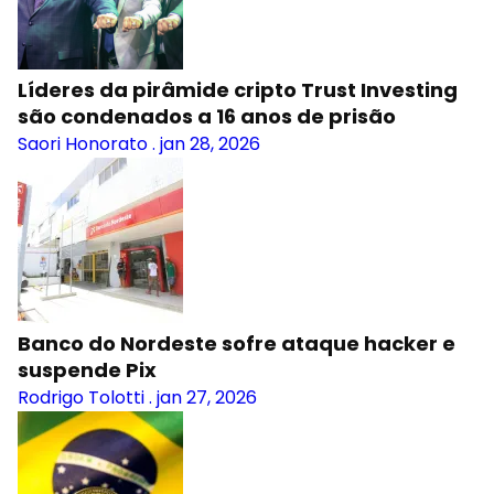
Líderes da pirâmide cripto Trust Investing
são condenados a 16 anos de prisão
Saori Honorato
.
jan 28, 2026
Banco do Nordeste sofre ataque hacker e
suspende Pix
Rodrigo Tolotti
.
jan 27, 2026