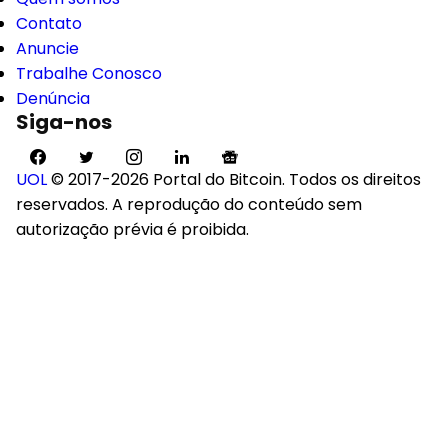
Contato
Anuncie
Trabalhe Conosco
Denúncia
Siga-nos
UOL
© 2017-2026 Portal do Bitcoin. Todos os direitos
reservados. A reprodução do conteúdo sem
autorização prévia é proibida.