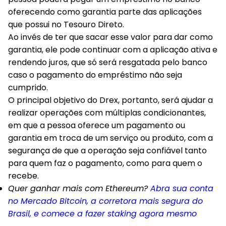
oferecendo como garantia parte das aplicações
que possui no Tesouro Direto.
Ao invés de ter que sacar esse valor para dar como
garantia, ele pode continuar com a aplicação ativa e
rendendo juros, que só será resgatada pelo banco
caso o pagamento do empréstimo não seja
cumprido.
O principal objetivo do Drex, portanto, será ajudar a
realizar operações com múltiplas condicionantes,
em que a pessoa oferece um pagamento ou
garantia em troca de um serviço ou produto, com a
segurança de que a operação seja confiável tanto
para quem faz o pagamento, como para quem o
recebe.
Quer ganhar mais com Ethereum?
Abra sua conta
no Mercado Bitcoin, a corretora mais segura do
Brasil, e comece a fazer staking agora mesmo