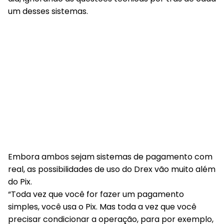
um desses sistemas.
Embora ambos sejam sistemas de pagamento com
real, as possibilidades de uso do Drex vão muito além
do Pix.
“Toda vez que você for fazer um pagamento
simples, você usa o Pix. Mas toda a vez que você
precisar condicionar a operação, para por exemplo,