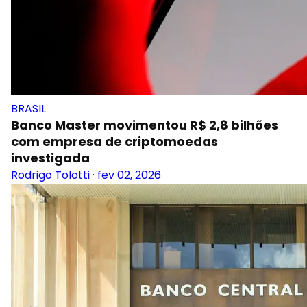
BRASIL
Banco Master movimentou R$ 2,8 bilhões
com empresa de criptomoedas
investigada
Rodrigo Tolotti
·
fev 02, 2026