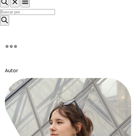
Autor