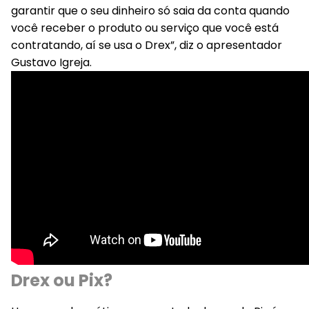
garantir que o seu dinheiro só saia da conta quando
você receber o produto ou serviço que você está
contratando, aí se usa o Drex”, diz o apresentador
Gustavo Igreja.
Drex ou Pix?