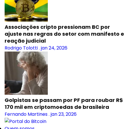
Associações cripto pressionam BC por
ajuste nas regras do setor com manifesto e
reação judicial
Rodrigo Tolotti
.
jan 24, 2026
Golpistas se passam por PF para roubar R$
170 mil em criptomoedas de brasileira
Fernando Martines
.
jan 23, 2026
Quem somos