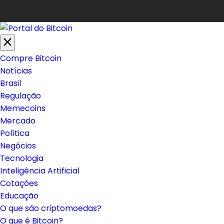
Compre Bitcoin
Notícias
Brasil
Regulação
Memecoins
Mercado
Política
Negócios
Tecnologia
Inteligência Artificial
Cotações
Educação
O que são criptomoedas?
O que é Bitcoin?