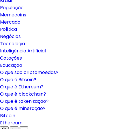
Brasil
Regulação
Memecoins
Mercado
Política
Negócios
Tecnologia
Inteligência Artificial
Cotações
Educação
O que são criptomoedas?
O que é Bitcoin?
O que é Ethereum?
O que é blockchain?
O que é tokenização?
O que é mineração?
Bitcoin
Ethereum