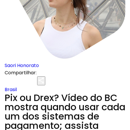
Saori Honorato
Compartilhar:
Brasil
Pix ou Drex? Vídeo do BC
mostra quando usar cada
um dos sistemas de
pagamento; assista