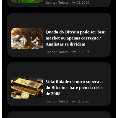
Rodrigo Tolotti
.
fev 02, 2026
Queda do Bitcoin pode ser bear
market ou apenas correção?
Analistas se dividem
Rodrigo Tolotti
.
fev 02, 2026
Volatilidade do ouro supera a
do Bitcoin e bate pico da crise
de 2008
Rodrigo Tolotti
.
fev 02, 2026