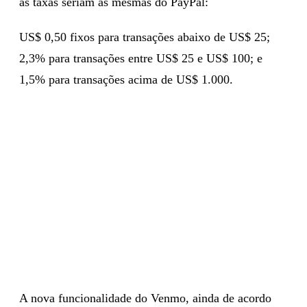
as taxas seriam as mesmas do PayPal:
US$ 0,50 fixos para transações abaixo de US$ 25;
2,3% para transações entre US$ 25 e US$ 100; e
1,5% para transações acima de US$ 1.000.
A nova funcionalidade do Venmo, ainda de acordo