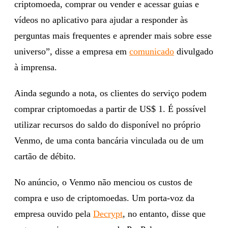
criptomoeda, comprar ou vender e acessar guias e
vídeos no aplicativo para ajudar a responder às
perguntas mais frequentes e aprender mais sobre esse
universo”, disse a empresa em
comunicado
divulgado
à imprensa.
Ainda segundo a nota, os clientes do serviço podem
comprar criptomoedas a partir de US$ 1. É possível
utilizar recursos do saldo do disponível no próprio
Venmo, de uma conta bancária vinculada ou de um
cartão de débito.
No anúncio, o Venmo não menciou os custos de
compra e uso de criptomoedas. Um porta-voz da
empresa ouvido pela
Decrypt
, no entanto, disse que