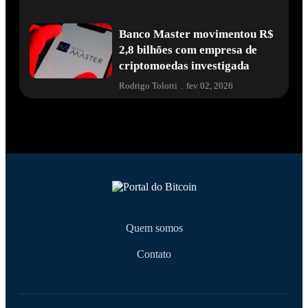
Banco Master movimentou R$
2,8 bilhões com empresa de
criptomoedas investigada
Rodrigo Tolotti
.
fev 02, 2026
Quem somos
Contato