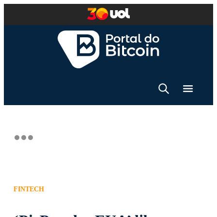
FINTECH