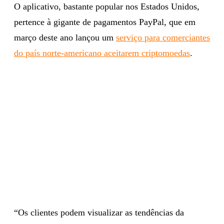
O aplicativo, bastante popular nos Estados Unidos,
pertence à gigante de pagamentos PayPal, que em
março deste ano lançou um
serviço para comerciantes
do país norte-americano aceitarem criptomoedas
.
“Os clientes podem visualizar as tendências da