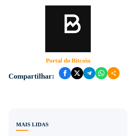
Portal do Bitcoin
Compartilhar:
MAIS LIDAS