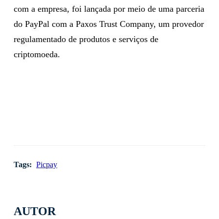
com a empresa, foi lançada por meio de uma parceria
do PayPal com a Paxos Trust Company, um provedor
regulamentado de produtos e serviços de
criptomoeda.
Tags:
Picpay
AUTOR