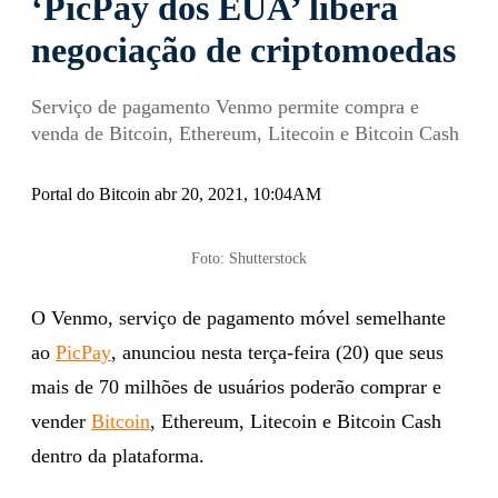
‘PicPay dos EUA’ libera
negociação de criptomoedas
Serviço de pagamento Venmo permite compra e
venda de Bitcoin, Ethereum, Litecoin e Bitcoin Cash
Portal do Bitcoin abr 20, 2021, 10:04AM
Foto: Shutterstock
O Venmo, serviço de pagamento móvel semelhante
ao
PicPay
, anunciou nesta terça-feira (20) que seus
mais de 70 milhões de usuários poderão comprar e
vender
Bitcoin
, Ethereum, Litecoin e Bitcoin Cash
dentro da plataforma.