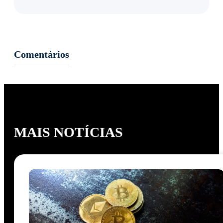
Comentários
MAIS NOTÍCIAS