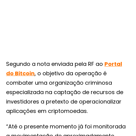
Segundo a nota enviada pela RF ao
Portal
do Bitcoin
, o objetivo da operação é
combater uma organização criminosa
especializada na captação de recursos de
investidores a pretexto de operacionalizar
aplicações em criptomoedas.
“Até o presente momento já foi monitorada
a movimentação de aproximadamente