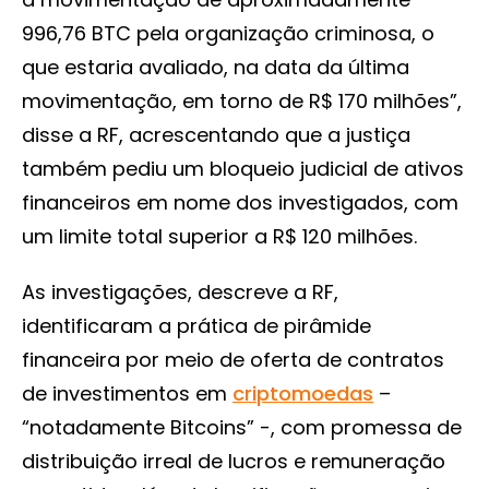
996,76 BTC pela organização criminosa, o
que estaria avaliado, na data da última
movimentação, em torno de R$ 170 milhões”,
disse a RF, acrescentando que a justiça
também pediu um bloqueio judicial de ativos
financeiros em nome dos investigados, com
um limite total superior a R$ 120 milhões.
As investigações, descreve a RF,
identificaram a prática de pirâmide
financeira por meio de oferta de contratos
de investimentos em
criptomoedas
–
“notadamente Bitcoins” -, com promessa de
distribuição irreal de lucros e remuneração