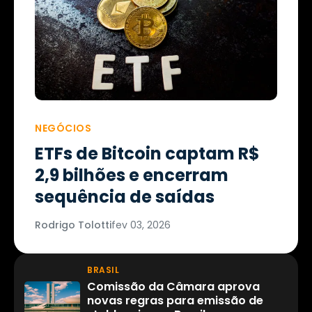
NEGÓCIOS
ETFs de Bitcoin captam R$
2,9 bilhões e encerram
sequência de saídas
Rodrigo Tolotti
fev 03, 2026
BRASIL
Comissão da Câmara aprova
novas regras para emissão de