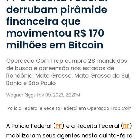
derrubam pirâmide
financeira que
movimentou R$ 170
milhões em Bitcoin
Operação Coin Trap cumpre 28 mandados
de busca e apreensão nos estados de
Rondônia, Mato Grosso, Mato Grosso do Sul,
Bahia e São Paulo
Wagner Riggs fev 09, 2023, 2:22PM
Polícia Federal e Receita Federal em Operação Trap Coin
A Polícia Federal (
PF
) e a Receita Federal (
RF
)
mobilizaram seus agentes nesta quinta-feira