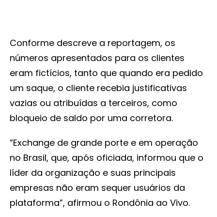
Conforme descreve a reportagem, os
números apresentados para os clientes
eram fictícios, tanto que quando era pedido
um saque, o cliente recebia justificativas
vazias ou atribuídas a terceiros, como
bloqueio de saldo por uma corretora.
“Exchange de grande porte e em operação
no Brasil, que, após oficiada, informou que o
líder da organização e suas principais
empresas não eram sequer usuários da
plataforma”, afirmou o Rondônia ao Vivo.