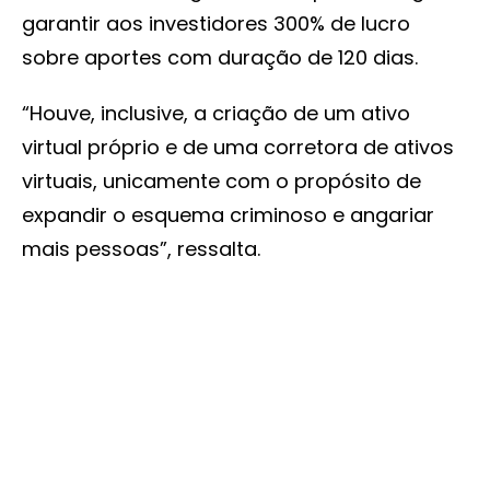
garantir aos investidores 300% de lucro
sobre aportes com duração de 120 dias.
“Houve, inclusive, a criação de um ativo
virtual próprio e de uma corretora de ativos
virtuais, unicamente com o propósito de
expandir o esquema criminoso e angariar
mais pessoas”, ressalta.