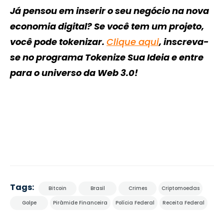
Já pensou em inserir o seu negócio na nova
economia digital? Se você tem um projeto,
você pode tokenizar.
Clique aqui
, inscreva-
se no programa Tokenize Sua Ideia e entre
para o universo da Web 3.0!
Tags:
Bitcoin
Brasil
Crimes
Criptomoedas
Golpe
Pirâmide Financeira
Polícia Federal
Receita Federal