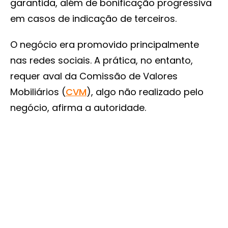
garantida, além de bonificação progressiva
em casos de indicação de terceiros.
O negócio era promovido principalmente
nas redes sociais. A prática, no entanto,
requer aval da Comissão de Valores
Mobiliários (
CVM
), algo não realizado pelo
negócio, afirma a autoridade.