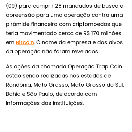
(09) para cumprir 28 mandados de busca e
apreensão para uma operação contra uma
pirâmide financeira com criptomoedas que
teria movimentado cerca de R$ 170 milhões
em
Bitcoin
. O nome da empresa e dos alvos
da operação não foram revelados.
As ações da chamada Operação Trap Coin
estão sendo realizadas nos estados de
Rondônia, Mato Grosso, Mato Grosso do Sul,
Bahia e São Paulo, de acordo com
informações das instituições.