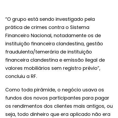
“O grupo está sendo investigado pela
prática de crimes contra o Sistema
Financeiro Nacional, notadamente os de
instituição financeira clandestina, gestão
fraudulenta/temerária de instituição
financeira clandestina e emissão ilegal de
valores mobiliários sem registro prévio”,
concluiu a RF.
Como toda pirâmide, o negócio usava os
fundos dos novos participantes para pagar
os rendimentos dos clientes mais antigos, ou
seja, todo dinheiro que era aplicado não era