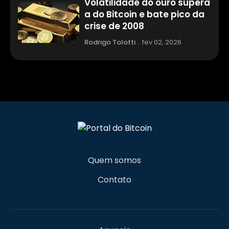
Volatilidade do ouro supera
a do Bitcoin e bate pico da
crise de 2008
Rodrigo Tolotti
.
fev 02, 2026
Quem somos
Contato