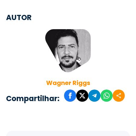
AUTOR
Wagner Riggs
Compartilhar: