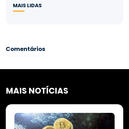
MAIS LIDAS
Comentários
MAIS NOTÍCIAS