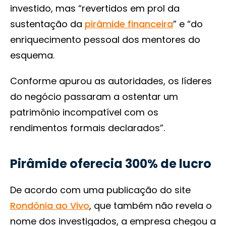
investido, mas “revertidos em prol da
sustentação da
pirâmide financeira
” e “do
enriquecimento pessoal dos mentores do
esquema.
Conforme apurou as autoridades, os líderes
do negócio passaram a ostentar um
patrimônio incompatível com os
rendimentos formais declarados”.
Pirâmide oferecia 300% de lucro
De acordo com uma publicação do site
Rondônia ao Vivo
, que também não revela o
nome dos investigados, a empresa chegou a