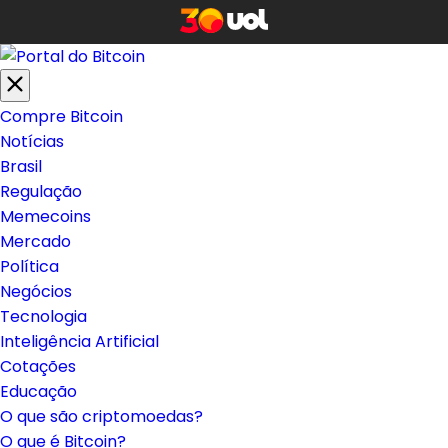
Compre Bitcoin
Notícias
Brasil
Regulação
Memecoins
Mercado
Política
Negócios
Tecnologia
Inteligência Artificial
Cotações
Educação
O que são criptomoedas?
O que é Bitcoin?