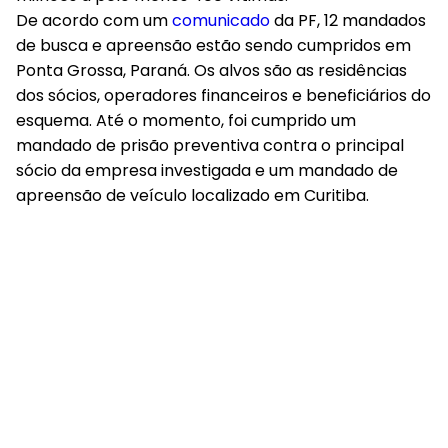
De acordo com um
comunicado
da PF, 12 mandados
de busca e apreensão estão sendo cumpridos em
Ponta Grossa, Paraná. Os alvos são as residências
dos sócios, operadores financeiros e beneficiários do
esquema. Até o momento, foi cumprido um
mandado de prisão preventiva contra o principal
sócio da empresa investigada e um mandado de
apreensão de veículo localizado em Curitiba.