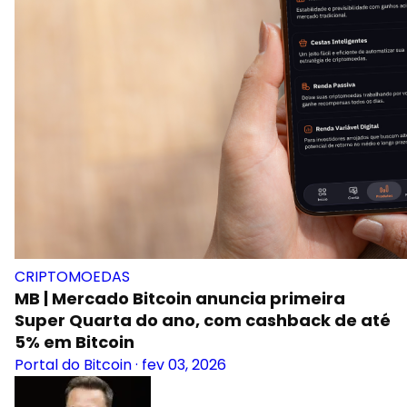
CRIPTOMOEDAS
MB | Mercado Bitcoin anuncia primeira
Super Quarta do ano, com cashback de até
5% em Bitcoin
Portal do Bitcoin
·
fev 03, 2026