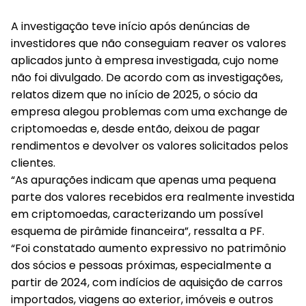
A investigação teve início após denúncias de
investidores que não conseguiam reaver os valores
aplicados junto à empresa investigada, cujo nome
não foi divulgado. De acordo com as investigações,
relatos dizem que no início de 2025, o sócio da
empresa alegou problemas com uma exchange de
criptomoedas e, desde então, deixou de pagar
rendimentos e devolver os valores solicitados pelos
clientes.
“As apurações indicam que apenas uma pequena
parte dos valores recebidos era realmente investida
em criptomoedas, caracterizando um possível
esquema de pirâmide financeira”, ressalta a PF.
“Foi constatado aumento expressivo no patrimônio
dos sócios e pessoas próximas, especialmente a
partir de 2024, com indícios de aquisição de carros
importados, viagens ao exterior, imóveis e outros