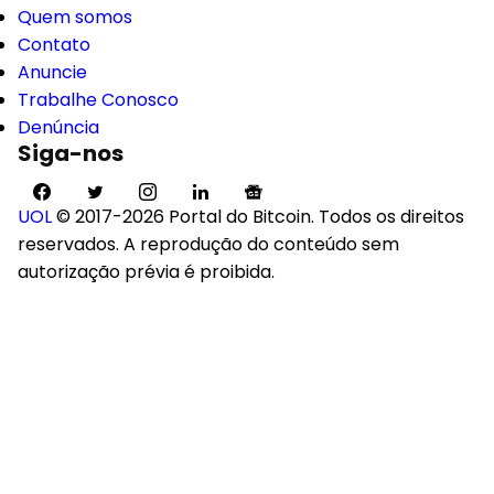
Quem somos
Contato
Anuncie
Trabalhe Conosco
Denúncia
Siga-nos
UOL
© 2017-2026 Portal do Bitcoin. Todos os direitos
reservados. A reprodução do conteúdo sem
autorização prévia é proibida.