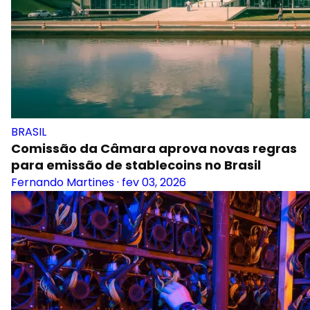
BRASIL
Comissão da Câmara aprova novas regras
para emissão de stablecoins no Brasil
Fernando Martines
·
fev 03, 2026