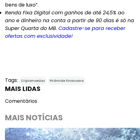
bens de luxo”.
Renda Fixa Digital com ganhos de até 24,5% ao
ano e dinheiro na conta a partir de 90 dias é só na
Super Quarta do MB.
Cadastre-se para receber
ofertas com exclusividade!
Tags:
Criptomoedas
Pirâmide Financeira
MAIS LIDAS
Comentários
MAIS NOTÍCIAS