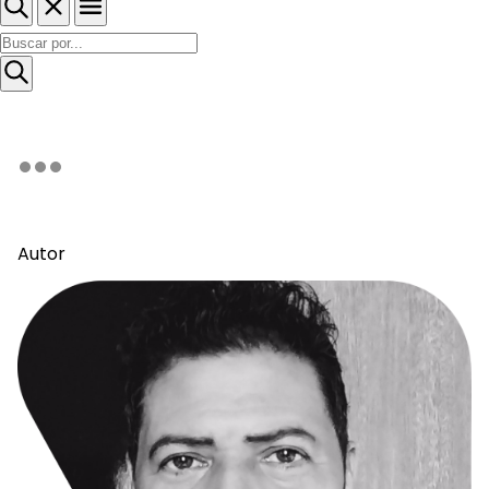
Autor