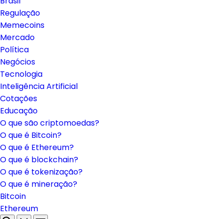
Brasil
Regulação
Memecoins
Mercado
Política
Negócios
Tecnologia
Inteligência Artificial
Cotações
Educação
O que são criptomoedas?
O que é Bitcoin?
O que é Ethereum?
O que é blockchain?
O que é tokenização?
O que é mineração?
Bitcoin
Ethereum