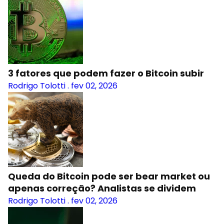
3 fatores que podem fazer o Bitcoin subir
Rodrigo Tolotti
.
fev 02, 2026
Queda do Bitcoin pode ser bear market ou
apenas correção? Analistas se dividem
Rodrigo Tolotti
.
fev 02, 2026