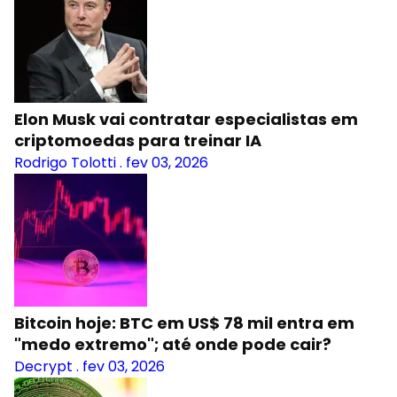
Elon Musk vai contratar especialistas em
criptomoedas para treinar IA
Rodrigo Tolotti
.
fev 03, 2026
Bitcoin hoje: BTC em US$ 78 mil entra em
"medo extremo"; até onde pode cair?
Decrypt
.
fev 03, 2026