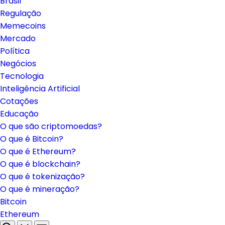
Brasil
Regulação
Memecoins
Mercado
Política
Negócios
Tecnologia
Inteligência Artificial
Cotações
Educação
O que são criptomoedas?
O que é Bitcoin?
O que é Ethereum?
O que é blockchain?
O que é tokenização?
O que é mineração?
Bitcoin
Ethereum