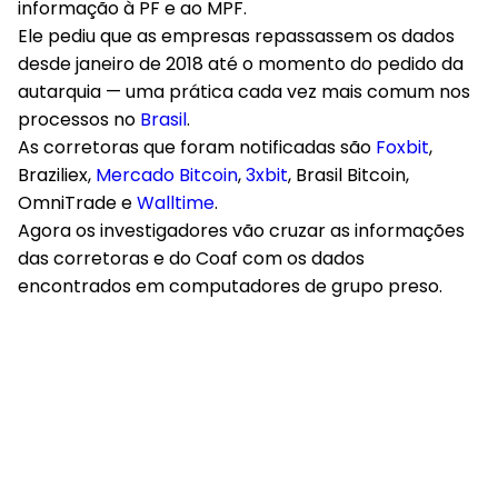
informação à PF e ao MPF.
Ele pediu que as empresas repassassem os dados
desde janeiro de 2018 até o momento do pedido da
autarquia — uma prática cada vez mais comum nos
processos no
Brasil
.
As corretoras que foram notificadas são
Foxbit
,
Braziliex,
Mercado Bitcoin
,
3xbit
, Brasil Bitcoin,
OmniTrade e
Walltime
.
Agora os investigadores vão cruzar as informações
das corretoras e do Coaf com os dados
encontrados em computadores de grupo preso.