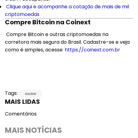
Clique aqui e acompanhe a cotação de mais de mil
criptomoedas
Compre Bitcoin na Coinext
Compre Bitcoin e outras criptomoedas na
corretora mais segura do Brasil. Cadastre-se e veja
como é simples, acesse:
https://coinext.com.br
Tags:
Hacker
MAIS LIDAS
Comentários
MAIS NOTÍCIAS