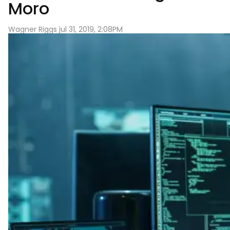
Moro
Wagner Riggs jul 31, 2019, 2:08PM