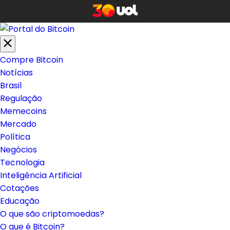
Compre Bitcoin
Notícias
Brasil
Regulação
Memecoins
Mercado
Política
Negócios
Tecnologia
Inteligência Artificial
Cotações
Educação
O que são criptomoedas?
O que é Bitcoin?