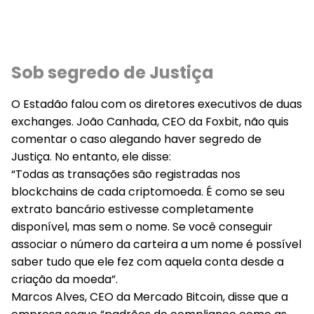
Sob segredo de Justiça
O Estadão falou com os diretores executivos de duas
exchanges. João Canhada, CEO da Foxbit, não quis
comentar o caso alegando haver segredo de
Justiça. No entanto, ele disse:
“Todas as transações são registradas nos
blockchains de cada criptomoeda. É como se seu
extrato bancário estivesse completamente
disponível, mas sem o nome. Se você conseguir
associar o número da carteira a um nome é possível
saber tudo que ele fez com aquela conta desde a
criação da moeda”.
Marcos Alves, CEO da Mercado Bitcoin, disse que a