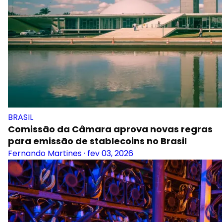
BRASIL
Comissão da Câmara aprova novas regras
para emissão de stablecoins no Brasil
Fernando Martines
·
fev 03, 2026