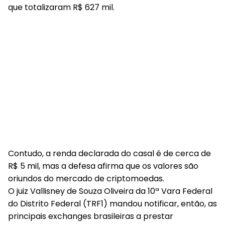
que totalizaram R$ 627 mil.
Contudo, a renda declarada do casal é de cerca de
R$ 5 mil, mas a defesa afirma que os valores são
oriundos do mercado de criptomoedas.
O juiz Vallisney de Souza Oliveira da 10ª Vara Federal
do Distrito Federal (TRF1) mandou notificar, então, as
principais exchanges brasileiras a prestar