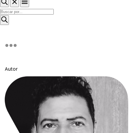
Autor