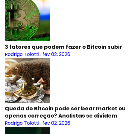
3 fatores que podem fazer o Bitcoin subir
Rodrigo Tolotti
.
fev 02, 2026
Queda do Bitcoin pode ser bear market ou
apenas correção? Analistas se dividem
Rodrigo Tolotti
.
fev 02, 2026