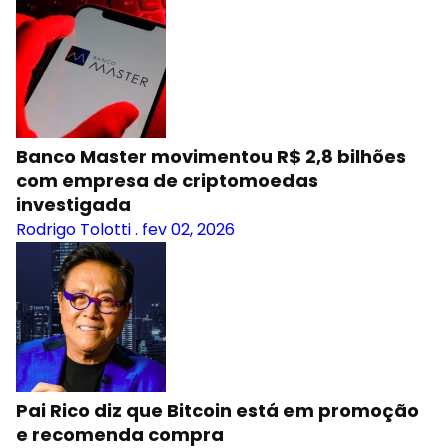
Banco Master movimentou R$ 2,8 bilhões
com empresa de criptomoedas
investigada
Rodrigo Tolotti
.
fev 02, 2026
Pai Rico diz que Bitcoin está em promoção
e recomenda compra