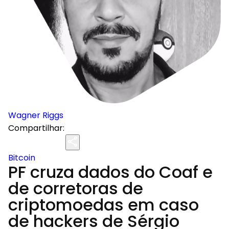
Wagner Riggs
Compartilhar:
Bitcoin
PF cruza dados do Coaf e
de corretoras de
criptomoedas em caso
de hackers de Sérgio