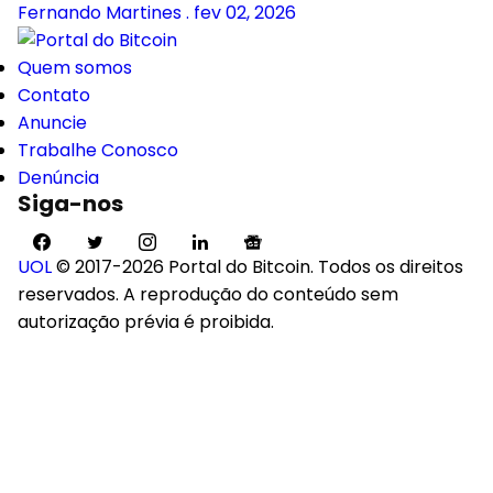
Fernando Martines
.
fev 02, 2026
Quem somos
Contato
Anuncie
Trabalhe Conosco
Denúncia
Siga-nos
UOL
© 2017-2026 Portal do Bitcoin. Todos os direitos
reservados. A reprodução do conteúdo sem
autorização prévia é proibida.