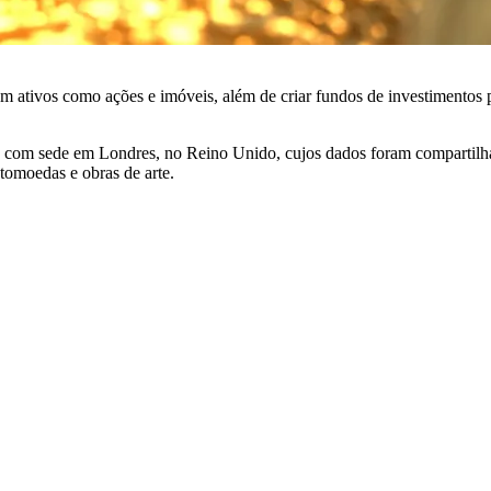
 ativos como ações e imóveis, além de criar fundos de investimentos pa
, com sede em Londres, no Reino Unido, cujos dados foram compartilh
tomoedas e obras de arte.