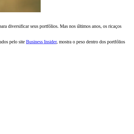
ra diversificar seus portfólios. Mas nos últimos anos, os ricaços
ados pelo site
Business Insider
, mostra o peso dentro dos portfólios