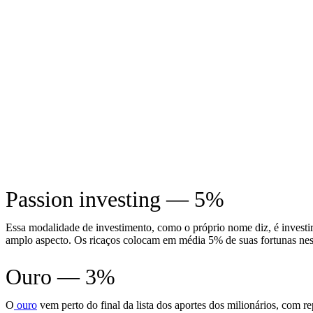
Passion investing — 5%
Essa modalidade de investimento, como o próprio nome diz, é investir
amplo aspecto. Os ricaços colocam em média 5% de suas fortunas ne
Ouro — 3%
O
ouro
vem perto do final da lista dos aportes dos milionários, com 